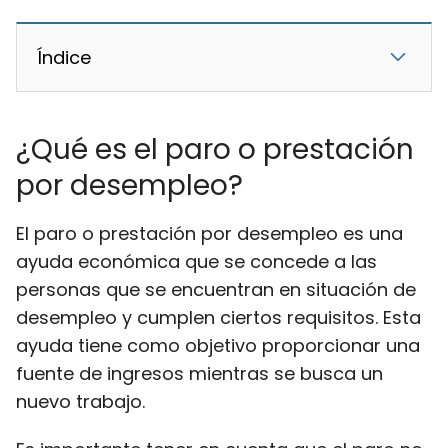
Índice
¿Qué es el paro o prestación
por desempleo?
El paro o prestación por desempleo es una
ayuda económica que se concede a las
personas que se encuentran en situación de
desempleo y cumplen ciertos requisitos. Esta
ayuda tiene como objetivo proporcionar una
fuente de ingresos mientras se busca un
nuevo trabajo.