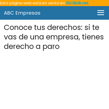
Esta página web esta en venta en
SEOBulk.net
ABC Empresas
Conoce tus derechos: si te
vas de una empresa, tienes
derecho a paro