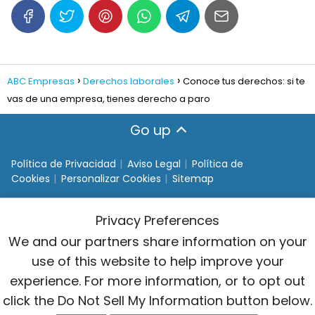
ABC Empresas
Derechos laborales
Conoce tus derechos: si te
vas de una empresa, tienes derecho a paro
Go up
Política de Privacidad
Aviso Legal
Política de
Cookies
Personalizar Cookies
Sitemap
Privacy Preferences
We and our partners share information on your
use of this website to help improve your
experience. For more information, or to opt out
click the Do Not Sell My Information button below.