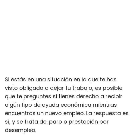
Si estás en una situación en la que te has
visto obligado a dejar tu trabajo, es posible
que te preguntes si tienes derecho a recibir
algún tipo de ayuda económica mientras
encuentras un nuevo empleo. La respuesta es
sí, y se trata del paro o prestación por
desempleo.