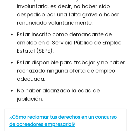
involuntaria, es decir, no haber sido
despedido por una falta grave o haber
renunciado voluntariamente.
Estar inscrito como demandante de
empleo en el Servicio Público de Empleo
Estatal (SEPE).
Estar disponible para trabajar y no haber
rechazado ninguna oferta de empleo
adecuada.
No haber alcanzado la edad de
jubilación.
¿Cómo reclamar tus derechos en un concurso
de acreedores empresarial?