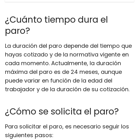
¿Cuánto tiempo dura el
paro?
La duración del paro depende del tiempo que
hayas cotizado y de la normativa vigente en
cada momento. Actualmente, la duración
máxima del paro es de 24 meses, aunque
puede variar en función de la edad del
trabajador y de la duración de su cotización.
¿Cómo se solicita el paro?
Para solicitar el paro, es necesario seguir los
siguientes pasos: