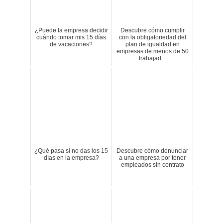
¿Puede la empresa decidir
Descubre cómo cumplir
cuándo tomar mis 15 días
con la obligatoriedad del
de vacaciones?
plan de igualdad en
empresas de menos de 50
trabajad...
¿Qué pasa si no das los 15
Descubre cómo denunciar
días en la empresa?
a una empresa por tener
empleados sin contrato