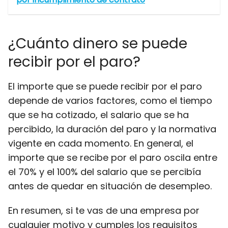
¿Cuánto dinero se puede
recibir por el paro?
El importe que se puede recibir por el paro
depende de varios factores, como el tiempo
que se ha cotizado, el salario que se ha
percibido, la duración del paro y la normativa
vigente en cada momento. En general, el
importe que se recibe por el paro oscila entre
el 70% y el 100% del salario que se percibía
antes de quedar en situación de desempleo.
En resumen, si te vas de una empresa por
cualquier motivo y cumples los requisitos