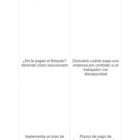
¿No te pagan el finiquito?
Descubre cuánto paga una
Aprende cómo solucionarlo
empresa por contratar a un
trabajador con
discapacidad
Implementa un plan de
Plazos de pago de