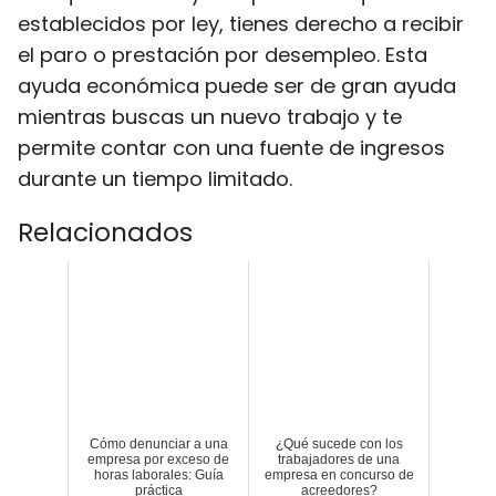
establecidos por ley, tienes derecho a recibir
el paro o prestación por desempleo. Esta
ayuda económica puede ser de gran ayuda
mientras buscas un nuevo trabajo y te
permite contar con una fuente de ingresos
durante un tiempo limitado.
Relacionados
Cómo denunciar a una
¿Qué sucede con los
empresa por exceso de
trabajadores de una
horas laborales: Guía
empresa en concurso de
práctica
acreedores?