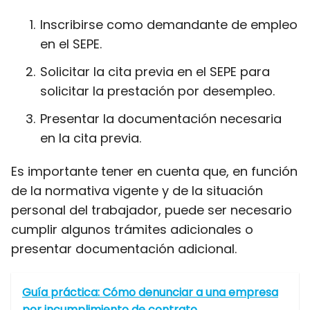
Inscribirse como demandante de empleo
en el SEPE.
Solicitar la cita previa en el SEPE para
solicitar la prestación por desempleo.
Presentar la documentación necesaria
en la cita previa.
Es importante tener en cuenta que, en función
de la normativa vigente y de la situación
personal del trabajador, puede ser necesario
cumplir algunos trámites adicionales o
presentar documentación adicional.
Guía práctica: Cómo denunciar a una empresa
por incumplimiento de contrato