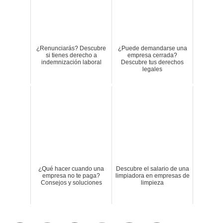
¿Renunciarás? Descubre
¿Puede demandarse una
si tienes derecho a
empresa cerrada?
indemnización laboral
Descubre tus derechos
legales
¿Qué hacer cuando una
Descubre el salario de una
empresa no te paga?
limpiadora en empresas de
Consejos y soluciones
limpieza