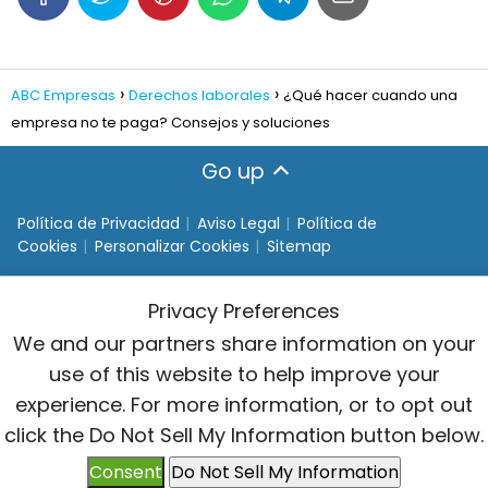
ABC Empresas
Derechos laborales
¿Qué hacer cuando una
empresa no te paga? Consejos y soluciones
Go up
Política de Privacidad
Aviso Legal
Política de
Cookies
Personalizar Cookies
Sitemap
Privacy Preferences
We and our partners share information on your
use of this website to help improve your
experience. For more information, or to opt out
click the Do Not Sell My Information button below.
Consent
Do Not Sell My Information