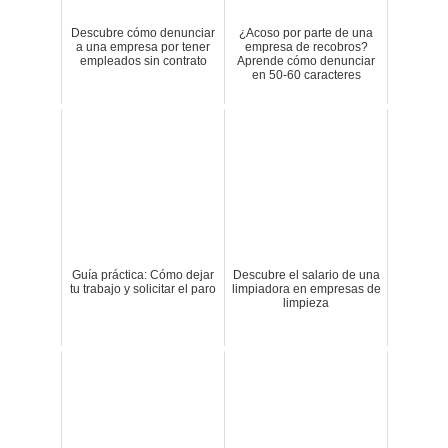
Descubre cómo denunciar
¿Acoso por parte de una
a una empresa por tener
empresa de recobros?
empleados sin contrato
Aprende cómo denunciar
en 50-60 caracteres
Guía práctica: Cómo dejar
Descubre el salario de una
tu trabajo y solicitar el paro
limpiadora en empresas de
limpieza