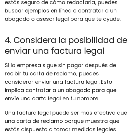
estás seguro de cómo redactarla, puedes
buscar ejemplos en línea o contratar a un
abogado o asesor legal para que te ayude.
4. Considera la posibilidad de
enviar una factura legal
Si la empresa sigue sin pagar después de
recibir tu carta de reclamo, puedes
considerar enviar una factura legal. Esto
implica contratar a un abogado para que
envíe una carta legal en tu nombre.
Una factura legal puede ser más efectiva que
una carta de reclamo porque muestra que
estás dispuesto a tomar medidas legales