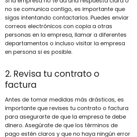
Si la empresa no te da una respuesta clara o
no se comunica contigo, es importante que
sigas intentando contactarlos. Puedes enviar
correos electrónicos con copia a otras
personas en la empresa, llamar a diferentes
departamentos o incluso visitar la empresa
en persona si es posible.
2. Revisa tu contrato o
factura
Antes de tomar medidas más drásticas, es
importante que revises tu contrato o factura
para asegurarte de que la empresa te debe
dinero. Asegúrate de que los términos de
pago estén claros y que no haya ningún error