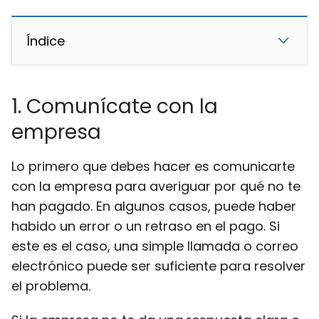
Índice
1. Comunícate con la
empresa
Lo primero que debes hacer es comunicarte
con la empresa para averiguar por qué no te
han pagado. En algunos casos, puede haber
habido un error o un retraso en el pago. Si
este es el caso, una simple llamada o correo
electrónico puede ser suficiente para resolver
el problema.