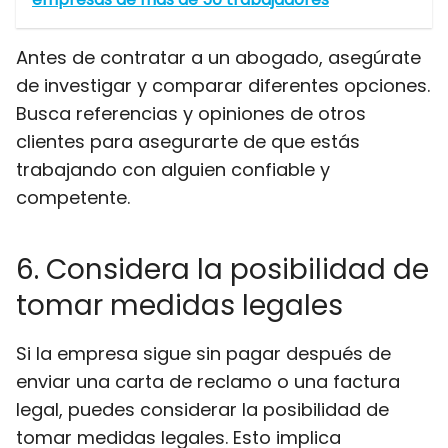
Antes de contratar a un abogado, asegúrate
de investigar y comparar diferentes opciones.
Busca referencias y opiniones de otros
clientes para asegurarte de que estás
trabajando con alguien confiable y
competente.
6. Considera la posibilidad de
tomar medidas legales
Si la empresa sigue sin pagar después de
enviar una carta de reclamo o una factura
legal, puedes considerar la posibilidad de
tomar medidas legales. Esto implica