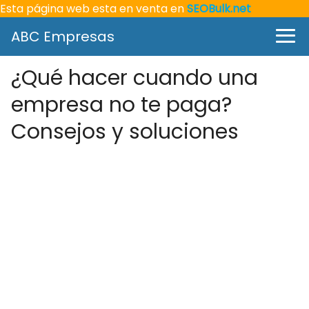
Esta página web esta en venta en
SEOBulk.net
ABC Empresas
¿Qué hacer cuando una
empresa no te paga?
Consejos y soluciones