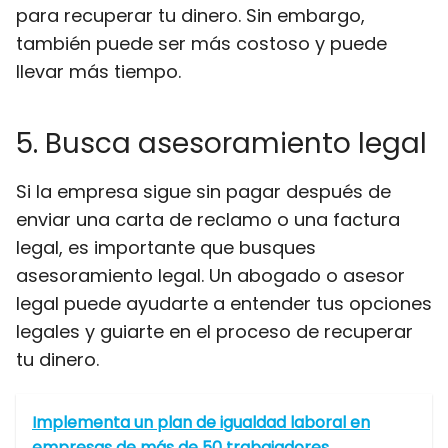
para recuperar tu dinero. Sin embargo,
también puede ser más costoso y puede
llevar más tiempo.
5. Busca asesoramiento legal
Si la empresa sigue sin pagar después de
enviar una carta de reclamo o una factura
legal, es importante que busques
asesoramiento legal. Un abogado o asesor
legal puede ayudarte a entender tus opciones
legales y guiarte en el proceso de recuperar
tu dinero.
Implementa un plan de igualdad laboral en
empresas de más de 50 trabajadores