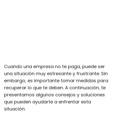
Cuando una empresa no te paga, puede ser
una situación muy estresante y frustrante. Sin
embargo, es importante tomar medidas para
recuperar lo que te deben. A continuación, te
presentamos algunos consejos y soluciones
que pueden ayudarte a enfrentar esta
situación.