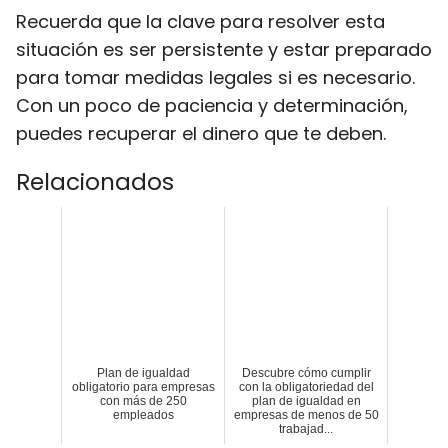
Recuerda que la clave para resolver esta
situación es ser persistente y estar preparado
para tomar medidas legales si es necesario.
Con un poco de paciencia y determinación,
puedes recuperar el dinero que te deben.
Relacionados
Plan de igualdad
Descubre cómo cumplir
obligatorio para empresas
con la obligatoriedad del
con más de 250
plan de igualdad en
empleados
empresas de menos de 50
trabajad...