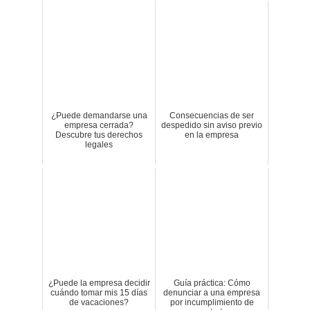
¿Puede demandarse una
Consecuencias de ser
empresa cerrada?
despedido sin aviso previo
Descubre tus derechos
en la empresa
legales
¿Puede la empresa decidir
Guía práctica: Cómo
cuándo tomar mis 15 días
denunciar a una empresa
de vacaciones?
por incumplimiento de