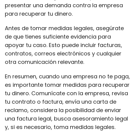
presentar una demanda contra la empresa
para recuperar tu dinero.
Antes de tomar medidas legales, asegúrate
de que tienes suficiente evidencia para
apoyar tu caso. Esto puede incluir facturas,
contratos, correos electrónicos y cualquier
otra comunicación relevante.
En resumen, cuando una empresa no te paga,
es importante tomar medidas para recuperar
tu dinero. Comunícate con la empresa, revisa
tu contrato o factura, envía una carta de
reclamo, considera la posibilidad de enviar
una factura legal, busca asesoramiento legal
y, si es necesario, toma medidas legales.