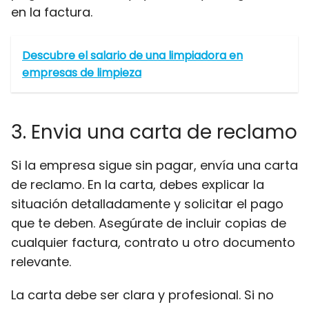
en la factura.
Descubre el salario de una limpiadora en
empresas de limpieza
3. Envia una carta de reclamo
Si la empresa sigue sin pagar, envía una carta
de reclamo. En la carta, debes explicar la
situación detalladamente y solicitar el pago
que te deben. Asegúrate de incluir copias de
cualquier factura, contrato u otro documento
relevante.
La carta debe ser clara y profesional. Si no