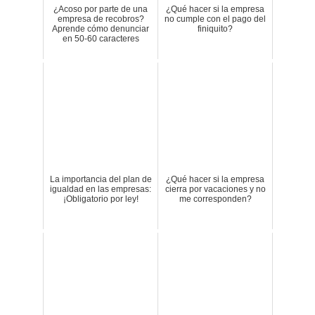
¿Acoso por parte de una
¿Qué hacer si la empresa
empresa de recobros?
no cumple con el pago del
Aprende cómo denunciar
finiquito?
en 50-60 caracteres
La importancia del plan de
¿Qué hacer si la empresa
igualdad en las empresas:
cierra por vacaciones y no
¡Obligatorio por ley!
me corresponden?