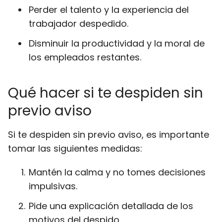
Perder el talento y la experiencia del
trabajador despedido.
Disminuir la productividad y la moral de
los empleados restantes.
Qué hacer si te despiden sin
previo aviso
Si te despiden sin previo aviso, es importante
tomar las siguientes medidas:
Mantén la calma y no tomes decisiones
impulsivas.
Pide una explicación detallada de los
motivos del despido.