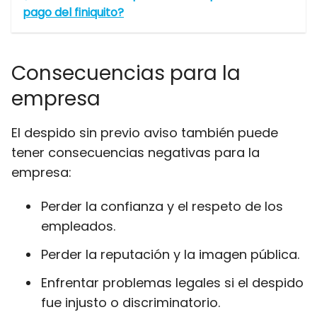
pago del finiquito?
Consecuencias para la
empresa
El despido sin previo aviso también puede
tener consecuencias negativas para la
empresa:
Perder la confianza y el respeto de los
empleados.
Perder la reputación y la imagen pública.
Enfrentar problemas legales si el despido
fue injusto o discriminatorio.