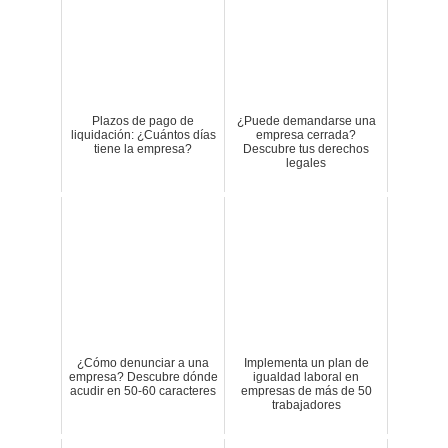
Plazos de pago de
¿Puede demandarse una
liquidación: ¿Cuántos días
empresa cerrada?
tiene la empresa?
Descubre tus derechos
legales
¿Cómo denunciar a una
Implementa un plan de
empresa? Descubre dónde
igualdad laboral en
acudir en 50-60 caracteres
empresas de más de 50
trabajadores