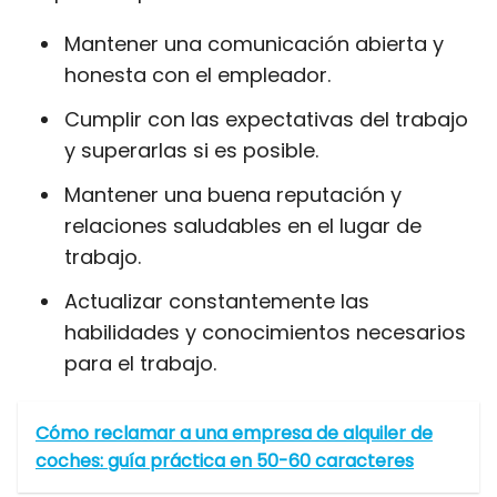
Mantener una comunicación abierta y
honesta con el empleador.
Cumplir con las expectativas del trabajo
y superarlas si es posible.
Mantener una buena reputación y
relaciones saludables en el lugar de
trabajo.
Actualizar constantemente las
habilidades y conocimientos necesarios
para el trabajo.
Cómo reclamar a una empresa de alquiler de
coches: guía práctica en 50-60 caracteres