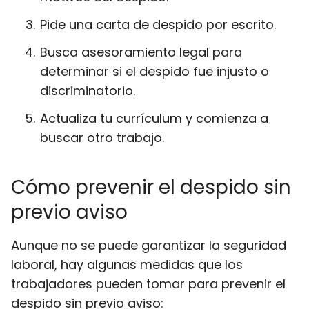
Pide una carta de despido por escrito.
Busca asesoramiento legal para
determinar si el despido fue injusto o
discriminatorio.
Actualiza tu currículum y comienza a
buscar otro trabajo.
Cómo prevenir el despido sin
previo aviso
Aunque no se puede garantizar la seguridad
laboral, hay algunas medidas que los
trabajadores pueden tomar para prevenir el
despido sin previo aviso: