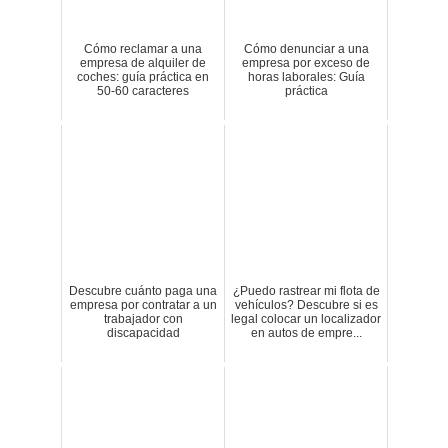
Cómo reclamar a una
Cómo denunciar a una
empresa de alquiler de
empresa por exceso de
coches: guía práctica en
horas laborales: Guía
50-60 caracteres
práctica
Descubre cuánto paga una
¿Puedo rastrear mi flota de
empresa por contratar a un
vehículos? Descubre si es
trabajador con
legal colocar un localizador
discapacidad
en autos de empre...