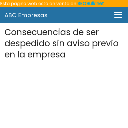
Esta página web esta en venta en
SEOBulk.net
ABC Empresas
Consecuencias de ser
despedido sin aviso previo
en la empresa