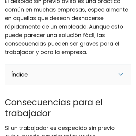
El despido sin previo aviso es una práctica
común en muchas empresas, especialmente
en aquellas que desean deshacerse
rápidamente de un empleado. Aunque esto
puede parecer una solución fácil, las
consecuencias pueden ser graves para el
trabajador y para la empresa.
Índice
Consecuencias para el
trabajador
Si un trabajador es despedido sin previo