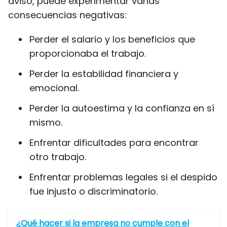
aviso, puede experimentar varias
consecuencias negativas:
Perder el salario y los beneficios que
proporcionaba el trabajo.
Perder la estabilidad financiera y
emocional.
Perder la autoestima y la confianza en sí
mismo.
Enfrentar dificultades para encontrar
otro trabajo.
Enfrentar problemas legales si el despido
fue injusto o discriminatorio.
¿Qué hacer si la empresa no cumple con el