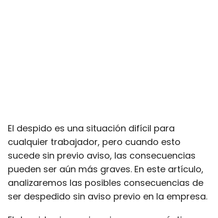
El despido es una situación difícil para
cualquier trabajador, pero cuando esto
sucede sin previo aviso, las consecuencias
pueden ser aún más graves. En este artículo,
analizaremos las posibles consecuencias de
ser despedido sin aviso previo en la empresa.