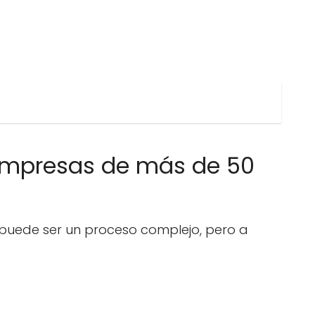
empresas de más de 50
puede ser un proceso complejo, pero a