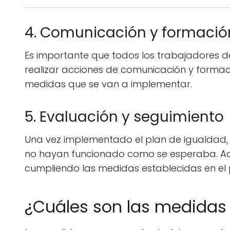
4. Comunicación y formació
Es importante que todos los trabajadores 
realizar acciones de comunicación y formaci
medidas que se van a implementar.
5. Evaluación y seguimiento
Una vez implementado el plan de igualdad, 
no hayan funcionado como se esperaba. Ade
cumpliendo las medidas establecidas en el 
¿Cuáles son las medidas 