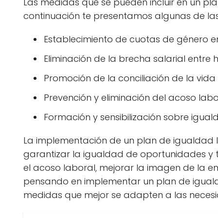
Las medidas que se pueden incluir en un p
continuación te presentamos algunas de l
Establecimiento de cuotas de género e
Eliminación de la brecha salarial entre
Promoción de la conciliación de la vida 
Prevención y eliminación del acoso labo
Formación y sensibilización sobre igual
La implementación de un plan de igualdad
garantizar la igualdad de oportunidades y tr
el acoso laboral, mejorar la imagen de la e
pensando en implementar un plan de igualda
medidas que mejor se adapten a las necesi