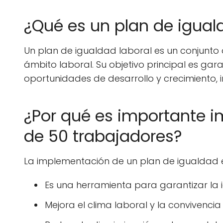
¿Qué es un plan de igual
Un plan de igualdad laboral es un conjunto 
ámbito laboral. Su objetivo principal es g
oportunidades de desarrollo y crecimiento, i
¿Por qué es importante 
de 50 trabajadores?
La implementación de un plan de igualdad 
Es una herramienta para garantizar la 
Mejora el clima laboral y la convivencia