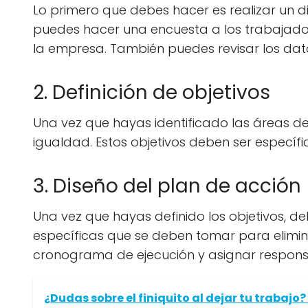
Lo primero que debes hacer es realizar un d
puedes hacer una encuesta a los trabajador
la empresa. También puedes revisar los dat
2. Definición de objetivos
Una vez que hayas identificado las áreas de
igualdad. Estos objetivos deben ser específi
3. Diseño del plan de acción
Una vez que hayas definido los objetivos, d
específicas que se deben tomar para elimin
cronograma de ejecución y asignar responsab
¿Dudas sobre el finiquito al dejar tu trabajo