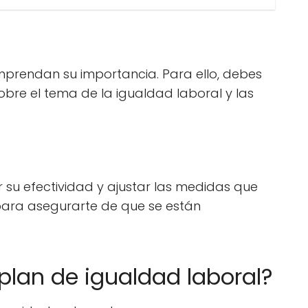
prendan su importancia. Para ello, debes
obre el tema de la igualdad laboral y las
 su efectividad y ajustar las medidas que
ara asegurarte de que se están
plan de igualdad laboral?