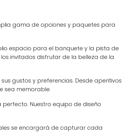
mplia gama de opciones y paquetes para
o espacio para el banquete y la pista de
los invitados disfrutar de la belleza de la
sus gustos y preferencias. Desde aperitivos
ete sea memorable.
 perfecto. Nuestro equipo de diseño
nales se encargará de capturar cada