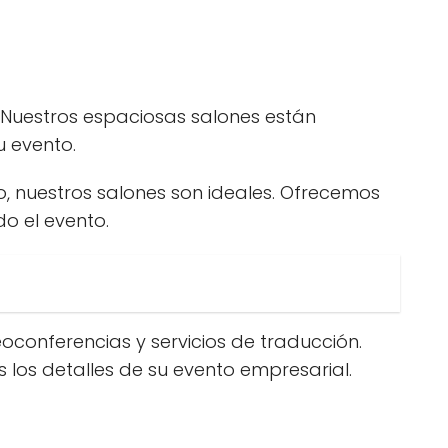
Nuestros espaciosas salones están
u evento.
, nuestros salones son ideales. Ofrecemos
o el evento.
oconferencias y servicios de traducción.
 los detalles de su evento empresarial.