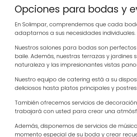
Opciones para bodas y e
En Solimpar, comprendemos que cada boda 
adaptarnos a sus necesidades individuales.
Nuestros salones para bodas son perfectos
baile. Además, nuestras terrazas y jardines s
naturaleza y las impresionantes vistas pan
Nuestro equipo de catering está a su dispos
deliciosos hasta platos principales y post
También ofrecemos servicios de decoración
trabajará con usted para crear una atmósfera
Además, disponemos de servicios de música,
momento especial de su boda y crear recuer