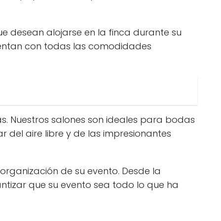
e desean alojarse en la finca durante su
cuentan con todas las comodidades
s. Nuestros salones son ideales para bodas
 del aire libre y de las impresionantes
 organización de su evento. Desde la
ntizar que su evento sea todo lo que ha