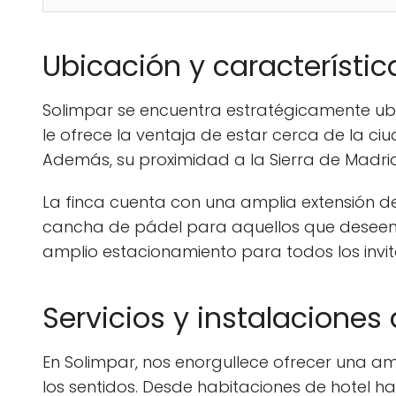
Ubicación y característi
Solimpar se encuentra estratégicamente ubic
le ofrece la ventaja de estar cerca de la ciu
Además, su proximidad a la Sierra de Madrid
La finca cuenta con una amplia extensión de
cancha de pádel para aquellos que deseen p
amplio estacionamiento para todos los invit
Servicios y instalaciones 
En Solimpar, nos enorgullece ofrecer una am
los sentidos. Desde habitaciones de hotel h