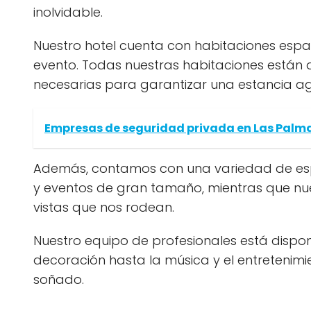
inolvidable.
Nuestro hotel cuenta con habitaciones espac
evento. Todas nuestras habitaciones están
necesarias para garantizar una estancia a
Empresas de seguridad privada en Las Palm
Además, contamos con una variedad de espa
y eventos de gran tamaño, mientras que nues
vistas que nos rodean.
Nuestro equipo de profesionales está dispon
decoración hasta la música y el entretenim
soñado.