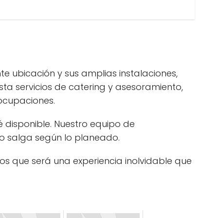
e ubicación y sus amplias instalaciones,
sta servicios de catering y asesoramiento,
ocupaciones.
 disponible. Nuestro equipo de
o salga según lo planeado.
s que será una experiencia inolvidable que