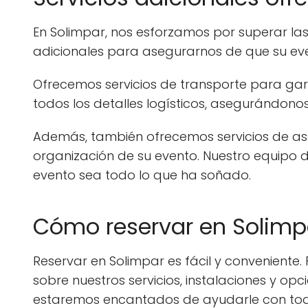
En Solimpar, nos esforzamos por superar las
adicionales para asegurarnos de que su even
Ofrecemos servicios de transporte para gar
todos los detalles logísticos, asegurándon
Además, también ofrecemos servicios de ase
organización de su evento. Nuestro equipo
evento sea todo lo que ha soñado.
Cómo reservar en Solimp
Reservar en Solimpar es fácil y convenient
sobre nuestros servicios, instalaciones y o
estaremos encantados de ayudarle con tod