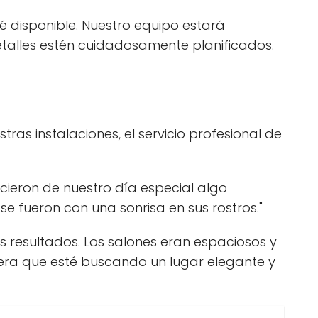
 disponible. Nuestro equipo estará
etalles estén cuidadosamente planificados.
as instalaciones, el servicio profesional de
icieron de nuestro día especial algo
se fueron con una sonrisa en sus rostros."
 resultados. Los salones eran espaciosos y
iera que esté buscando un lugar elegante y