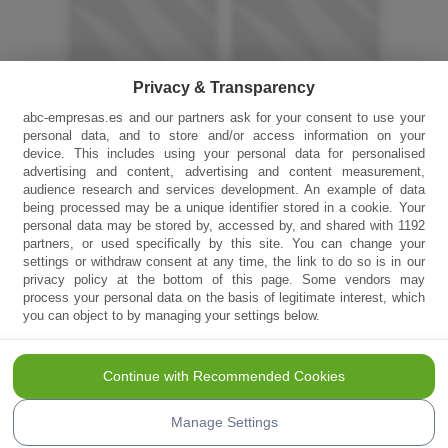
Privacy & Transparency
Empresas de limpieza en
Preparación ante el
San Vicente del Raspeig,
delegado de protección de
abc-empresas.es and our partners ask for your consent to use your
Alicante
datos según nueva ley
personal data, and to store and/or access information on your
device. This includes using your personal data for personalised
advertising and content, advertising and content measurement,
audience research and services development. An example of data
being processed may be a unique identifier stored in a cookie. Your
personal data may be stored by, accessed by, and shared with 1192
partners, or used specifically by this site. You can change your
settings or withdraw consent at any time, the link to do so is in our
privacy policy at the bottom of this page. Some vendors may
process your personal data on the basis of legitimate interest, which
you can object to by managing your settings below.
ABC Empresas
Blog
Empresas de seguridad privada en Las
Palmas de Gran Canaria
Continue with Recommended Cookies
Política de Privacidad
Aviso Legal
Política de Cookies
Personalizar Cookies
Sitemap
Manage Settings