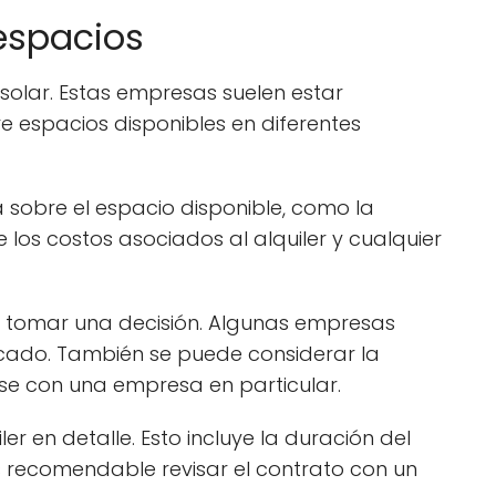
espacios
olar. Estas empresas suelen estar
e espacios disponibles en diferentes
 sobre el espacio disponible, como la
los costos asociados al alquiler y cualquier
e tomar una decisión. Algunas empresas
rcado. También se puede considerar la
rse con una empresa en particular.
r en detalle. Esto incluye la duración del
s recomendable revisar el contrato con un