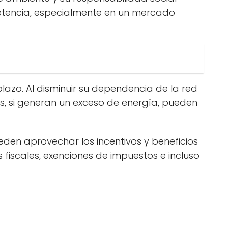
etencia, especialmente en un mercado
plazo. Al disminuir su dependencia de la red
ás, si generan un exceso de energía, pueden
eden aprovechar los incentivos y beneficios
 fiscales, exenciones de impuestos e incluso