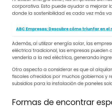
corporativa. Esto puede ayudar a mejorar 
donde la sostenibilidad es cada vez más va
ABC Empresas: Descubre cómo triunfar en el
Además, al utilizar energía solar, las empre
eléctrica tradicional, las empresas pueden 
venderla a la red eléctrica, generando ingre
Otro aspecto a considerar es que al alquila
fiscales ofrecidos por muchos gobiernos y re
subsidios para la instalación de paneles sol
Formas de encontrar espa