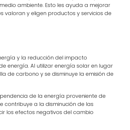
 medio ambiente. Esto les ayuda a mejorar
valoran y eligen productos y servicios de
nergía y la reducción del impacto
 energía. Al utilizar energía solar en lugar
lla de carbono y se disminuye la emisión de
dependencia de la energía proveniente de
e contribuye a la disminución de las
ir los efectos negativos del cambio