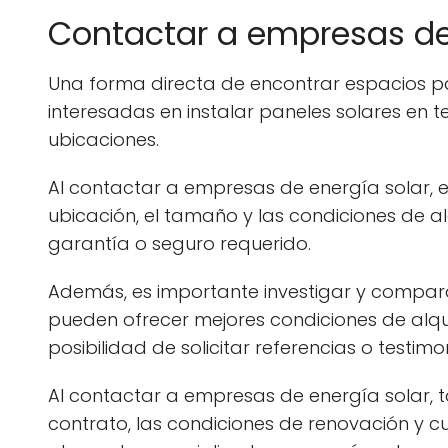
Contactar a empresas de 
Una forma directa de encontrar espacios pa
interesadas en instalar paneles solares en 
ubicaciones.
Al contactar a empresas de energía solar, 
ubicación, el tamaño y las condiciones de a
garantía o seguro requerido.
Además, es importante investigar y compar
pueden ofrecer mejores condiciones de alqu
posibilidad de solicitar referencias o test
Al contactar a empresas de energía solar, ta
contrato, las condiciones de renovación y c