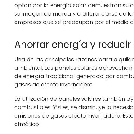
optan por la energía solar demuestran su c
su imagen de marca y a diferenciarse de la
empresas que se preocupan por el medio a
Ahorrar energía y reduci
Una de las principales razones para alquila
ambiental. Los paneles solares aprovechan la
de energía tradicional generada por combust
gases de efecto invernadero.
La utilización de paneles solares también a
combustibles fósiles, se disminuye la necesi
emisiones de gases efecto invernadero. Esto
climático.