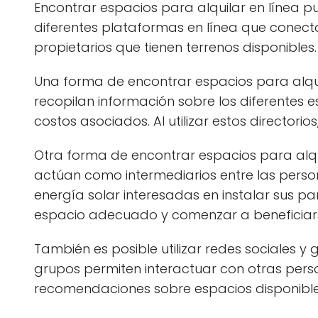
Encontrar espacios para alquilar en línea p
diferentes plataformas en línea que conect
propietarios que tienen terrenos disponibles.
Una forma de encontrar espacios para alquila
recopilan información sobre los diferentes es
costos asociados. Al utilizar estos director
Otra forma de encontrar espacios para alqu
actúan como intermediarios entre las pers
energía solar interesadas en instalar sus p
espacio adecuado y comenzar a beneficiarse
También es posible utilizar redes sociales y
grupos permiten interactuar con otras perso
recomendaciones sobre espacios disponible