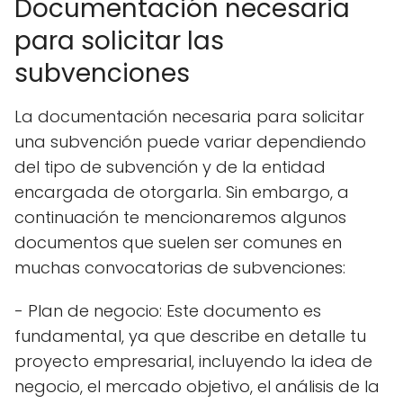
Documentación necesaria
para solicitar las
subvenciones
La documentación necesaria para solicitar
una subvención puede variar dependiendo
del tipo de subvención y de la entidad
encargada de otorgarla. Sin embargo, a
continuación te mencionaremos algunos
documentos que suelen ser comunes en
muchas convocatorias de subvenciones:
- Plan de negocio: Este documento es
fundamental, ya que describe en detalle tu
proyecto empresarial, incluyendo la idea de
negocio, el mercado objetivo, el análisis de la