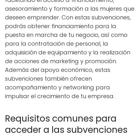
asesoramiento y formación a las mujeres que
deseen emprender. Con estas subvenciones,
podrás obtener financiamiento para la
puesta en marcha de tu negocio, así como
para la contratación de personal, la
adquisición de equipamiento y la realización
de acciones de marketing y promoción.
Además del apoyo económico, estas
subvenciones también ofrecen
acompañamiento y networking para
impulsar el crecimiento de tu empresa.
Requisitos comunes para
acceder a las subvenciones