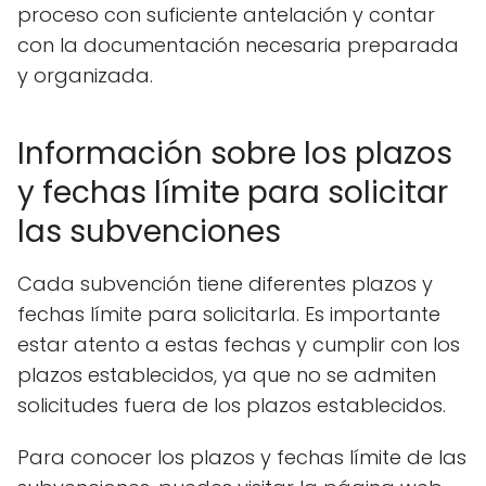
proceso con suficiente antelación y contar
con la documentación necesaria preparada
y organizada.
Información sobre los plazos
y fechas límite para solicitar
las subvenciones
Cada subvención tiene diferentes plazos y
fechas límite para solicitarla. Es importante
estar atento a estas fechas y cumplir con los
plazos establecidos, ya que no se admiten
solicitudes fuera de los plazos establecidos.
Para conocer los plazos y fechas límite de las