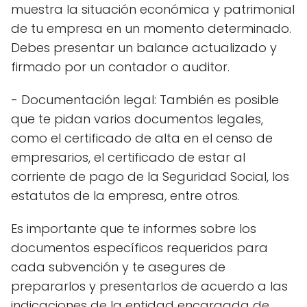
muestra la situación económica y patrimonial
de tu empresa en un momento determinado.
Debes presentar un balance actualizado y
firmado por un contador o auditor.
- Documentación legal: También es posible
que te pidan varios documentos legales,
como el certificado de alta en el censo de
empresarios, el certificado de estar al
corriente de pago de la Seguridad Social, los
estatutos de la empresa, entre otros.
Es importante que te informes sobre los
documentos específicos requeridos para
cada subvención y te asegures de
prepararlos y presentarlos de acuerdo a las
indicaciones de la entidad encargada de