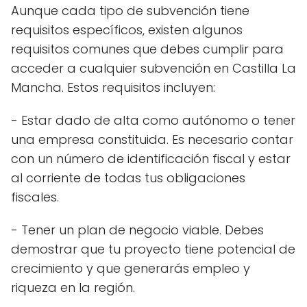
Aunque cada tipo de subvención tiene
requisitos específicos, existen algunos
requisitos comunes que debes cumplir para
acceder a cualquier subvención en Castilla La
Mancha. Estos requisitos incluyen:
- Estar dado de alta como autónomo o tener
una empresa constituida. Es necesario contar
con un número de identificación fiscal y estar
al corriente de todas tus obligaciones
fiscales.
- Tener un plan de negocio viable. Debes
demostrar que tu proyecto tiene potencial de
crecimiento y que generarás empleo y
riqueza en la región.