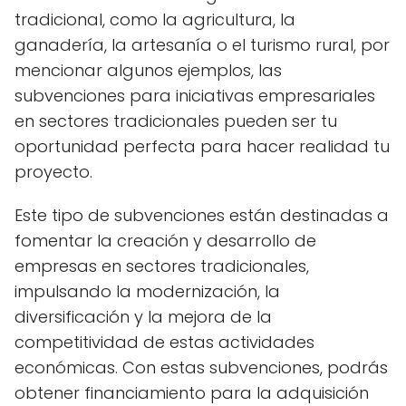
tradicional, como la agricultura, la
ganadería, la artesanía o el turismo rural, por
mencionar algunos ejemplos, las
subvenciones para iniciativas empresariales
en sectores tradicionales pueden ser tu
oportunidad perfecta para hacer realidad tu
proyecto.
Este tipo de subvenciones están destinadas a
fomentar la creación y desarrollo de
empresas en sectores tradicionales,
impulsando la modernización, la
diversificación y la mejora de la
competitividad de estas actividades
económicas. Con estas subvenciones, podrás
obtener financiamiento para la adquisición