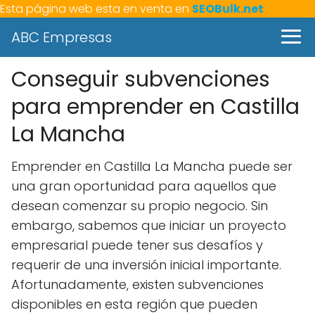
Esta página web esta en venta en
SEOBulk.net
ABC Empresas
Conseguir subvenciones
para emprender en Castilla
La Mancha
Emprender en Castilla La Mancha puede ser
una gran oportunidad para aquellos que
desean comenzar su propio negocio. Sin
embargo, sabemos que iniciar un proyecto
empresarial puede tener sus desafíos y
requerir de una inversión inicial importante.
Afortunadamente, existen subvenciones
disponibles en esta región que pueden