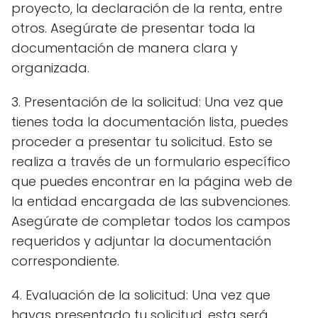
proyecto, la declaración de la renta, entre
otros. Asegúrate de presentar toda la
documentación de manera clara y
organizada.
3. Presentación de la solicitud: Una vez que
tienes toda la documentación lista, puedes
proceder a presentar tu solicitud. Esto se
realiza a través de un formulario específico
que puedes encontrar en la página web de
la entidad encargada de las subvenciones.
Asegúrate de completar todos los campos
requeridos y adjuntar la documentación
correspondiente.
4. Evaluación de la solicitud: Una vez que
hayas presentado tu solicitud, esta será