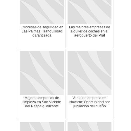
Empresas de seguridad en
Las mejores empresas de
Las Palmas: Tranquilidad
alquiler de coches en el
garantizada
aeropuerto del Prat
Mejores empresas de
Venta de empresa en
limpieza en San Vicente
Navarra: Oportunidad por
del Raspeig, Alicante
jubilación del dueño