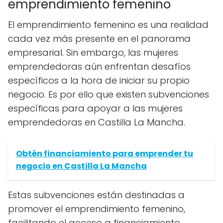
emprendimiento femenino
El emprendimiento femenino es una realidad
cada vez más presente en el panorama
empresarial. Sin embargo, las mujeres
emprendedoras aún enfrentan desafíos
específicos a la hora de iniciar su propio
negocio. Es por ello que existen subvenciones
específicas para apoyar a las mujeres
emprendedoras en Castilla La Mancha.
Obtén financiamiento para emprender tu
negocio en Castilla La Mancha
Estas subvenciones están destinadas a
promover el emprendimiento femenino,
facilitando el acceso a financiamiento,