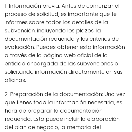
1. Información previa: Antes de comenzar el
proceso de solicitud, es importante que te
informes sobre todos los detalles de la
subvención, incluyendo los plazos, la
documentación requerida y los criterios de
evaluación. Puedes obtener esta información
a través de la página web oficial de la
entidad encargada de las subvenciones o
solicitando información directamente en sus
oficinas.
2. Preparación de la documentación: Una vez
que tienes toda la información necesaria, es
hora de preparar la documentación
requerida. Esto puede incluir la elaboración
del plan de negocio, la memoria del