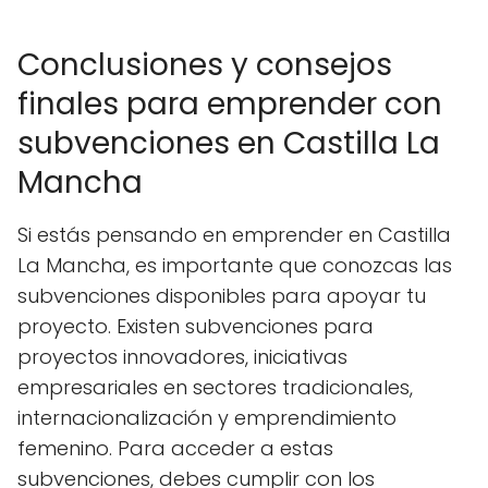
Conclusiones y consejos
finales para emprender con
subvenciones en Castilla La
Mancha
Si estás pensando en emprender en Castilla
La Mancha, es importante que conozcas las
subvenciones disponibles para apoyar tu
proyecto. Existen subvenciones para
proyectos innovadores, iniciativas
empresariales en sectores tradicionales,
internacionalización y emprendimiento
femenino. Para acceder a estas
subvenciones, debes cumplir con los