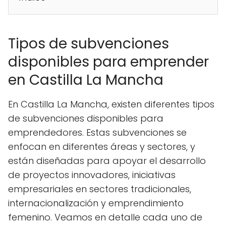
Tipos de subvenciones
disponibles para emprender
en Castilla La Mancha
En Castilla La Mancha, existen diferentes tipos
de subvenciones disponibles para
emprendedores. Estas subvenciones se
enfocan en diferentes áreas y sectores, y
están diseñadas para apoyar el desarrollo
de proyectos innovadores, iniciativas
empresariales en sectores tradicionales,
internacionalización y emprendimiento
femenino. Veamos en detalle cada uno de