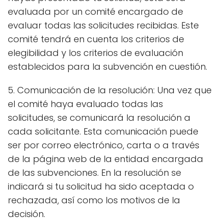
evaluada por un comité encargado de
evaluar todas las solicitudes recibidas. Este
comité tendrá en cuenta los criterios de
elegibilidad y los criterios de evaluación
establecidos para la subvención en cuestión.
5. Comunicación de la resolución: Una vez que
el comité haya evaluado todas las
solicitudes, se comunicará la resolución a
cada solicitante. Esta comunicación puede
ser por correo electrónico, carta o a través
de la página web de la entidad encargada
de las subvenciones. En la resolución se
indicará si tu solicitud ha sido aceptada o
rechazada, así como los motivos de la
decisión.