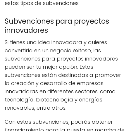
estos tipos de subvenciones:
Subvenciones para proyectos
innovadores
Si tienes una idea innovadora y quieres
convertirla en un negocio exitoso, las
subvenciones para proyectos innovadores
pueden ser tu mejor opción. Estas
subvenciones están destinadas a promover
la creación y desarrollo de empresas
innovadoras en diferentes sectores, como
tecnología, biotecnología y energías
renovables, entre otros.
Con estas subvenciones, podrás obtener
financiamiento para la puesta en marcha de