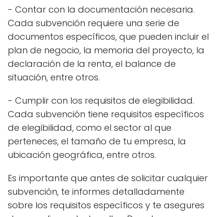
- Contar con la documentación necesaria.
Cada subvención requiere una serie de
documentos específicos, que pueden incluir el
plan de negocio, la memoria del proyecto, la
declaración de la renta, el balance de
situación, entre otros.
- Cumplir con los requisitos de elegibilidad.
Cada subvención tiene requisitos específicos
de elegibilidad, como el sector al que
perteneces, el tamaño de tu empresa, la
ubicación geográfica, entre otros.
Es importante que antes de solicitar cualquier
subvención, te informes detalladamente
sobre los requisitos específicos y te asegures