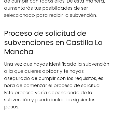
de cumplir con todos ellos. De esta manera,
aumentarás tus posibilidades de ser
seleccionado para recibir la subvención.
Proceso de solicitud de
subvenciones en Castilla La
Mancha
Una vez que hayas identificado la subvención
a la que quieres aplicar y te hayas
asegurado de cumplir con los requisitos, es
hora de comenzar el proceso de solicitud.
Este proceso varía dependiendo de la
subvención y puede incluir los siguientes
pasos: