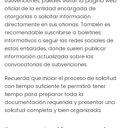
subvenciones, puedes visitar la página web
oficial de la entidad encargada de
otorgarlas o solicitar información
directamente en sus oficinas. También es
recomendable suscribirse a boletines
informativos o seguir las redes sociales de
estas entidades, donde suelen publicar
información actualizada sobre las
convocatorias de subvenciones.
Recuerda que iniciar el proceso de solicitud
con tiempo suficiente te permitirá tener
tiempo para preparar toda la
documentación requerida y presentar una
solicitud completa y bien organizada.