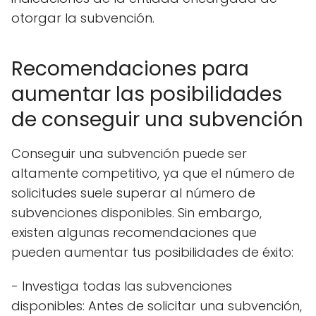
otorgar la subvención.
Recomendaciones para
aumentar las posibilidades
de conseguir una subvención
Conseguir una subvención puede ser
altamente competitivo, ya que el número de
solicitudes suele superar al número de
subvenciones disponibles. Sin embargo,
existen algunas recomendaciones que
pueden aumentar tus posibilidades de éxito:
- Investiga todas las subvenciones
disponibles: Antes de solicitar una subvención,