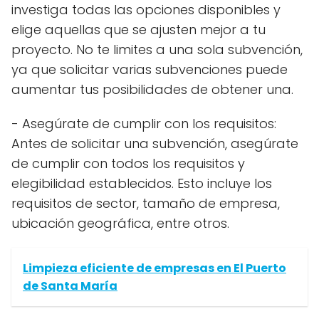
investiga todas las opciones disponibles y
elige aquellas que se ajusten mejor a tu
proyecto. No te limites a una sola subvención,
ya que solicitar varias subvenciones puede
aumentar tus posibilidades de obtener una.
- Asegúrate de cumplir con los requisitos:
Antes de solicitar una subvención, asegúrate
de cumplir con todos los requisitos y
elegibilidad establecidos. Esto incluye los
requisitos de sector, tamaño de empresa,
ubicación geográfica, entre otros.
Limpieza eficiente de empresas en El Puerto
de Santa María