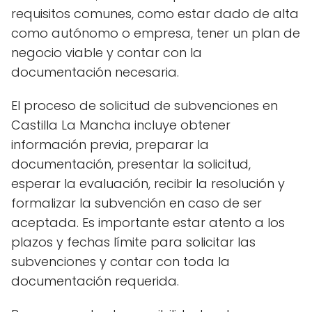
requisitos comunes, como estar dado de alta
como autónomo o empresa, tener un plan de
negocio viable y contar con la
documentación necesaria.
El proceso de solicitud de subvenciones en
Castilla La Mancha incluye obtener
información previa, preparar la
documentación, presentar la solicitud,
esperar la evaluación, recibir la resolución y
formalizar la subvención en caso de ser
aceptada. Es importante estar atento a los
plazos y fechas límite para solicitar las
subvenciones y contar con toda la
documentación requerida.