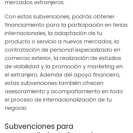
mercados extranjeros.
Con estas subvenciones, podrás obtener
financiamiento para la participación en ferias
internacionales, la adaptación de tu
producto o servicio a nuevos mercados, la
contratación de personal especializado en
comercio exterior, la realización de estudios
de viabilidad y la promoción y marketing en
el extranjero. Además del apoyo financiero,
estas subvenciones también ofrecen
asesoramiento y acompañamiento en todo
el proceso de internacionalización de tu
negocio.
Subvenciones para