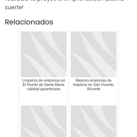
suerte!
Relacionados
Limpieza de empresas en
Mejores empresas de
El Puerto de Santa María:
limpieza en San Vicente,
calidad garantizada
Alicante