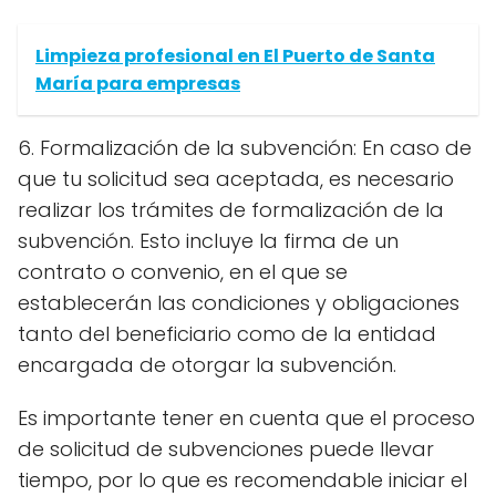
Limpieza profesional en El Puerto de Santa
María para empresas
6. Formalización de la subvención: En caso de
que tu solicitud sea aceptada, es necesario
realizar los trámites de formalización de la
subvención. Esto incluye la firma de un
contrato o convenio, en el que se
establecerán las condiciones y obligaciones
tanto del beneficiario como de la entidad
encargada de otorgar la subvención.
Es importante tener en cuenta que el proceso
de solicitud de subvenciones puede llevar
tiempo, por lo que es recomendable iniciar el