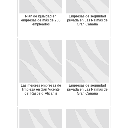
Plan de igualdad en
Empresas de seguridad
empresas de más de 250
privada en Las Palmas de
empleados
Gran Canaria
Las mejores empresas de
Empresas de seguridad
limpieza en San Vicente
privada en Las Palmas de
del Raspeig, Alicante
Gran Canaria