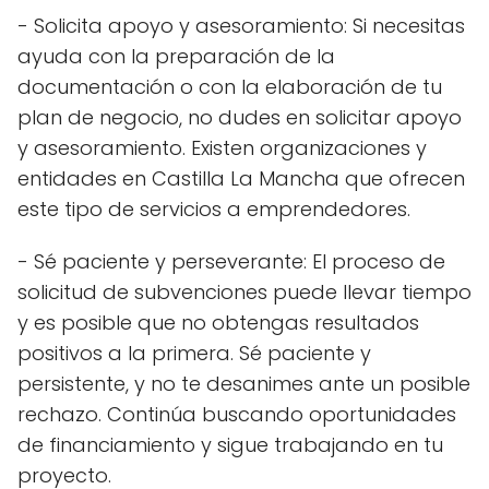
- Solicita apoyo y asesoramiento: Si necesitas
ayuda con la preparación de la
documentación o con la elaboración de tu
plan de negocio, no dudes en solicitar apoyo
y asesoramiento. Existen organizaciones y
entidades en Castilla La Mancha que ofrecen
este tipo de servicios a emprendedores.
- Sé paciente y perseverante: El proceso de
solicitud de subvenciones puede llevar tiempo
y es posible que no obtengas resultados
positivos a la primera. Sé paciente y
persistente, y no te desanimes ante un posible
rechazo. Continúa buscando oportunidades
de financiamiento y sigue trabajando en tu
proyecto.