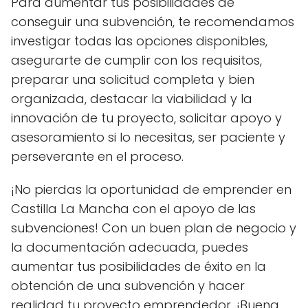
Para aumentar tus posibilidades de
conseguir una subvención, te recomendamos
investigar todas las opciones disponibles,
asegurarte de cumplir con los requisitos,
preparar una solicitud completa y bien
organizada, destacar la viabilidad y la
innovación de tu proyecto, solicitar apoyo y
asesoramiento si lo necesitas, ser paciente y
perseverante en el proceso.
¡No pierdas la oportunidad de emprender en
Castilla La Mancha con el apoyo de las
subvenciones! Con un buen plan de negocio y
la documentación adecuada, puedes
aumentar tus posibilidades de éxito en la
obtención de una subvención y hacer
realidad tu proyecto emprendedor. ¡Buena