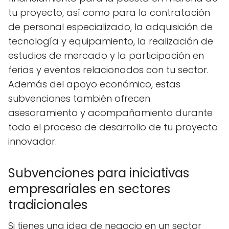
tu proyecto, así como para la contratación
de personal especializado, la adquisición de
tecnología y equipamiento, la realización de
estudios de mercado y la participación en
ferias y eventos relacionados con tu sector.
Además del apoyo económico, estas
subvenciones también ofrecen
asesoramiento y acompañamiento durante
todo el proceso de desarrollo de tu proyecto
innovador.
Subvenciones para iniciativas
empresariales en sectores
tradicionales
Si tienes una idea de negocio en un sector