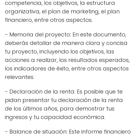
competencia, los objetivos, la estructura
organizativa, el plan de marketing, el plan
financiero, entre otros aspectos.
- Memoria del proyecto: En este documento,
deberás detallar de manera clara y concisa
tu proyecto, incluyendo los objetivos, las
acciones a realizar, los resultados esperados,
los indicadores de éxito, entre otros aspectos
relevantes.
- Declaración de la renta: Es posible que te
pidan presentar tu declaración de la renta
de los últimos años, para demostrar tus
ingresos y tu capacidad económica.
- Balance de situación: Este informe financiero