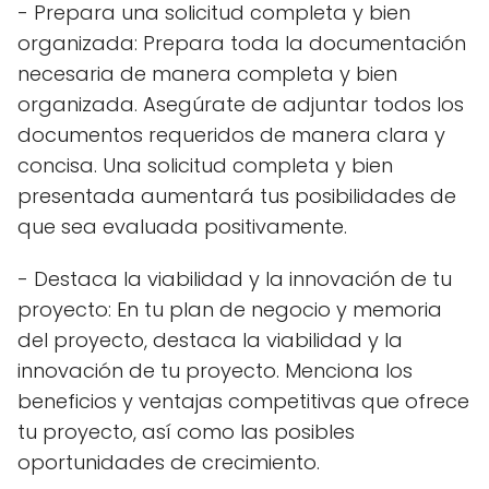
- Prepara una solicitud completa y bien
organizada: Prepara toda la documentación
necesaria de manera completa y bien
organizada. Asegúrate de adjuntar todos los
documentos requeridos de manera clara y
concisa. Una solicitud completa y bien
presentada aumentará tus posibilidades de
que sea evaluada positivamente.
- Destaca la viabilidad y la innovación de tu
proyecto: En tu plan de negocio y memoria
del proyecto, destaca la viabilidad y la
innovación de tu proyecto. Menciona los
beneficios y ventajas competitivas que ofrece
tu proyecto, así como las posibles
oportunidades de crecimiento.