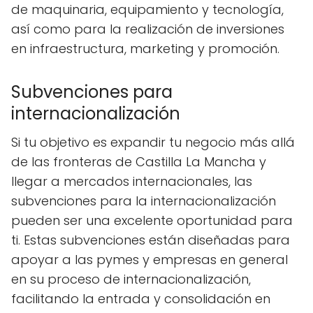
de maquinaria, equipamiento y tecnología,
así como para la realización de inversiones
en infraestructura, marketing y promoción.
Subvenciones para
internacionalización
Si tu objetivo es expandir tu negocio más allá
de las fronteras de Castilla La Mancha y
llegar a mercados internacionales, las
subvenciones para la internacionalización
pueden ser una excelente oportunidad para
ti. Estas subvenciones están diseñadas para
apoyar a las pymes y empresas en general
en su proceso de internacionalización,
facilitando la entrada y consolidación en