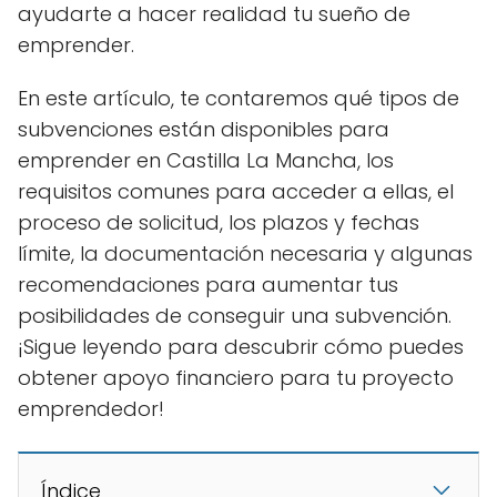
ayudarte a hacer realidad tu sueño de
emprender.
En este artículo, te contaremos qué tipos de
subvenciones están disponibles para
emprender en Castilla La Mancha, los
requisitos comunes para acceder a ellas, el
proceso de solicitud, los plazos y fechas
límite, la documentación necesaria y algunas
recomendaciones para aumentar tus
posibilidades de conseguir una subvención.
¡Sigue leyendo para descubrir cómo puedes
obtener apoyo financiero para tu proyecto
emprendedor!
Índice