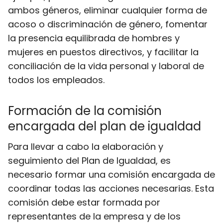
ambos géneros, eliminar cualquier forma de
acoso o discriminación de género, fomentar
la presencia equilibrada de hombres y
mujeres en puestos directivos, y facilitar la
conciliación de la vida personal y laboral de
todos los empleados.
Formación de la comisión
encargada del plan de igualdad
Para llevar a cabo la elaboración y
seguimiento del Plan de Igualdad, es
necesario formar una comisión encargada de
coordinar todas las acciones necesarias. Esta
comisión debe estar formada por
representantes de la empresa y de los