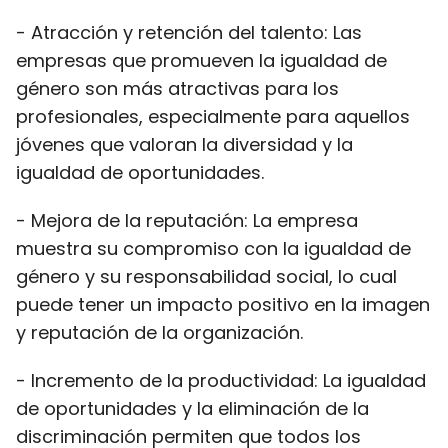
- Atracción y retención del talento: Las
empresas que promueven la igualdad de
género son más atractivas para los
profesionales, especialmente para aquellos
jóvenes que valoran la diversidad y la
igualdad de oportunidades.
- Mejora de la reputación: La empresa
muestra su compromiso con la igualdad de
género y su responsabilidad social, lo cual
puede tener un impacto positivo en la imagen
y reputación de la organización.
- Incremento de la productividad: La igualdad
de oportunidades y la eliminación de la
discriminación permiten que todos los