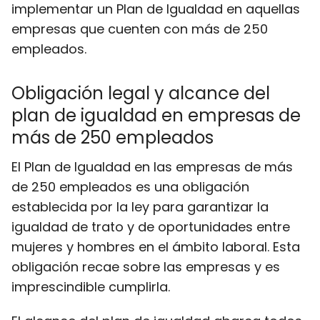
implementar un Plan de Igualdad en aquellas
empresas que cuenten con más de 250
empleados.
Obligación legal y alcance del
plan de igualdad en empresas de
más de 250 empleados
El Plan de Igualdad en las empresas de más
de 250 empleados es una obligación
establecida por la ley para garantizar la
igualdad de trato y de oportunidades entre
mujeres y hombres en el ámbito laboral. Esta
obligación recae sobre las empresas y es
imprescindible cumplirla.