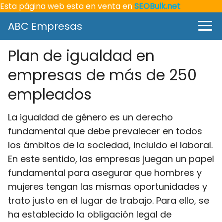
Esta página web esta en venta en
SEOBulk.net
ABC Empresas
Plan de igualdad en
empresas de más de 250
empleados
La igualdad de género es un derecho
fundamental que debe prevalecer en todos
los ámbitos de la sociedad, incluido el laboral.
En este sentido, las empresas juegan un papel
fundamental para asegurar que hombres y
mujeres tengan las mismas oportunidades y
trato justo en el lugar de trabajo. Para ello, se
ha establecido la obligación legal de