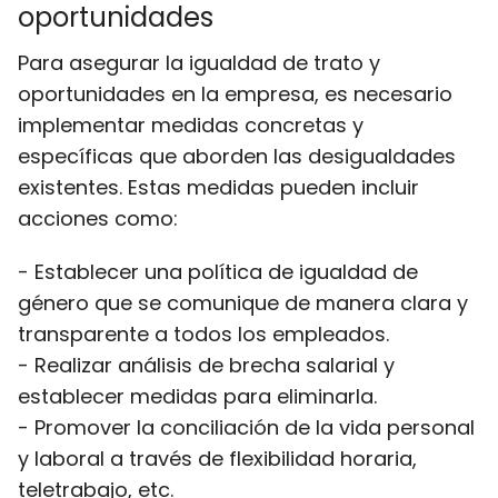
oportunidades
Para asegurar la igualdad de trato y
oportunidades en la empresa, es necesario
implementar medidas concretas y
específicas que aborden las desigualdades
existentes. Estas medidas pueden incluir
acciones como:
- Establecer una política de igualdad de
género que se comunique de manera clara y
transparente a todos los empleados.
- Realizar análisis de brecha salarial y
establecer medidas para eliminarla.
- Promover la conciliación de la vida personal
y laboral a través de flexibilidad horaria,
teletrabajo, etc.