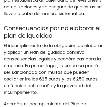
plan establezca un calendario de revisiones y
actualizaciones y se asegure de que estas se
llevan a cabo de manera sistemática.
Consecuencias por no elaborar el
plan de igualdad
El incumplimiento de la obligación de elaborar
y aplicar un Plan de Igualdad conlleva
consecuencias legales y económicas para la
empresa. En primer lugar, la empresa podrá
ser sancionada con multas que pueden
oscilar entre los 625 euros y los 6.250 euros,
en función del tamaño y la gravedad del
incumplimiento.
Además, el incumplimiento del Plan de