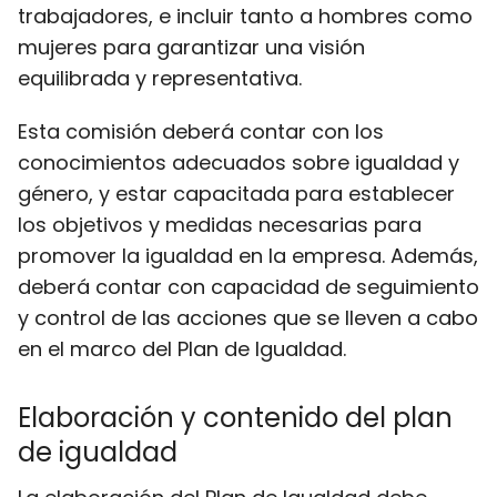
trabajadores, e incluir tanto a hombres como
mujeres para garantizar una visión
equilibrada y representativa.
Esta comisión deberá contar con los
conocimientos adecuados sobre igualdad y
género, y estar capacitada para establecer
los objetivos y medidas necesarias para
promover la igualdad en la empresa. Además,
deberá contar con capacidad de seguimiento
y control de las acciones que se lleven a cabo
en el marco del Plan de Igualdad.
Elaboración y contenido del plan
de igualdad