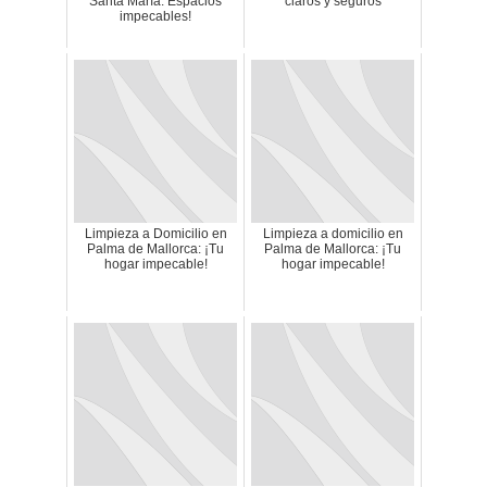
Santa María: Espacios
claros y seguros
impecables!
Limpieza a Domicilio en
Limpieza a domicilio en
Palma de Mallorca: ¡Tu
Palma de Mallorca: ¡Tu
hogar impecable!
hogar impecable!