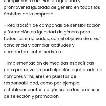
cumplimiento del Plan de Igualdad y
promover la igualdad de género en todos los
ámbitos de la empresa.
- Realización de campañas de sensibilización
y formación en igualdad de género para
todos los empleados, con el objetivo de crear
conciencia y cambiar actitudes y
comportamientos sexistas.
- Implementación de medidas específicas
para promover la participación equilibrada de
hombres y mujeres en puestos de
responsabilidad, como por ejemplo,
establecer cuotas de género en los procesos
de selección y promoción.