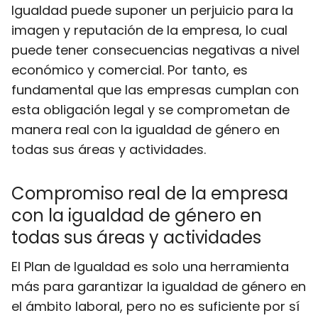
Igualdad puede suponer un perjuicio para la
imagen y reputación de la empresa, lo cual
puede tener consecuencias negativas a nivel
económico y comercial. Por tanto, es
fundamental que las empresas cumplan con
esta obligación legal y se comprometan de
manera real con la igualdad de género en
todas sus áreas y actividades.
Compromiso real de la empresa
con la igualdad de género en
todas sus áreas y actividades
El Plan de Igualdad es solo una herramienta
más para garantizar la igualdad de género en
el ámbito laboral, pero no es suficiente por sí