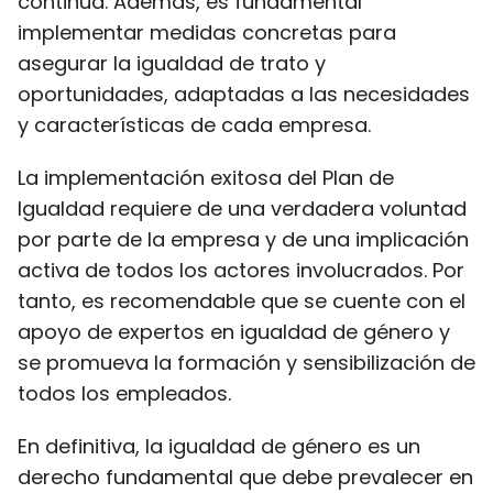
continua. Además, es fundamental
implementar medidas concretas para
asegurar la igualdad de trato y
oportunidades, adaptadas a las necesidades
y características de cada empresa.
La implementación exitosa del Plan de
Igualdad requiere de una verdadera voluntad
por parte de la empresa y de una implicación
activa de todos los actores involucrados. Por
tanto, es recomendable que se cuente con el
apoyo de expertos en igualdad de género y
se promueva la formación y sensibilización de
todos los empleados.
En definitiva, la igualdad de género es un
derecho fundamental que debe prevalecer en