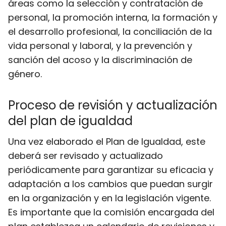
áreas como la selección y contratación de
personal, la promoción interna, la formación y
el desarrollo profesional, la conciliación de la
vida personal y laboral, y la prevención y
sanción del acoso y la discriminación de
género.
Proceso de revisión y actualización
del plan de igualdad
Una vez elaborado el Plan de Igualdad, este
deberá ser revisado y actualizado
periódicamente para garantizar su eficacia y
adaptación a los cambios que puedan surgir
en la organización y en la legislación vigente.
Es importante que la comisión encargada del