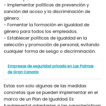
- Implementar políticas de prevención y
sanción del acoso y la discriminación de
género.
- Fomentar la formación en igualdad de
género para todos los empleados.
- Establecer políticas de igualdad en la
selección y promoción de personal, evitando
cualquier forma de sesgo o discriminación.
Empresas de seguridad privada en Las Palmas
de Gran Canaria
Estas son solo algunas de las medidas
concretas que se pueden implementar en el
marco de un Plan de Igualdad. Es
fundamental adaptarlas a las características