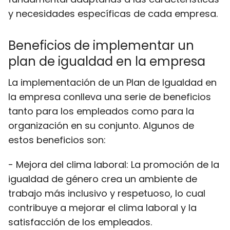
y necesidades específicas de cada empresa.
Beneficios de implementar un
plan de igualdad en la empresa
La implementación de un Plan de Igualdad en
la empresa conlleva una serie de beneficios
tanto para los empleados como para la
organización en su conjunto. Algunos de
estos beneficios son:
- Mejora del clima laboral: La promoción de la
igualdad de género crea un ambiente de
trabajo más inclusivo y respetuoso, lo cual
contribuye a mejorar el clima laboral y la
satisfacción de los empleados.