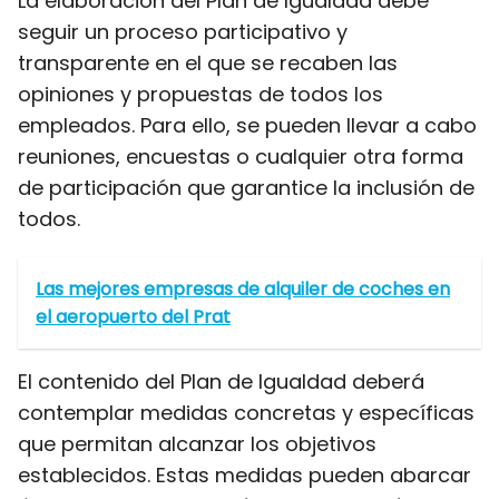
La elaboración del Plan de Igualdad debe
seguir un proceso participativo y
transparente en el que se recaben las
opiniones y propuestas de todos los
empleados. Para ello, se pueden llevar a cabo
reuniones, encuestas o cualquier otra forma
de participación que garantice la inclusión de
todos.
Las mejores empresas de alquiler de coches en
el aeropuerto del Prat
El contenido del Plan de Igualdad deberá
contemplar medidas concretas y específicas
que permitan alcanzar los objetivos
establecidos. Estas medidas pueden abarcar