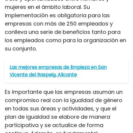
mujeres en el ámbito laboral. Su
implementación es obligatoria para las
empresas con más de 250 empleados y
conlleva una serie de beneficios tanto para
los empleados como para la organización en
su conjunto.
Las mejores empresas de limpieza en San
Vicente del Raspeig, Alicante
Es importante que las empresas asuman un
compromiso real con la igualdad de género
en todas sus áreas y actividades, y que el
plan de igualdad se elabore de manera
participativa y se actualice de forma