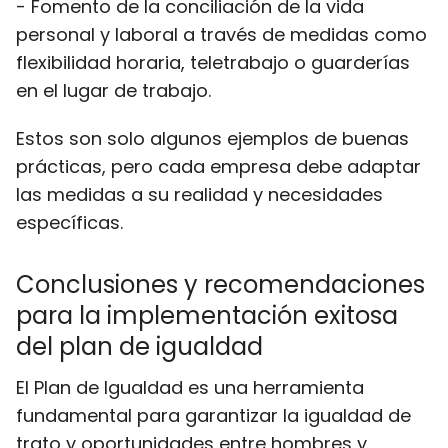
- Fomento de la conciliación de la vida
personal y laboral a través de medidas como
flexibilidad horaria, teletrabajo o guarderías
en el lugar de trabajo.
Estos son solo algunos ejemplos de buenas
prácticas, pero cada empresa debe adaptar
las medidas a su realidad y necesidades
específicas.
Conclusiones y recomendaciones
para la implementación exitosa
del plan de igualdad
El Plan de Igualdad es una herramienta
fundamental para garantizar la igualdad de
trato y oportunidades entre hombres y