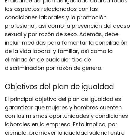
El alcance del plan de igualdad abarca todos
los aspectos relacionados con las
condiciones laborales y la promoción
profesional, así como la prevención del acoso
sexual y por razón de sexo. Además, debe
incluir medidas para fomentar la conciliación
de la vida laboral y familiar, así como la
eliminación de cualquier tipo de
discriminación por razón de género.
Objetivos del plan de igualdad
El principal objetivo del plan de igualdad es
garantizar que mujeres y hombres cuenten
con las mismas oportunidades y condiciones
laborales en la empresa. Esto implica, por
ejemplo, promover la igualdad salarial entre