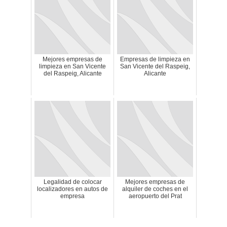
Mejores empresas de
Empresas de limpieza en
limpieza en San Vicente
San Vicente del Raspeig,
del Raspeig, Alicante
Alicante
Legalidad de colocar
Mejores empresas de
localizadores en autos de
alquiler de coches en el
empresa
aeropuerto del Prat