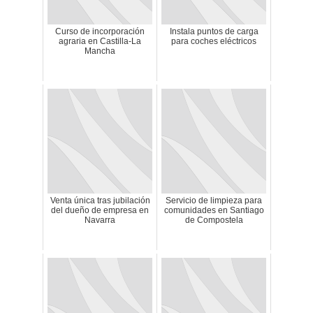
Curso de incorporación
Instala puntos de carga
agraria en Castilla-La
para coches eléctricos
Mancha
Venta única tras jubilación
Servicio de limpieza para
del dueño de empresa en
comunidades en Santiago
Navarra
de Compostela