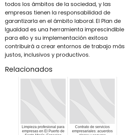
todos los ámbitos de la sociedad, y las
empresas tienen la responsabilidad de
garantizarla en el ámbito laboral. El Plan de
Igualdad es una herramienta imprescindible
para ello y su implementación exitosa
contribuirá a crear entornos de trabajo más
justos, inclusivos y productivos.
Relacionados
Limpieza profesional para
Contrato de servicios
empresas en El Puerto de
empresariales: acuerdos