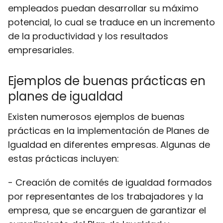
empleados puedan desarrollar su máximo
potencial, lo cual se traduce en un incremento
de la productividad y los resultados
empresariales.
Ejemplos de buenas prácticas en
planes de igualdad
Existen numerosos ejemplos de buenas
prácticas en la implementación de Planes de
Igualdad en diferentes empresas. Algunas de
estas prácticas incluyen:
- Creación de comités de igualdad formados
por representantes de los trabajadores y la
empresa, que se encarguen de garantizar el