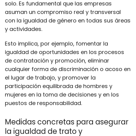
solo. Es fundamental que las empresas
asuman un compromiso real y transversal
con la igualdad de género en todas sus áreas
y actividades.
Esto implica, por ejemplo, fomentar la
igualdad de oportunidades en los procesos
de contratación y promoción, eliminar
cualquier forma de discriminación o acoso en
el lugar de trabajo, y promover la
participación equilibrada de hombres y
mujeres en la toma de decisiones y en los
puestos de responsabilidad.
Medidas concretas para asegurar
la igualdad de trato y