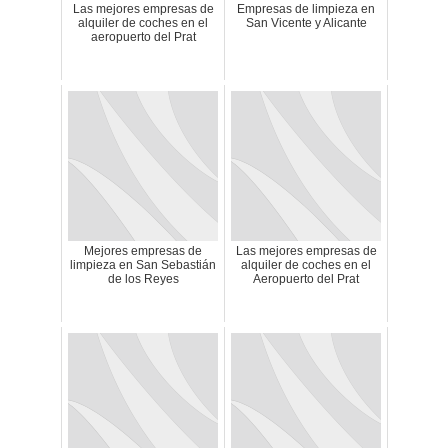
Las mejores empresas de
Empresas de limpieza en
alquiler de coches en el
San Vicente y Alicante
aeropuerto del Prat
Mejores empresas de
Las mejores empresas de
limpieza en San Sebastián
alquiler de coches en el
de los Reyes
Aeropuerto del Prat