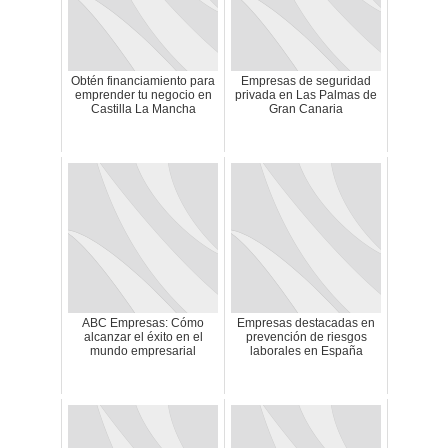
Obtén financiamiento para
Empresas de seguridad
emprender tu negocio en
privada en Las Palmas de
Castilla La Mancha
Gran Canaria
ABC Empresas: Cómo
Empresas destacadas en
alcanzar el éxito en el
prevención de riesgos
mundo empresarial
laborales en España