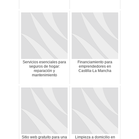
Servicios esenciales para
Financiamiento para
seguros de hogar:
emprendedores en
reparación y
Castilla-La Mancha
mantenimiento
Sitio web gratuito para una
Limpieza a domicilio en