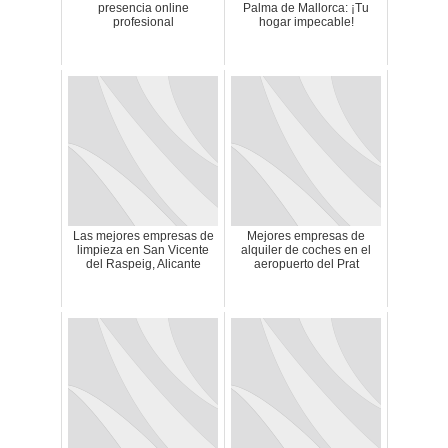
presencia online
Palma de Mallorca: ¡Tu
profesional
hogar impecable!
Las mejores empresas de
Mejores empresas de
limpieza en San Vicente
alquiler de coches en el
del Raspeig, Alicante
aeropuerto del Prat