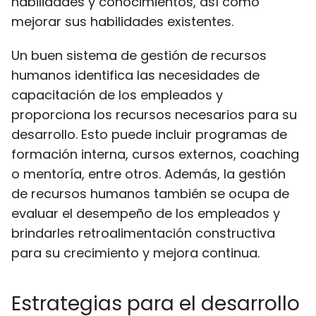
habilidades y conocimientos, así como
mejorar sus habilidades existentes.
Un buen sistema de gestión de recursos
humanos identifica las necesidades de
capacitación de los empleados y
proporciona los recursos necesarios para su
desarrollo. Esto puede incluir programas de
formación interna, cursos externos, coaching
o mentoría, entre otros. Además, la gestión
de recursos humanos también se ocupa de
evaluar el desempeño de los empleados y
brindarles retroalimentación constructiva
para su crecimiento y mejora continua.
Estrategias para el desarrollo