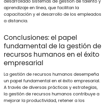
desarrollado sistemas de gestión de talento y
aprendizaje en línea, que facilitan la
capacitación y el desarrollo de los empleados
a distancia.
Conclusiones: el papel
fundamental de la gestión de
recursos humanos en el éxito
empresarial
La gestión de recursos humanos desempeña
un papel fundamental en el éxito empresarial.
A través de diversas prácticas y estrategias,
la gestión de recursos humanos contribuye a
mejorar la productividad, retener a los