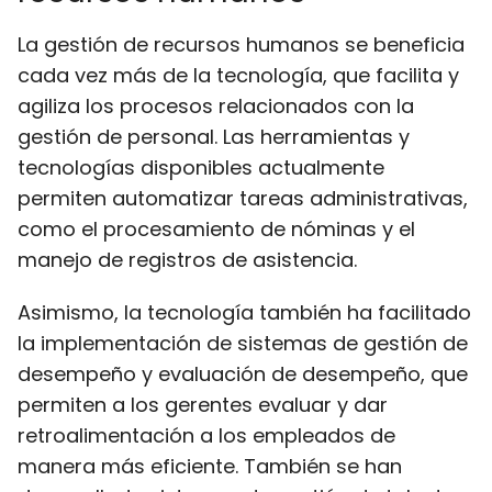
La gestión de recursos humanos se beneficia
cada vez más de la tecnología, que facilita y
agiliza los procesos relacionados con la
gestión de personal. Las herramientas y
tecnologías disponibles actualmente
permiten automatizar tareas administrativas,
como el procesamiento de nóminas y el
manejo de registros de asistencia.
Asimismo, la tecnología también ha facilitado
la implementación de sistemas de gestión de
desempeño y evaluación de desempeño, que
permiten a los gerentes evaluar y dar
retroalimentación a los empleados de
manera más eficiente. También se han