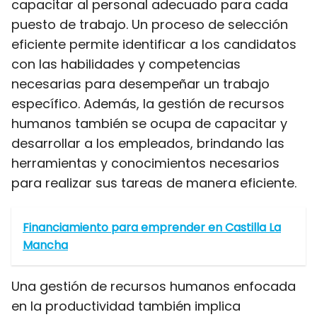
capacitar al personal adecuado para cada
puesto de trabajo. Un proceso de selección
eficiente permite identificar a los candidatos
con las habilidades y competencias
necesarias para desempeñar un trabajo
específico. Además, la gestión de recursos
humanos también se ocupa de capacitar y
desarrollar a los empleados, brindando las
herramientas y conocimientos necesarios
para realizar sus tareas de manera eficiente.
Financiamiento para emprender en Castilla La
Mancha
Una gestión de recursos humanos enfocada
en la productividad también implica