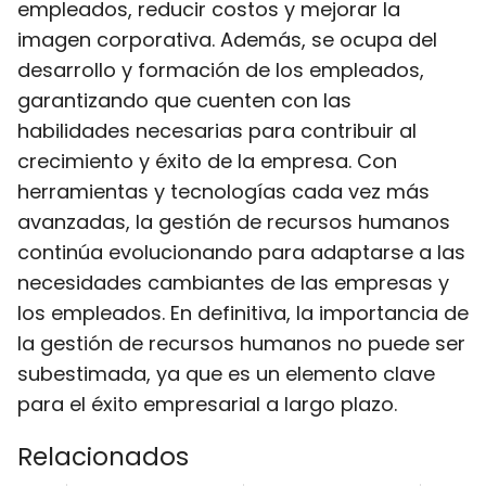
empleados, reducir costos y mejorar la
imagen corporativa. Además, se ocupa del
desarrollo y formación de los empleados,
garantizando que cuenten con las
habilidades necesarias para contribuir al
crecimiento y éxito de la empresa. Con
herramientas y tecnologías cada vez más
avanzadas, la gestión de recursos humanos
continúa evolucionando para adaptarse a las
necesidades cambiantes de las empresas y
los empleados. En definitiva, la importancia de
la gestión de recursos humanos no puede ser
subestimada, ya que es un elemento clave
para el éxito empresarial a largo plazo.
Relacionados