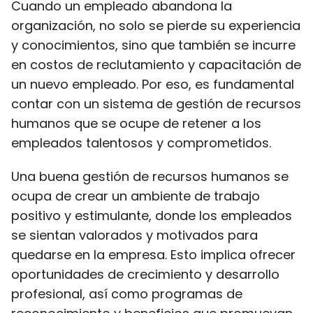
Cuando un empleado abandona la
organización, no solo se pierde su experiencia
y conocimientos, sino que también se incurre
en costos de reclutamiento y capacitación de
un nuevo empleado. Por eso, es fundamental
contar con un sistema de gestión de recursos
humanos que se ocupe de retener a los
empleados talentosos y comprometidos.
Una buena gestión de recursos humanos se
ocupa de crear un ambiente de trabajo
positivo y estimulante, donde los empleados
se sientan valorados y motivados para
quedarse en la empresa. Esto implica ofrecer
oportunidades de crecimiento y desarrollo
profesional, así como programas de