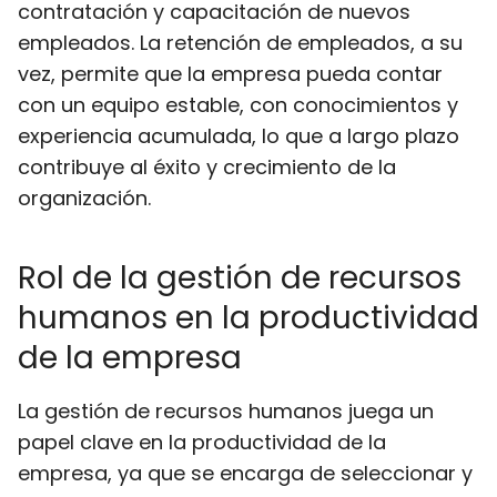
contratación y capacitación de nuevos
empleados. La retención de empleados, a su
vez, permite que la empresa pueda contar
con un equipo estable, con conocimientos y
experiencia acumulada, lo que a largo plazo
contribuye al éxito y crecimiento de la
organización.
Rol de la gestión de recursos
humanos en la productividad
de la empresa
La gestión de recursos humanos juega un
papel clave en la productividad de la
empresa, ya que se encarga de seleccionar y