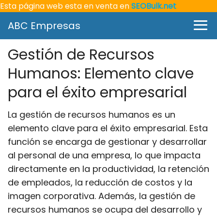
Esta página web esta en venta en
SEOBulk.net
ABC Empresas
Gestión de Recursos
Humanos: Elemento clave
para el éxito empresarial
La gestión de recursos humanos es un
elemento clave para el éxito empresarial. Esta
función se encarga de gestionar y desarrollar
al personal de una empresa, lo que impacta
directamente en la productividad, la retención
de empleados, la reducción de costos y la
imagen corporativa. Además, la gestión de
recursos humanos se ocupa del desarrollo y