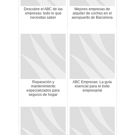
Descubre el ABC de las
Mejores empresas de
empresas: todo lo que
alquiler de coches en el
necesitas saber
aeropuerto de Barcelona
Reparación y
ABC Empresas: La guía
mantenimiento
esencial para el éxito
especializados para
empresarial
seguros de hogar