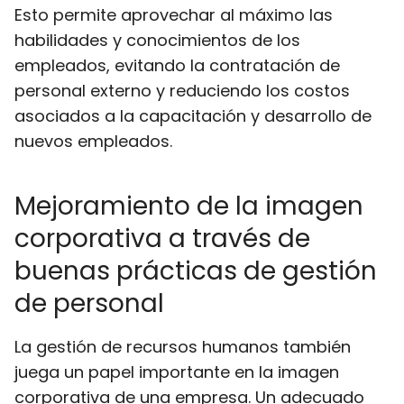
Esto permite aprovechar al máximo las
habilidades y conocimientos de los
empleados, evitando la contratación de
personal externo y reduciendo los costos
asociados a la capacitación y desarrollo de
nuevos empleados.
Mejoramiento de la imagen
corporativa a través de
buenas prácticas de gestión
de personal
La gestión de recursos humanos también
juega un papel importante en la imagen
corporativa de una empresa. Un adecuado