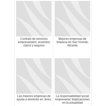
Contrato de servicios
Mejores empresas de
empresariales: acuerdos
limpieza en San Vicente,
claros y seguros
Alicante
Las mejores empresas de
La responsabilidad social
ayuda a domicilio en Jerez
empresarial: Implicaciones
en la actualidad