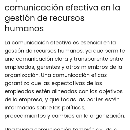
comunicación efectiva en la
gestión de recursos
humanos
La comunicación efectiva es esencial en la
gestión de recursos humanos, ya que permite
una comunicación clara y transparente entre
empleados, gerentes y otros miembros de la
organización. Una comunicación eficaz
garantiza que las expectativas de los
empleados estén alineadas con los objetivos
de la empresa, y que todas las partes estén
informadas sobre las políticas,
procedimientos y cambios en la organización.
Una buena comunicación también ayuda a