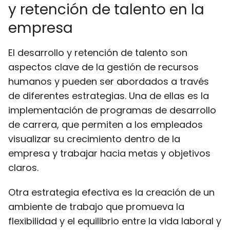
y retención de talento en la
empresa
El desarrollo y retención de talento son
aspectos clave de la gestión de recursos
humanos y pueden ser abordados a través
de diferentes estrategias. Una de ellas es la
implementación de programas de desarrollo
de carrera, que permiten a los empleados
visualizar su crecimiento dentro de la
empresa y trabajar hacia metas y objetivos
claros.
Otra estrategia efectiva es la creación de un
ambiente de trabajo que promueva la
flexibilidad y el equilibrio entre la vida laboral y