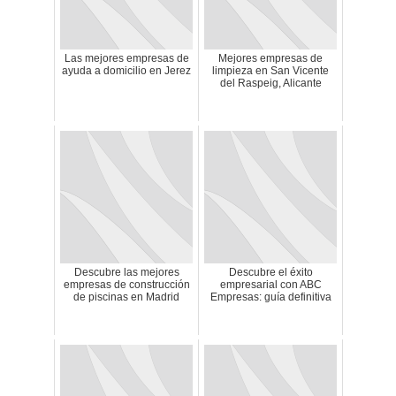
Las mejores empresas de
Mejores empresas de
ayuda a domicilio en Jerez
limpieza en San Vicente
del Raspeig, Alicante
Descubre las mejores
Descubre el éxito
empresas de construcción
empresarial con ABC
de piscinas en Madrid
Empresas: guía definitiva