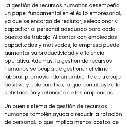
La gestión de recursos humanos desempeña
un papel fundamental en el éxito empresarial,
ya que se encarga de reclutar, seleccionar y
capacitar al personal adecuado para cada
puesto de trabajo. Al contar con empleados
capacitados y motivados, la empresa puede
aumentar su productividad y eficiencia
operativa. Además, la gestión de recursos
humanos se ocupa de gestionar el clima
laboral, promoviendo un ambiente de trabajo
positivo y colaborativo, lo que contribuye a la
satisfacción y retención de los empleados.
Un buen sistema de gestión de recursos
humanos también ayuda a reducir la rotación
de personal, lo que implica menos costos de