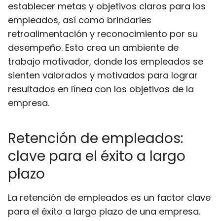
establecer metas y objetivos claros para los
empleados, así como brindarles
retroalimentación y reconocimiento por su
desempeño. Esto crea un ambiente de
trabajo motivador, donde los empleados se
sienten valorados y motivados para lograr
resultados en línea con los objetivos de la
empresa.
Retención de empleados:
clave para el éxito a largo
plazo
La retención de empleados es un factor clave
para el éxito a largo plazo de una empresa.