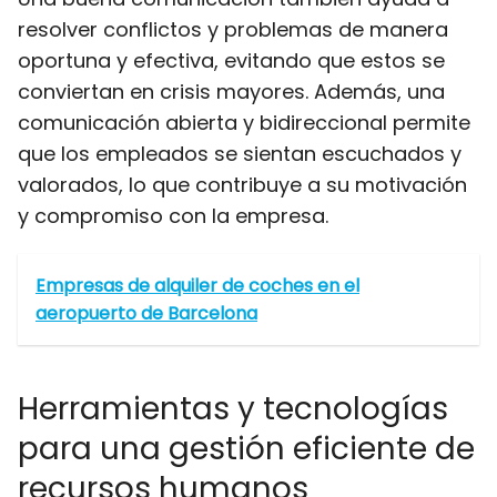
resolver conflictos y problemas de manera
oportuna y efectiva, evitando que estos se
conviertan en crisis mayores. Además, una
comunicación abierta y bidireccional permite
que los empleados se sientan escuchados y
valorados, lo que contribuye a su motivación
y compromiso con la empresa.
Empresas de alquiler de coches en el
aeropuerto de Barcelona
Herramientas y tecnologías
para una gestión eficiente de
recursos humanos