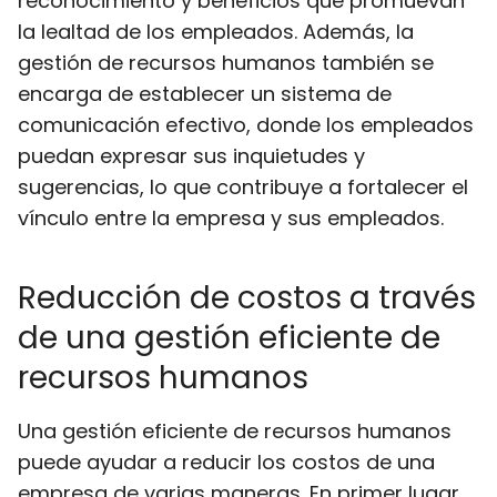
reconocimiento y beneficios que promuevan
la lealtad de los empleados. Además, la
gestión de recursos humanos también se
encarga de establecer un sistema de
comunicación efectivo, donde los empleados
puedan expresar sus inquietudes y
sugerencias, lo que contribuye a fortalecer el
vínculo entre la empresa y sus empleados.
Reducción de costos a través
de una gestión eficiente de
recursos humanos
Una gestión eficiente de recursos humanos
puede ayudar a reducir los costos de una
empresa de varias maneras. En primer lugar,