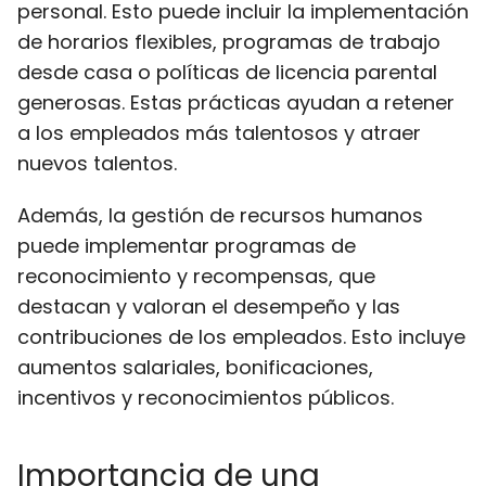
personal. Esto puede incluir la implementación
de horarios flexibles, programas de trabajo
desde casa o políticas de licencia parental
generosas. Estas prácticas ayudan a retener
a los empleados más talentosos y atraer
nuevos talentos.
Además, la gestión de recursos humanos
puede implementar programas de
reconocimiento y recompensas, que
destacan y valoran el desempeño y las
contribuciones de los empleados. Esto incluye
aumentos salariales, bonificaciones,
incentivos y reconocimientos públicos.
Importancia de una