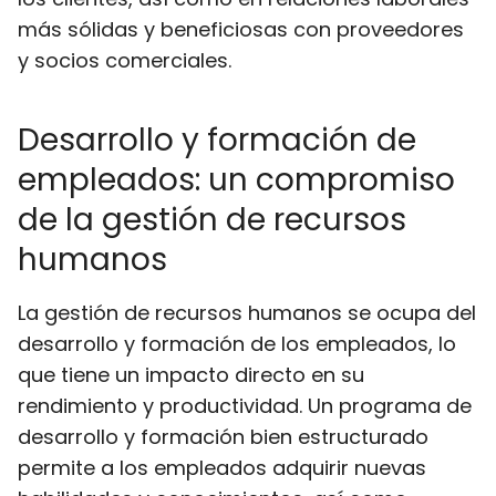
más sólidas y beneficiosas con proveedores
y socios comerciales.
Desarrollo y formación de
empleados: un compromiso
de la gestión de recursos
humanos
La gestión de recursos humanos se ocupa del
desarrollo y formación de los empleados, lo
que tiene un impacto directo en su
rendimiento y productividad. Un programa de
desarrollo y formación bien estructurado
permite a los empleados adquirir nuevas