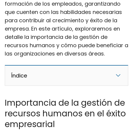
formación de los empleados, garantizando
que cuenten con las habilidades necesarias
para contribuir al crecimiento y éxito de la
empresa. En este artículo, exploraremos en
detalle la importancia de la gestión de
recursos humanos y cómo puede beneficiar a
las organizaciones en diversas áreas.
Índice
Importancia de la gestión de
recursos humanos en el éxito
empresarial