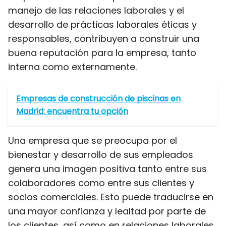
manejo de las relaciones laborales y el
desarrollo de prácticas laborales éticas y
responsables, contribuyen a construir una
buena reputación para la empresa, tanto
interna como externamente.
Empresas de construcción de piscinas en
Madrid: encuentra tu opción
Una empresa que se preocupa por el
bienestar y desarrollo de sus empleados
genera una imagen positiva tanto entre sus
colaboradores como entre sus clientes y
socios comerciales. Esto puede traducirse en
una mayor confianza y lealtad por parte de
los clientes, así como en relaciones laborales