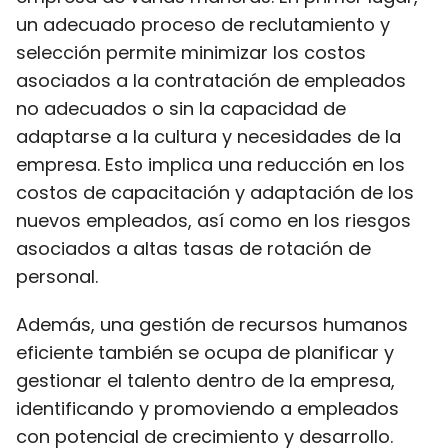
un adecuado proceso de reclutamiento y
selección permite minimizar los costos
asociados a la contratación de empleados
no adecuados o sin la capacidad de
adaptarse a la cultura y necesidades de la
empresa. Esto implica una reducción en los
costos de capacitación y adaptación de los
nuevos empleados, así como en los riesgos
asociados a altas tasas de rotación de
personal.
Además, una gestión de recursos humanos
eficiente también se ocupa de planificar y
gestionar el talento dentro de la empresa,
identificando y promoviendo a empleados
con potencial de crecimiento y desarrollo.