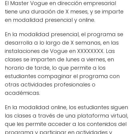
El Master Vogue en dirección empresarial
tiene una duración de X meses, y se imparte
en modalidad presencial y online.
En la modalidad presencial, el programa se
desarrolla a lo largo de X semanas, en las
instalaciones de Vogue en XXXXXXXX. Las
clases se imparten de lunes a viernes, en
horario de tarde, lo que permite a los
estudiantes compaginar el programa con
otras actividades profesionales o
académicas.
En la modalidad online, los estudiantes siguen
las clases a través de una plataforma virtual,
que les permite acceder a los contenidos del
programa y participar en actividades y