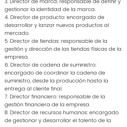
3. Director de marca: responsable de definir y
gestionar la identidad de la marca.
4. Director de producto: encargado de
desarrollar y lanzar nuevos productos al
mercado.
5. Director de tiendas: responsable de la
gestión y dirección de las tiendas físicas de la
empresa.
6. Director de cadena de suministro:
encargado de coordinar la cadena de
suministro, desde la producción hasta la
entrega al cliente final.
7. Director financiero: responsable de la
gestión financiera de la empresa.
8. Director de recursos humanos: encargado
de gestionar y desarrollar el talento de la