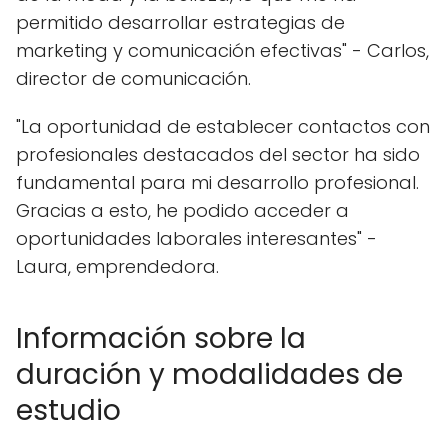
permitido desarrollar estrategias de
marketing y comunicación efectivas" - Carlos,
director de comunicación.
"La oportunidad de establecer contactos con
profesionales destacados del sector ha sido
fundamental para mi desarrollo profesional.
Gracias a esto, he podido acceder a
oportunidades laborales interesantes" -
Laura, emprendedora.
Información sobre la
duración y modalidades de
estudio