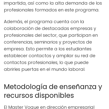
impartida, así como la alta demanda de los
profesionales formados en este programa.
Además, el programa cuenta con la
colaboración de destacadas empresas y
profesionales del sector, que participan en
conferencias, seminarios y proyectos de
empresa. Esto permite a los estudiantes
establecer contactos y ampliar su red de
contactos profesionales, lo que puede
abrirles puertas en el mundo laboral.
Metodología de enseñanza y
recursos disponibles
El Master Vogue en dirección empresarial