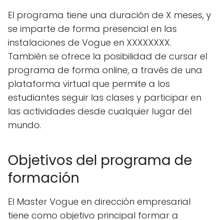
El programa tiene una duración de X meses, y
se imparte de forma presencial en las
instalaciones de Vogue en XXXXXXXX.
También se ofrece la posibilidad de cursar el
programa de forma online, a través de una
plataforma virtual que permite a los
estudiantes seguir las clases y participar en
las actividades desde cualquier lugar del
mundo.
Objetivos del programa de
formación
El Master Vogue en dirección empresarial
tiene como objetivo principal formar a