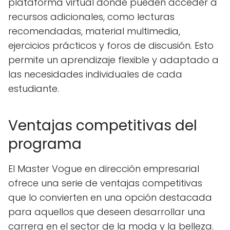
plataforma virtual donde pueden acceder a
recursos adicionales, como lecturas
recomendadas, material multimedia,
ejercicios prácticos y foros de discusión. Esto
permite un aprendizaje flexible y adaptado a
las necesidades individuales de cada
estudiante.
Ventajas competitivas del
programa
El Master Vogue en dirección empresarial
ofrece una serie de ventajas competitivas
que lo convierten en una opción destacada
para aquellos que deseen desarrollar una
carrera en el sector de la moda y la belleza.