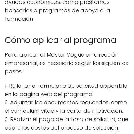
ayudas económicas, como préstamos
bancarios o programas de apoyo a la
formación.
Cómo aplicar al programa
Para aplicar al Master Vogue en dirección
empresarial, es necesario seguir los siguientes
pasos:
1. Rellenar el formulario de solicitud disponible
en la página web del programa.
2. Adjuntar los documentos requeridos, como
el currículum vitae y la carta de motivación.
3. Realizar el pago de la tasa de solicitud, que
cubre los costos del proceso de selección.