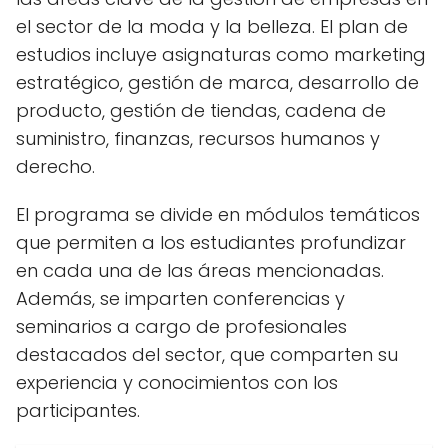
el sector de la moda y la belleza. El plan de
estudios incluye asignaturas como marketing
estratégico, gestión de marca, desarrollo de
producto, gestión de tiendas, cadena de
suministro, finanzas, recursos humanos y
derecho.
El programa se divide en módulos temáticos
que permiten a los estudiantes profundizar
en cada una de las áreas mencionadas.
Además, se imparten conferencias y
seminarios a cargo de profesionales
destacados del sector, que comparten su
experiencia y conocimientos con los
participantes.