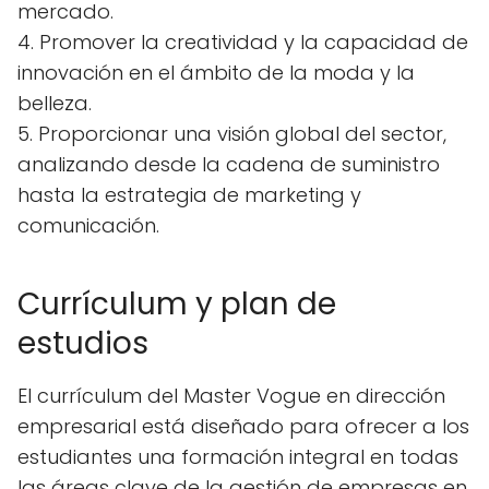
mercado.
4. Promover la creatividad y la capacidad de
innovación en el ámbito de la moda y la
belleza.
5. Proporcionar una visión global del sector,
analizando desde la cadena de suministro
hasta la estrategia de marketing y
comunicación.
Currículum y plan de
estudios
El currículum del Master Vogue en dirección
empresarial está diseñado para ofrecer a los
estudiantes una formación integral en todas
las áreas clave de la gestión de empresas en