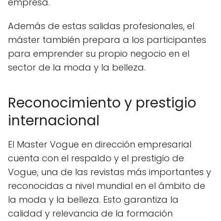
empresa.
Además de estas salidas profesionales, el
máster también prepara a los participantes
para emprender su propio negocio en el
sector de la moda y la belleza.
Reconocimiento y prestigio
internacional
El Master Vogue en dirección empresarial
cuenta con el respaldo y el prestigio de
Vogue, una de las revistas más importantes y
reconocidas a nivel mundial en el ámbito de
la moda y la belleza. Esto garantiza la
calidad y relevancia de la formación