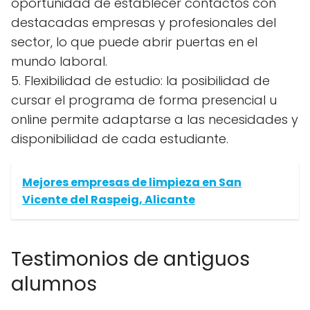
oportunidad de establecer contactos con
destacadas empresas y profesionales del
sector, lo que puede abrir puertas en el
mundo laboral.
5. Flexibilidad de estudio: la posibilidad de
cursar el programa de forma presencial u
online permite adaptarse a las necesidades y
disponibilidad de cada estudiante.
Mejores empresas de limpieza en San
Vicente del Raspeig, Alicante
Testimonios de antiguos
alumnos