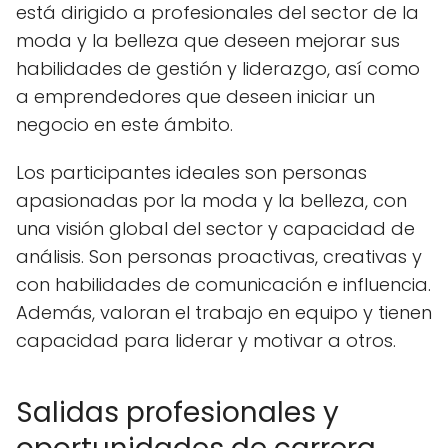
está dirigido a profesionales del sector de la
moda y la belleza que deseen mejorar sus
habilidades de gestión y liderazgo, así como
a emprendedores que deseen iniciar un
negocio en este ámbito.
Los participantes ideales son personas
apasionadas por la moda y la belleza, con
una visión global del sector y capacidad de
análisis. Son personas proactivas, creativas y
con habilidades de comunicación e influencia.
Además, valoran el trabajo en equipo y tienen
capacidad para liderar y motivar a otros.
Salidas profesionales y