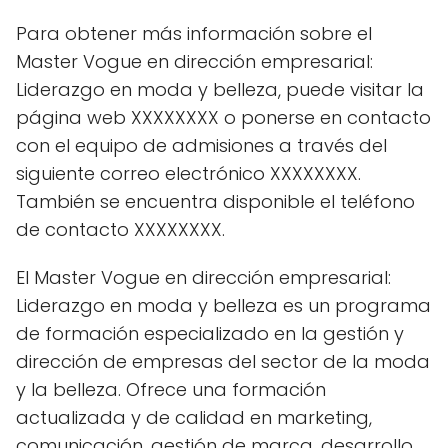
Para obtener más información sobre el
Master Vogue en dirección empresarial:
Liderazgo en moda y belleza, puede visitar la
página web XXXXXXXX o ponerse en contacto
con el equipo de admisiones a través del
siguiente correo electrónico XXXXXXXX.
También se encuentra disponible el teléfono
de contacto XXXXXXXX.
El Master Vogue en dirección empresarial:
Liderazgo en moda y belleza es un programa
de formación especializado en la gestión y
dirección de empresas del sector de la moda
y la belleza. Ofrece una formación
actualizada y de calidad en marketing,
comunicación, gestión de marca, desarrollo