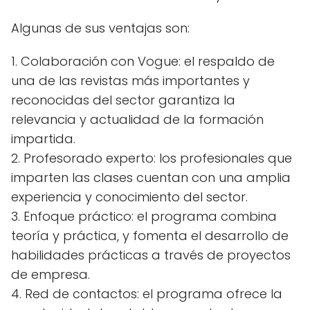
Algunas de sus ventajas son:
1. Colaboración con Vogue: el respaldo de
una de las revistas más importantes y
reconocidas del sector garantiza la
relevancia y actualidad de la formación
impartida.
2. Profesorado experto: los profesionales que
imparten las clases cuentan con una amplia
experiencia y conocimiento del sector.
3. Enfoque práctico: el programa combina
teoría y práctica, y fomenta el desarrollo de
habilidades prácticas a través de proyectos
de empresa.
4. Red de contactos: el programa ofrece la