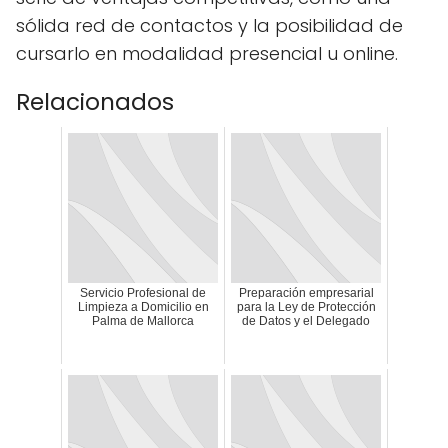
sólida red de contactos y la posibilidad de
cursarlo en modalidad presencial u online.
Relacionados
Servicio Profesional de
Preparación empresarial
Limpieza a Domicilio en
para la Ley de Protección
Palma de Mallorca
de Datos y el Delegado