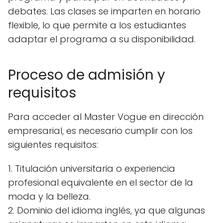
debates. Las clases se imparten en horario
flexible, lo que permite a los estudiantes
adaptar el programa a su disponibilidad.
Proceso de admisión y
requisitos
Para acceder al Master Vogue en dirección
empresarial, es necesario cumplir con los
siguientes requisitos:
1. Titulación universitaria o experiencia
profesional equivalente en el sector de la
moda y la belleza.
2. Dominio del idioma inglés, ya que algunas