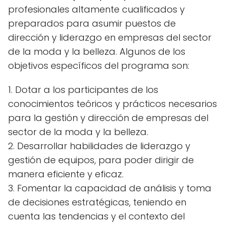
profesionales altamente cualificados y
preparados para asumir puestos de
dirección y liderazgo en empresas del sector
de la moda y la belleza. Algunos de los
objetivos específicos del programa son:
1. Dotar a los participantes de los
conocimientos teóricos y prácticos necesarios
para la gestión y dirección de empresas del
sector de la moda y la belleza.
2. Desarrollar habilidades de liderazgo y
gestión de equipos, para poder dirigir de
manera eficiente y eficaz.
3. Fomentar la capacidad de análisis y toma
de decisiones estratégicas, teniendo en
cuenta las tendencias y el contexto del