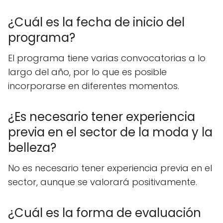
¿Cuál es la fecha de inicio del
programa?
El programa tiene varias convocatorias a lo
largo del año, por lo que es posible
incorporarse en diferentes momentos.
¿Es necesario tener experiencia
previa en el sector de la moda y la
belleza?
No es necesario tener experiencia previa en el
sector, aunque se valorará positivamente.
¿Cuál es la forma de evaluación