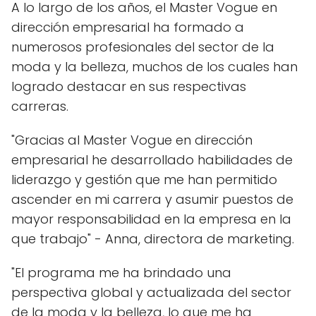
A lo largo de los años, el Master Vogue en
dirección empresarial ha formado a
numerosos profesionales del sector de la
moda y la belleza, muchos de los cuales han
logrado destacar en sus respectivas
carreras.
"Gracias al Master Vogue en dirección
empresarial he desarrollado habilidades de
liderazgo y gestión que me han permitido
ascender en mi carrera y asumir puestos de
mayor responsabilidad en la empresa en la
que trabajo" - Anna, directora de marketing.
"El programa me ha brindado una
perspectiva global y actualizada del sector
de la moda y la belleza, lo que me ha