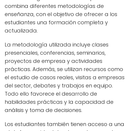
combina diferentes metodologías de
enseñanza, con el objetivo de ofrecer a los
estudiantes una formación completa y
actualizada.
La metodología utilizada incluye clases
presenciales, conferencias, seminarios,
proyectos de empresa y actividades
prácticas. Además, se utilizan recursos como
el estudio de casos reales, visitas a empresas
del sector, debates y trabajos en equipo.
Todo ello favorece el desarrollo de
habilidades prácticas y la capacidad de
análisis y toma de decisiones.
Los estudiantes también tienen acceso a una