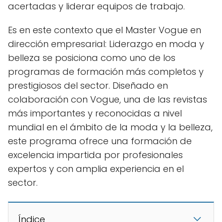
acertadas y liderar equipos de trabajo.
Es en este contexto que el Master Vogue en
dirección empresarial: Liderazgo en moda y
belleza se posiciona como uno de los
programas de formación más completos y
prestigiosos del sector. Diseñado en
colaboración con Vogue, una de las revistas
más importantes y reconocidas a nivel
mundial en el ámbito de la moda y la belleza,
este programa ofrece una formación de
excelencia impartida por profesionales
expertos y con amplia experiencia en el
sector.
Índice