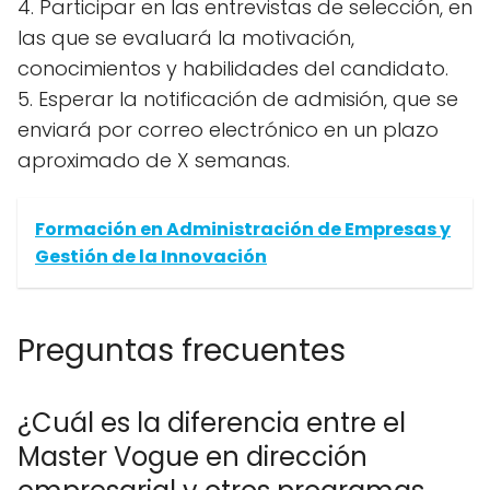
4. Participar en las entrevistas de selección, en
las que se evaluará la motivación,
conocimientos y habilidades del candidato.
5. Esperar la notificación de admisión, que se
enviará por correo electrónico en un plazo
aproximado de X semanas.
Formación en Administración de Empresas y
Gestión de la Innovación
Preguntas frecuentes
¿Cuál es la diferencia entre el
Master Vogue en dirección