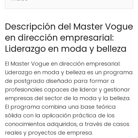
Descripción del Master Vogue
en dirección empresarial:
Liderazgo en moda y belleza
El Master Vogue en dirección empresarial:
Liderazgo en moda y belleza es un programa
de postgrado diseñado para formar a
profesionales capaces de liderar y gestionar
empresas del sector de la moda y la belleza.
El programa combina una base teórica
sólida con la aplicación práctica de los
conocimientos adquiridos, a través de casos
reales y proyectos de empresa.