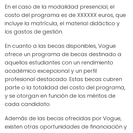
En el caso de la modalidad presencial, el
costo del programa es de XXXXXX euros, que
incluye la matrícula, el material didáctico y
los gastos de gestión.
En cuanto a las becas disponibles, Vogue
ofrece un programa de becas destinado a
aquellos estudiantes con un rendimiento
académico excepcional y un perfil
profesional destacado. Estas becas cubren
parte o la totalidad del costo del programa,
y se otorgan en función de los méritos de
cada candidato.
Además de las becas ofrecidas por Vogue,
existen otras oportunidades de financiación y