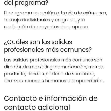
del programa?
El programa se evalúa a través de exámenes,
trabajos individuales y en grupo, y la
realización de proyectos de empresa.
¿Cuáles son las salidas
profesionales más comunes?
Las salidas profesionales más comunes son
director de marketing, comunicación, marca,
producto, tiendas, cadena de suministro,
finanzas, recursos humanos o emprendedor.
Contacto e información de
contacto adicional