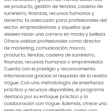
de producto, gestión de tiendas, cadena de
suministro, finanzas, recursos humanos y
derecho. Es adecuado para profesionales del
sector, emprendedores y aquellos que
deseen iniciar una carrera en moda y belleza.
Ofrece salidas profesionales como director
de marketing, comunicación, marca,
producto, tiendas, cadena de suministro,
finanzas, recursos humanos o emprendedor.
Cuenta con el prestigio y reconocimiento
internacional gracias al respaldo de la revista
Vogue. Con una metodología de enseñanza
práctica y recursos disponibles, el programa
destaca por su enfoque práctico y la
colaboración con Vogue. Además, ofrece una
serie de ventajas competitivas, como una