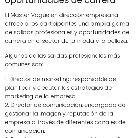
oportunidades de carrera
El Master Vogue en dirección empresarial
ofrece a los participantes una amplia gama
de salidas profesionales y oportunidades de
carrera en el sector de la moda y la belleza.
Algunas de las salidas profesionales más
comunes son:
1. Director de marketing: responsable de
planificar y ejecutar las estrategias de
marketing de la empresa.
2. Director de comunicación: encargado de
gestionar la imagen y reputación de la
empresa a través de diferentes canales de
comunicación.