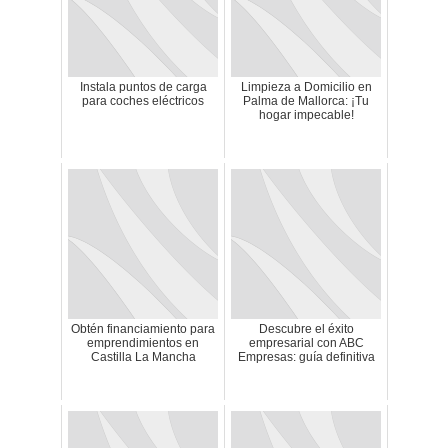
Instala puntos de carga
Limpieza a Domicilio en
para coches eléctricos
Palma de Mallorca: ¡Tu
hogar impecable!
Obtén financiamiento para
Descubre el éxito
emprendimientos en
empresarial con ABC
Castilla La Mancha
Empresas: guía definitiva