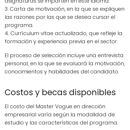
asignaturas se imparten en este idioma.
3. Carta de motivación, en la que se expliquen
las razones por las que se desea cursar el
programa.
4. Currículum vitae actualizado, que refleje la
formación y experiencia previa en el sector.
El proceso de selección incluye una entrevista
personal, en la que se evaluará la motivación,
conocimientos y habilidades del candidato.
Costos y becas disponibles
El costo del Master Vogue en dirección
empresarial varía según la modalidad de
estudio y las características del programa.