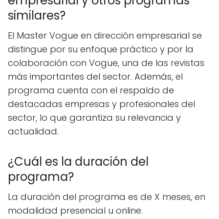
empresarial y otros programas
similares?
El Master Vogue en dirección empresarial se
distingue por su enfoque práctico y por la
colaboración con Vogue, una de las revistas
más importantes del sector. Además, el
programa cuenta con el respaldo de
destacadas empresas y profesionales del
sector, lo que garantiza su relevancia y
actualidad.
¿Cuál es la duración del
programa?
La duración del programa es de X meses, en
modalidad presencial u online.