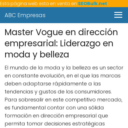
Esta página web esta en venta en
SEOBulk.net
ABC Empresas
Master Vogue en dirección
empresarial: Liderazgo en
moda y belleza
El mundo de la moda y la belleza es un sector
en constante evolución, en el que las marcas
deben adaptarse rápidamente a las
tendencias y gustos de los consumidores.
Para sobresalir en este competitivo mercado,
es fundamental contar con una sólida
formación en dirección empresarial que
permita tomar decisiones estratégicas