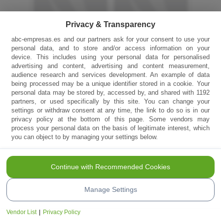
Privacy & Transparency
abc-empresas.es and our partners ask for your consent to use your
personal data, and to store and/or access information on your
device. This includes using your personal data for personalised
advertising and content, advertising and content measurement,
audience research and services development. An example of data
Los mejores servicios de
ABC Empresas: Descubre
ayuda a domicilio en Jerez
el éxito de este
being processed may be a unique identifier stored in a cookie. Your
de la Frontera
conglomerado
personal data may be stored by, accessed by, and shared with 1192
partners, or used specifically by this site. You can change your
settings or withdraw consent at any time, the link to do so is in our
privacy policy at the bottom of this page. Some vendors may
process your personal data on the basis of legitimate interest, which
you can object to by managing your settings below.
Continue with Recommended Cookies
Manage Settings
El costo de abrir una
Prepárate para el campo:
cuenta bancaria
Curso de incorporación
empresarial al descubierto
agraria en Castilla-La
Vendor List
|
Privacy Policy
Mancha