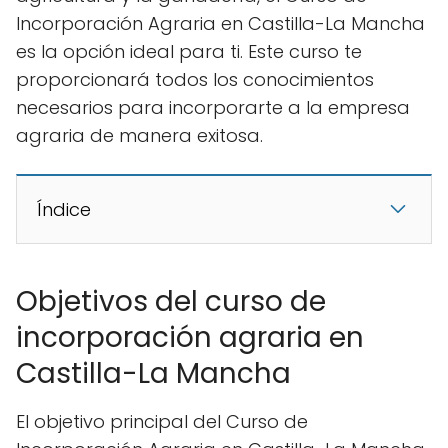
Incorporación Agraria en Castilla-La Mancha
es la opción ideal para ti. Este curso te
proporcionará todos los conocimientos
necesarios para incorporarte a la empresa
agraria de manera exitosa.
Índice
Objetivos del curso de
incorporación agraria en
Castilla-La Mancha
El objetivo principal del Curso de