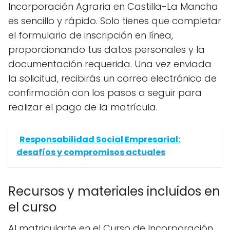
Incorporación Agraria en Castilla-La Mancha
es sencillo y rápido. Solo tienes que completar
el formulario de inscripción en línea,
proporcionando tus datos personales y la
documentación requerida. Una vez enviada
la solicitud, recibirás un correo electrónico de
confirmación con los pasos a seguir para
realizar el pago de la matrícula.
Responsabilidad Social Empresarial:
desafíos y compromisos actuales
Recursos y materiales incluidos en
el curso
Al matricularte en el Curso de Incorporación