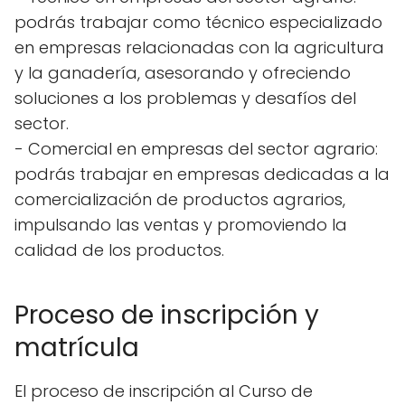
podrás trabajar como técnico especializado
en empresas relacionadas con la agricultura
y la ganadería, asesorando y ofreciendo
soluciones a los problemas y desafíos del
sector.
- Comercial en empresas del sector agrario:
podrás trabajar en empresas dedicadas a la
comercialización de productos agrarios,
impulsando las ventas y promoviendo la
calidad de los productos.
Proceso de inscripción y
matrícula
El proceso de inscripción al Curso de