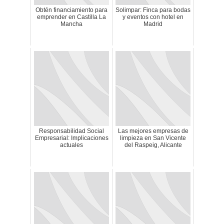
Obtén financiamiento para
Solimpar: Finca para bodas
emprender en Castilla La
y eventos con hotel en
Mancha
Madrid
Responsabilidad Social
Las mejores empresas de
Empresarial: Implicaciones
limpieza en San Vicente
actuales
del Raspeig, Alicante