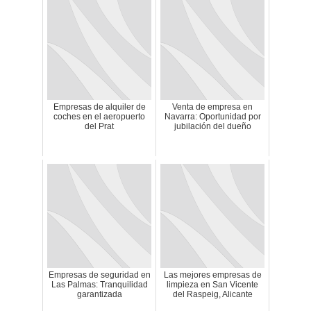
Empresas de alquiler de
Venta de empresa en
coches en el aeropuerto
Navarra: Oportunidad por
del Prat
jubilación del dueño
Empresas de seguridad en
Las mejores empresas de
Las Palmas: Tranquilidad
limpieza en San Vicente
garantizada
del Raspeig, Alicante