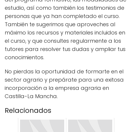
estudio, así como también los testimonios de
personas que ya han completado el curso.
También te sugerimos que aproveches al
máximo los recursos y materiales incluidos en
el curso, y que consultes regularmente a los
tutores para resolver tus dudas y ampliar tus
conocimientos.
No pierdas la oportunidad de formarte en el
sector agrario y prepárate para una exitosa
incorporación a la empresa agraria en
Castilla-La Mancha.
Relacionados