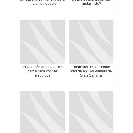
iniciar tu negocio
¿Estás listo?
Instalación de puntos de
Empresas de seguridad
carga para coches
privada en Las Palmas de
eléctricos
Gran Canaria