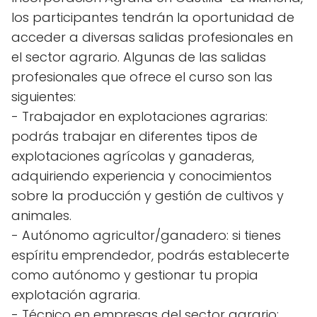
los participantes tendrán la oportunidad de
acceder a diversas salidas profesionales en
el sector agrario. Algunas de las salidas
profesionales que ofrece el curso son las
siguientes:
- Trabajador en explotaciones agrarias:
podrás trabajar en diferentes tipos de
explotaciones agrícolas y ganaderas,
adquiriendo experiencia y conocimientos
sobre la producción y gestión de cultivos y
animales.
- Autónomo agricultor/ganadero: si tienes
espíritu emprendedor, podrás establecerte
como autónomo y gestionar tu propia
explotación agraria.
- Técnico en empresas del sector agrario: