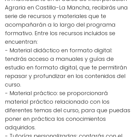
Agraria en Castilla-La Mancha, recibirás una
serie de recursos y materiales que te
acompañarán a lo largo del programa
formativo. Entre los recursos incluidos se
encuentran:
- Material didáctico en formato digital:
tendrás acceso a manuales y guías de
estudio en formato digital, que te permitirán
repasar y profundizar en los contenidos del
curso.
- Material práctico: se proporcionará
material práctico relacionado con los
diferentes temas del curso, para que puedas
poner en práctica los conocimientos
adquiridos.
- Tutorías personalizadas: contarás con el