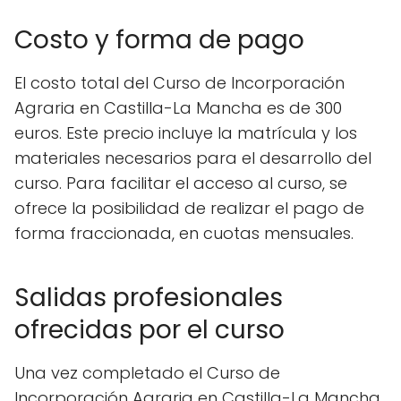
Costo y forma de pago
El costo total del Curso de Incorporación
Agraria en Castilla-La Mancha es de 300
euros. Este precio incluye la matrícula y los
materiales necesarios para el desarrollo del
curso. Para facilitar el acceso al curso, se
ofrece la posibilidad de realizar el pago de
forma fraccionada, en cuotas mensuales.
Salidas profesionales
ofrecidas por el curso
Una vez completado el Curso de
Incorporación Agraria en Castilla-La Mancha,