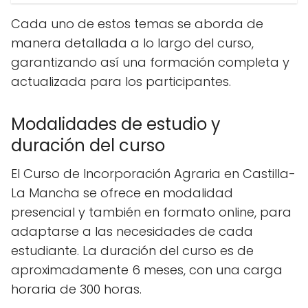
Cada uno de estos temas se aborda de
manera detallada a lo largo del curso,
garantizando así una formación completa y
actualizada para los participantes.
Modalidades de estudio y
duración del curso
El Curso de Incorporación Agraria en Castilla-
La Mancha se ofrece en modalidad
presencial y también en formato online, para
adaptarse a las necesidades de cada
estudiante. La duración del curso es de
aproximadamente 6 meses, con una carga
horaria de 300 horas.