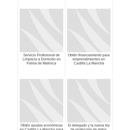
Servicio Profesional de
Obtén financiamiento para
Limpieza a Domicilio en
emprendimientos en
Palma de Mallorca
Castilla La Mancha
Obtén ayudas económicas
El delegado y la nueva ley
en Castilla La Mancha para
de protección de datos: