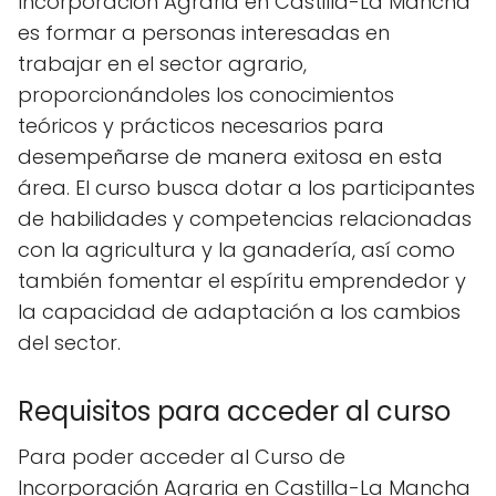
Incorporación Agraria en Castilla-La Mancha
es formar a personas interesadas en
trabajar en el sector agrario,
proporcionándoles los conocimientos
teóricos y prácticos necesarios para
desempeñarse de manera exitosa en esta
área. El curso busca dotar a los participantes
de habilidades y competencias relacionadas
con la agricultura y la ganadería, así como
también fomentar el espíritu emprendedor y
la capacidad de adaptación a los cambios
del sector.
Requisitos para acceder al curso
Para poder acceder al Curso de
Incorporación Agraria en Castilla-La Mancha