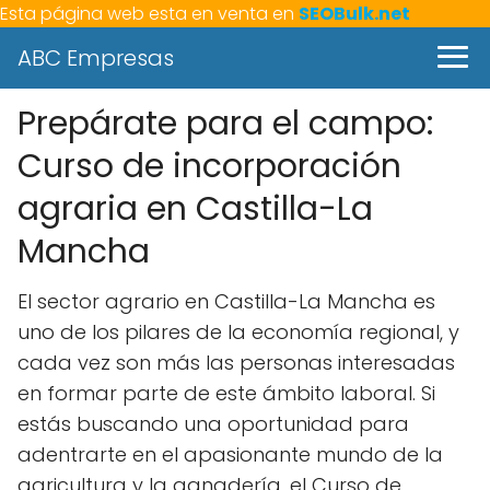
Esta página web esta en venta en
SEOBulk.net
ABC Empresas
Prepárate para el campo:
Curso de incorporación
agraria en Castilla-La
Mancha
El sector agrario en Castilla-La Mancha es
uno de los pilares de la economía regional, y
cada vez son más las personas interesadas
en formar parte de este ámbito laboral. Si
estás buscando una oportunidad para
adentrarte en el apasionante mundo de la
agricultura y la ganadería, el Curso de