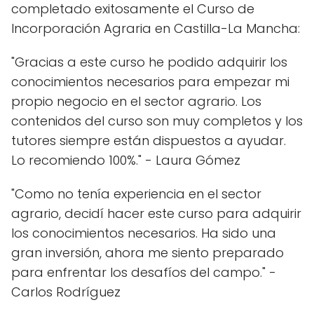
completado exitosamente el Curso de
Incorporación Agraria en Castilla-La Mancha:
"Gracias a este curso he podido adquirir los
conocimientos necesarios para empezar mi
propio negocio en el sector agrario. Los
contenidos del curso son muy completos y los
tutores siempre están dispuestos a ayudar.
Lo recomiendo 100%." - Laura Gómez
"Como no tenía experiencia en el sector
agrario, decidí hacer este curso para adquirir
los conocimientos necesarios. Ha sido una
gran inversión, ahora me siento preparado
para enfrentar los desafíos del campo." -
Carlos Rodríguez