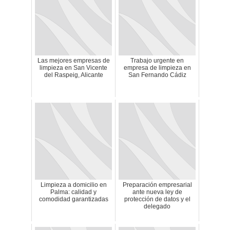
Las mejores empresas de
Trabajo urgente en
limpieza en San Vicente
empresa de limpieza en
del Raspeig, Alicante
San Fernando Cádiz
Limpieza a domicilio en
Preparación empresarial
Palma: calidad y
ante nueva ley de
comodidad garantizadas
protección de datos y el
delegado