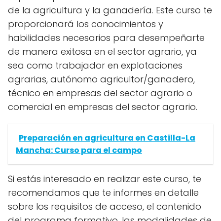
de la agricultura y la ganadería. Este curso te
proporcionará los conocimientos y
habilidades necesarios para desempeñarte
de manera exitosa en el sector agrario, ya
sea como trabajador en explotaciones
agrarias, autónomo agricultor/ganadero,
técnico en empresas del sector agrario o
comercial en empresas del sector agrario.
Preparación en agricultura en Castilla-La
Mancha: Curso para el campo
Si estás interesado en realizar este curso, te
recomendamos que te informes en detalle
sobre los requisitos de acceso, el contenido
del programa formativo, las modalidades de