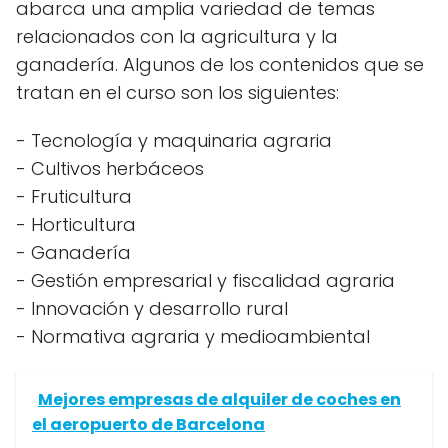
abarca una amplia variedad de temas
relacionados con la agricultura y la
ganadería. Algunos de los contenidos que se
tratan en el curso son los siguientes:
- Tecnología y maquinaria agraria
- Cultivos herbáceos
- Fruticultura
- Horticultura
- Ganadería
- Gestión empresarial y fiscalidad agraria
- Innovación y desarrollo rural
- Normativa agraria y medioambiental
Mejores empresas de alquiler de coches en
el aeropuerto de Barcelona