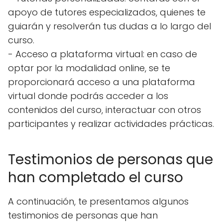
apoyo de tutores especializados, quienes te
guiarán y resolverán tus dudas a lo largo del
curso.
- Acceso a plataforma virtual: en caso de
optar por la modalidad online, se te
proporcionará acceso a una plataforma
virtual donde podrás acceder a los
contenidos del curso, interactuar con otros
participantes y realizar actividades prácticas.
Testimonios de personas que
han completado el curso
A continuación, te presentamos algunos
testimonios de personas que han