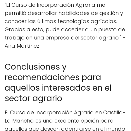
"El Curso de Incorporación Agraria me
permitió desarrollar habilidades de gestión y
conocer las últimas tecnologías agrícolas.
Gracias a esto, pude acceder a un puesto de
trabajo en una empresa del sector agrario." -
Ana Martínez
Conclusiones y
recomendaciones para
aquellos interesados en el
sector agrario
El Curso de Incorporación Agraria en Castilla-
La Mancha es una excelente opción para
aquellos que deseen adentrarse en el mundo