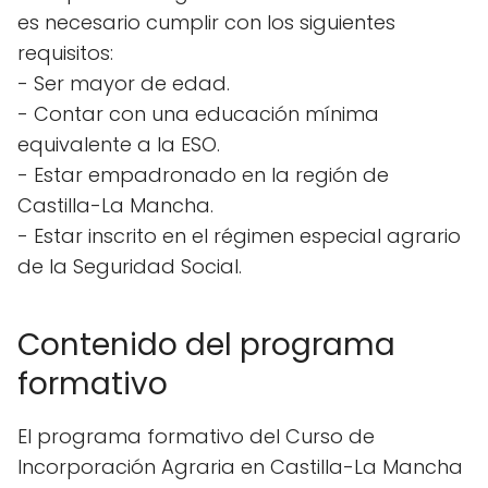
es necesario cumplir con los siguientes
requisitos:
- Ser mayor de edad.
- Contar con una educación mínima
equivalente a la ESO.
- Estar empadronado en la región de
Castilla-La Mancha.
- Estar inscrito en el régimen especial agrario
de la Seguridad Social.
Contenido del programa
formativo
El programa formativo del Curso de
Incorporación Agraria en Castilla-La Mancha