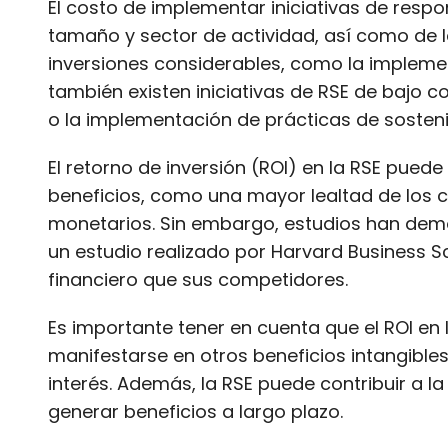
El costo de implementar iniciativas de resp
tamaño y sector de actividad, así como de l
inversiones considerables, como la implemen
también existen iniciativas de RSE de bajo co
o la implementación de prácticas de sosteni
El retorno de inversión (ROI) en la RSE puede
beneficios, como una mayor lealtad de los 
monetarios. Sin embargo, estudios han demo
un estudio realizado por Harvard Business
financiero que sus competidores.
Es importante tener en cuenta que el ROI en
manifestarse en otros beneficios intangibl
interés. Además, la RSE puede contribuir a l
generar beneficios a largo plazo.