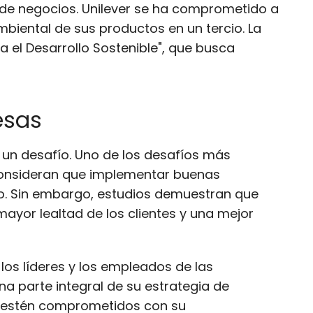
 de negocios. Unilever se ha comprometido a
mbiental de sus productos en un tercio. La
 el Desarrollo Sostenible", que busca
esas
 un desafío. Uno de los desafíos más
consideran que implementar buenas
zo. Sin embargo, estudios demuestran que
yor lealtad de los clientes y una mejor
los líderes y los empleados de las
a parte integral de su estrategia de
 y estén comprometidos con su