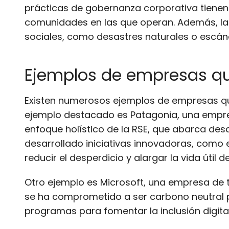
prácticas de gobernanza corporativa tienen 
comunidades en las que operan. Además, la 
sociales, como desastres naturales o escá
Ejemplos de empresas qu
Existen numerosos ejemplos de empresas que
ejemplo destacado es Patagonia, una empresa
enfoque holístico de la RSE, que abarca de
desarrollado iniciativas innovadoras, como 
reducir el desperdicio y alargar la vida útil d
Otro ejemplo es Microsoft, una empresa de t
se ha comprometido a ser carbono neutral p
programas para fomentar la inclusión digit