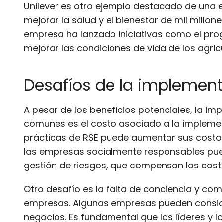
Unilever es otro ejemplo destacado de una 
mejorar la salud y el bienestar de mil millo
empresa ha lanzado iniciativas como el prog
mejorar las condiciones de vida de los agric
Desafíos de la implement
A pesar de los beneficios potenciales, la i
comunes es el costo asociado a la impleme
prácticas de RSE puede aumentar sus costos
las empresas socialmente responsables pued
gestión de riesgos, que compensan los costos
Otro desafío es la falta de conciencia y com
empresas. Algunas empresas pueden considera
negocios. Es fundamental que los líderes y 