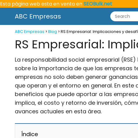
Esta página web esta en venta en
SEOBulk.net
ABC Empresas
ABC Empresas
Blog
RS Empresarial: Implicaciones y desaf
RS Empresarial: Impl
La responsabilidad social empresarial (RSE)
sobre la importancia de que las empresas te
empresas no solo deben generar ganancias,
que operan y el entorno en general. En este a
beneficios que puede aportar a las empresa
implica, el costo y retorno de inversión, c
avances actuales en esta área.
Índice