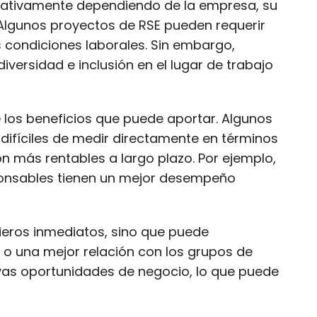
ficativamente dependiendo de la empresa, su
 Algunos proyectos de RSE pueden requerir
 condiciones laborales. Sin embargo,
iversidad e inclusión en el lugar de trabajo
 de los beneficios que puede aportar. Algunos
difíciles de medir directamente en términos
 más rentables a largo plazo. Por ejemplo,
ponsables tienen un mejor desempeño
cieros inmediatos, sino que puede
 o una mejor relación con los grupos de
uevas oportunidades de negocio, lo que puede