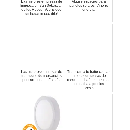
Las mejores empresas de
Alquile espacios para
limpieza en San Sebastián
paneles solares: ¡Ahorre
de los Reyes - ¡Consigue
energía!
un hogar impecable!
Las mejores empresas de
Transforma tu baño con las
transporte de mercancías
mejores empresas de
por carretera en España
cambio de bañera por plato
de ducha a precios
accesib...