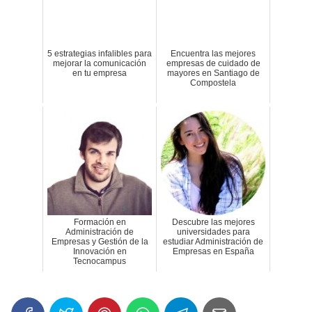
5 estrategias infalibles para
Encuentra las mejores
mejorar la comunicación
empresas de cuidado de
en tu empresa
mayores en Santiago de
Compostela
Formación en
Descubre las mejores
Administración de
universidades para
Empresas y Gestión de la
estudiar Administración de
Innovación en
Empresas en España
Tecnocampus