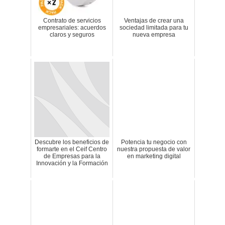
Contrato de servicios
Ventajas de crear una
empresariales: acuerdos
sociedad limitada para tu
claros y seguros
nueva empresa
Descubre los beneficios de
Potencia tu negocio con
formarte en el Ceif Centro
nuestra propuesta de valor
de Empresas para la
en marketing digital
Innovación y la Formación