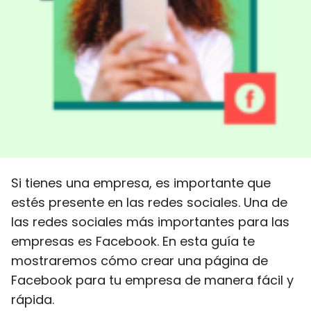
Si tienes una empresa, es importante que
estés presente en las redes sociales. Una de
las redes sociales más importantes para las
empresas es Facebook. En esta guía te
mostraremos cómo crear una página de
Facebook para tu empresa de manera fácil y
rápida.