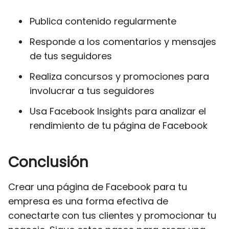
Publica contenido regularmente
Responde a los comentarios y mensajes
de tus seguidores
Realiza concursos y promociones para
involucrar a tus seguidores
Usa Facebook Insights para analizar el
rendimiento de tu página de Facebook
Conclusión
Crear una página de Facebook para tu
empresa es una forma efectiva de
conectarte con tus clientes y promocionar tu