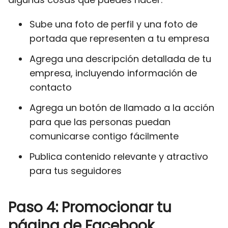
Sube una foto de perfil y una foto de
portada que representen a tu empresa
Agrega una descripción detallada de tu
empresa, incluyendo información de
contacto
Agrega un botón de llamado a la acción
para que las personas puedan
comunicarse contigo fácilmente
Publica contenido relevante y atractivo
para tus seguidores
Paso 4: Promocionar tu
página de Facebook