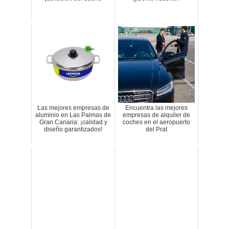
Las mejores empresas de
Encuentra las mejores
aluminio en Las Palmas de
empresas de alquiler de
Gran Canaria: ¡calidad y
coches en el aeropuerto
diseño garantizados!
del Prat