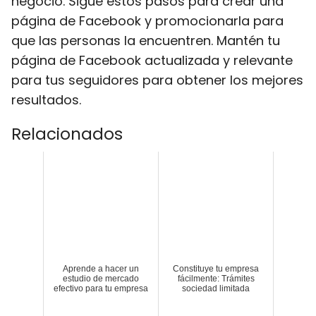
negocio. Sigue estos pasos para crear una
página de Facebook y promocionarla para
que las personas la encuentren. Mantén tu
página de Facebook actualizada y relevante
para tus seguidores para obtener los mejores
resultados.
Relacionados
Aprende a hacer un
Constituye tu empresa
estudio de mercado
fácilmente: Trámites
efectivo para tu empresa
sociedad limitada