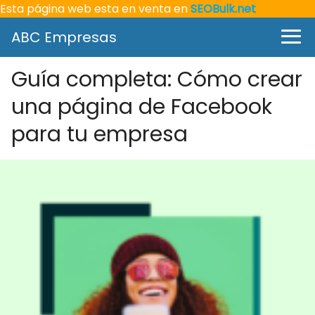
Esta página web esta en venta en
SEOBulk.net
ABC Empresas
Guía completa: Cómo crear
una página de Facebook
para tu empresa