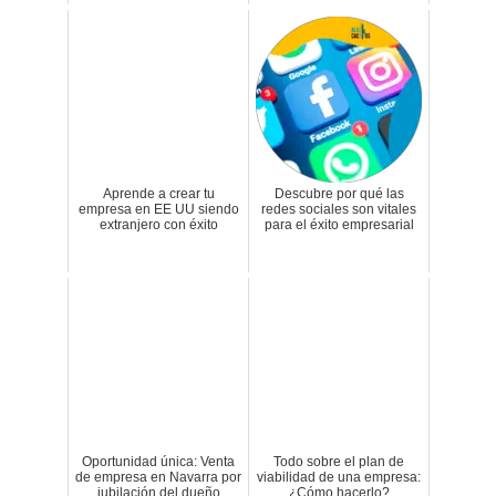
Aprende a crear tu
Descubre por qué las
empresa en EE UU siendo
redes sociales son vitales
extranjero con éxito
para el éxito empresarial
Oportunidad única: Venta
Todo sobre el plan de
de empresa en Navarra por
viabilidad de una empresa:
jubilación del dueño
¿Cómo hacerlo?