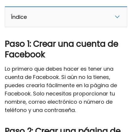
Índice
Paso 1: Crear una cuenta de
Facebook
Lo primero que debes hacer es tener una
cuenta de Facebook. Si aún no la tienes,
puedes crearla fácilmente en la página de
Facebook. Solo necesitas proporcionar tu
nombre, correo electrónico o número de
teléfono y una contraseña.
Paso 2: Crear una página de