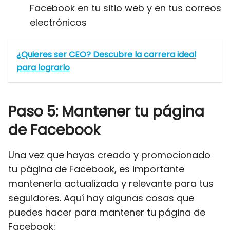
Facebook en tu sitio web y en tus correos
electrónicos
¿Quieres ser CEO? Descubre la carrera ideal
para lograrlo
Paso 5: Mantener tu página
de Facebook
Una vez que hayas creado y promocionado
tu página de Facebook, es importante
mantenerla actualizada y relevante para tus
seguidores. Aquí hay algunas cosas que
puedes hacer para mantener tu página de
Facebook: