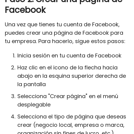
Facebook
Una vez que tienes tu cuenta de Facebook,
puedes crear una página de Facebook para
tu empresa. Para hacerlo, sigue estos pasos:
Inicia sesión en tu cuenta de Facebook
Haz clic en el icono de la flecha hacia
abajo en la esquina superior derecha de
la pantalla
Selecciona "Crear página" en el menú
desplegable
Selecciona el tipo de página que deseas
crear (negocio local, empresa o marca,
organización sin fines de lucro, etc.)