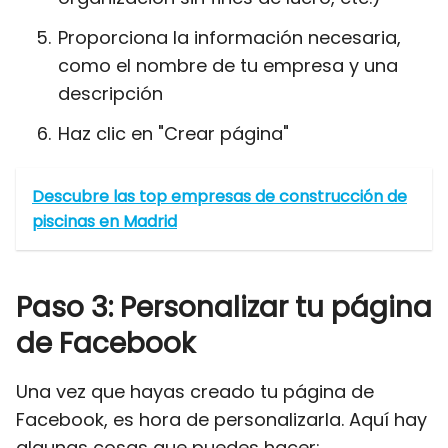
Proporciona la información necesaria,
como el nombre de tu empresa y una
descripción
Haz clic en "Crear página"
Descubre las top empresas de construcción de
piscinas en Madrid
Paso 3: Personalizar tu página
de Facebook
Una vez que hayas creado tu página de
Facebook, es hora de personalizarla. Aquí hay
algunas cosas que puedes hacer: