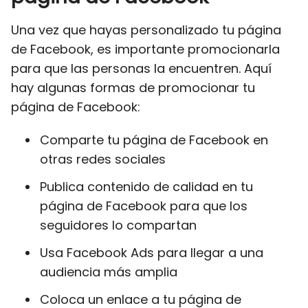
Una vez que hayas personalizado tu página
de Facebook, es importante promocionarla
para que las personas la encuentren. Aquí
hay algunas formas de promocionar tu
página de Facebook:
Comparte tu página de Facebook en
otras redes sociales
Publica contenido de calidad en tu
página de Facebook para que los
seguidores lo compartan
Usa Facebook Ads para llegar a una
audiencia más amplia
Coloca un enlace a tu página de