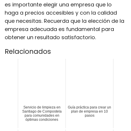
es importante elegir una empresa que lo
haga a precios accesibles y con la calidad
que necesitas. Recuerda que la elección de la
empresa adecuada es fundamental para
obtener un resultado satisfactorio.
Relacionados
Servicio de limpieza en
Guía práctica para crear un
Santiago de Compostela
plan de empresa en 10
para comunidades en
pasos
óptimas condiciones