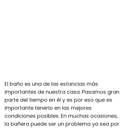
El baño es una de las estancias más
importantes de nuestra casa. Pasamos gran
parte del tiempo en él y es por eso que es
importante tenerlo en las mejores
condiciones posibles. En muchas ocasiones,
la bañera puede ser un problema ya sea por