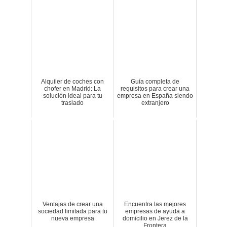
Alquiler de coches con
Guía completa de
chofer en Madrid: La
requisitos para crear una
solución ideal para tu
empresa en España siendo
traslado
extranjero
Ventajas de crear una
Encuentra las mejores
sociedad limitada para tu
empresas de ayuda a
nueva empresa
domicilio en Jerez de la
Frontera