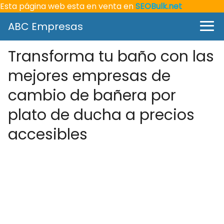
Esta página web esta en venta en
SEOBulk.net
ABC Empresas
Transforma tu baño con las
mejores empresas de
cambio de bañera por
plato de ducha a precios
accesibles