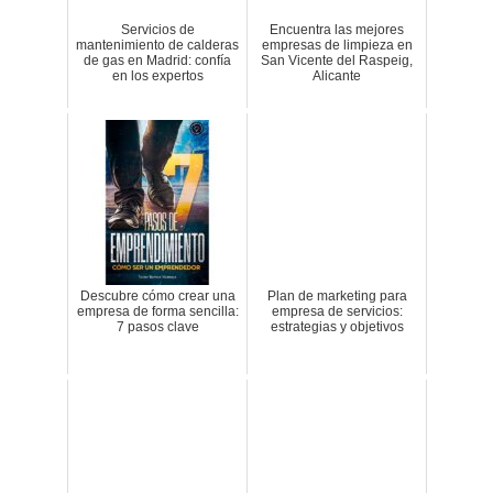
Servicios de
Encuentra las mejores
mantenimiento de calderas
empresas de limpieza en
de gas en Madrid: confía
San Vicente del Raspeig,
en los expertos
Alicante
Descubre cómo crear una
Plan de marketing para
empresa de forma sencilla:
empresa de servicios:
7 pasos clave
estrategias y objetivos