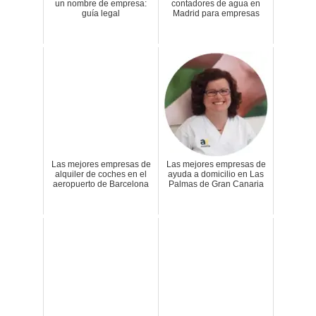
un nombre de empresa:
contadores de agua en
guía legal
Madrid para empresas
Las mejores empresas de
Las mejores empresas de
alquiler de coches en el
ayuda a domicilio en Las
aeropuerto de Barcelona
Palmas de Gran Canaria