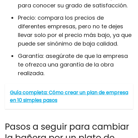
para conocer su grado de satisfacción.
Precio: compara los precios de
diferentes empresas, pero no te dejes
llevar solo por el precio más bajo, ya que
puede ser sinónimo de baja calidad.
Garantía: asegúrate de que la empresa
te ofrezca una garantía de la obra
realizada.
Guía completa: Cómo crear un plan de empresa
en 10 simples pasos
Pasos a seguir para cambiar
la bañera por un plato de