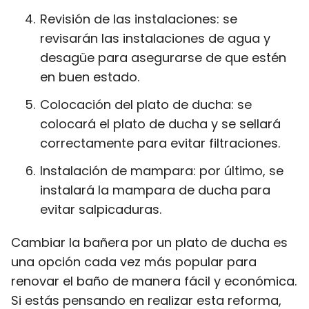
Revisión de las instalaciones: se
revisarán las instalaciones de agua y
desagüe para asegurarse de que estén
en buen estado.
Colocación del plato de ducha: se
colocará el plato de ducha y se sellará
correctamente para evitar filtraciones.
Instalación de mampara: por último, se
instalará la mampara de ducha para
evitar salpicaduras.
Cambiar la bañera por un plato de ducha es
una opción cada vez más popular para
renovar el baño de manera fácil y económica.
Si estás pensando en realizar esta reforma,