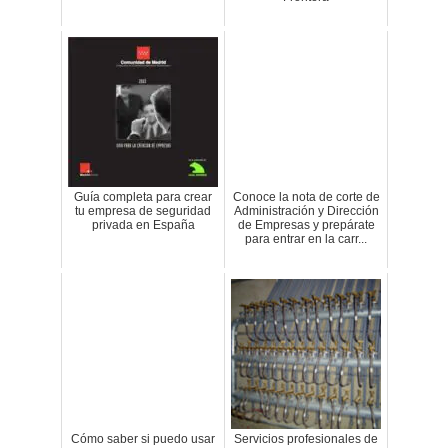
Guía completa para crear
Conoce la nota de corte de
tu empresa de seguridad
Administración y Dirección
privada en España
de Empresas y prepárate
para entrar en la carr...
Cómo saber si puedo usar
Servicios profesionales de