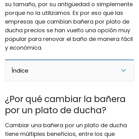
su tamaño, por su antigüedad o simplemente
porque no la utilizamos. Es por eso que las
empresas que cambian bañera por plato de
ducha precios se han vuelto una opción muy
popular para renovar el baño de manera fácil
y económica.
Índice
¿Por qué cambiar la bañera
por un plato de ducha?
Cambiar una bañera por un plato de ducha
tiene múltiples beneficios, entre los que