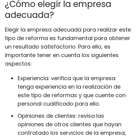
¿Cómo elegir la empresa
adecuada?
Elegir la empresa adecuada para realizar este
tipo de reforma es fundamental para obtener
un resultado satisfactorio. Para ello, es
importante tener en cuenta los siguientes
aspectos:
Experiencia: verifica que la empresa
tenga experiencia en la realización de
este tipo de reformas y que cuente con
personal cualificado para ello.
Opiniones de clientes: revisa las
opiniones de otros clientes que hayan
contratado los servicios de la empresa,