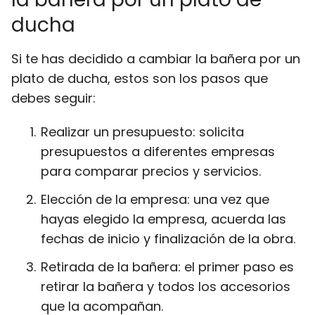
ducha
Si te has decidido a cambiar la bañera por un
plato de ducha, estos son los pasos que
debes seguir:
Realizar un presupuesto: solicita
presupuestos a diferentes empresas
para comparar precios y servicios.
Elección de la empresa: una vez que
hayas elegido la empresa, acuerda las
fechas de inicio y finalización de la obra.
Retirada de la bañera: el primer paso es
retirar la bañera y todos los accesorios
que la acompañan.