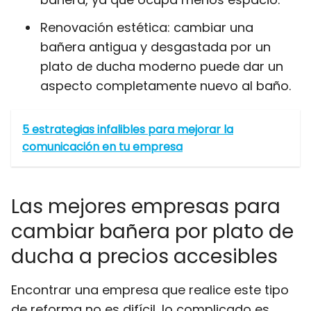
Renovación estética: cambiar una
bañera antigua y desgastada por un
plato de ducha moderno puede dar un
aspecto completamente nuevo al baño.
5 estrategias infalibles para mejorar la
comunicación en tu empresa
Las mejores empresas para
cambiar bañera por plato de
ducha a precios accesibles
Encontrar una empresa que realice este tipo
de reforma no es difícil, lo complicado es