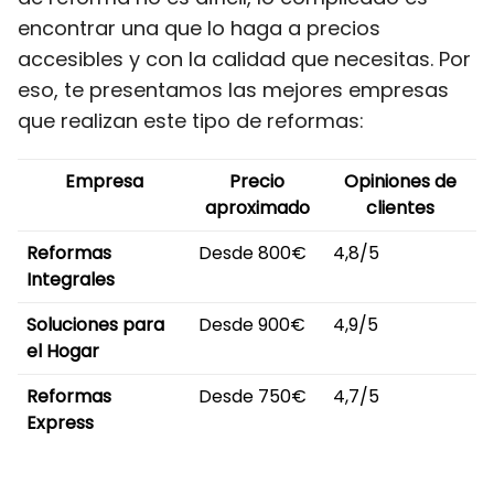
encontrar una que lo haga a precios
accesibles y con la calidad que necesitas. Por
eso, te presentamos las mejores empresas
que realizan este tipo de reformas:
Empresa
Precio
Opiniones de
aproximado
clientes
Reformas
Desde 800€
4,8/5
Integrales
Soluciones para
Desde 900€
4,9/5
el Hogar
Reformas
Desde 750€
4,7/5
Express