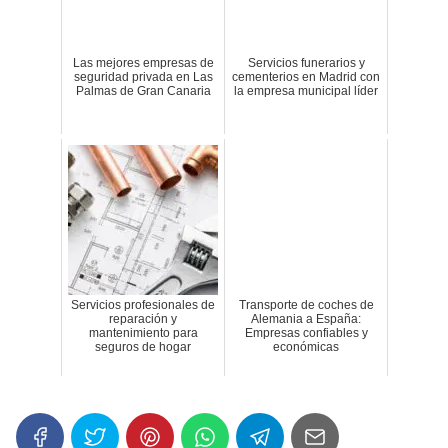
Las mejores empresas de
Servicios funerarios y
seguridad privada en Las
cementerios en Madrid con
Palmas de Gran Canaria
la empresa municipal líder
Servicios profesionales de
Transporte de coches de
reparación y
Alemania a España:
mantenimiento para
Empresas confiables y
seguros de hogar
económicas