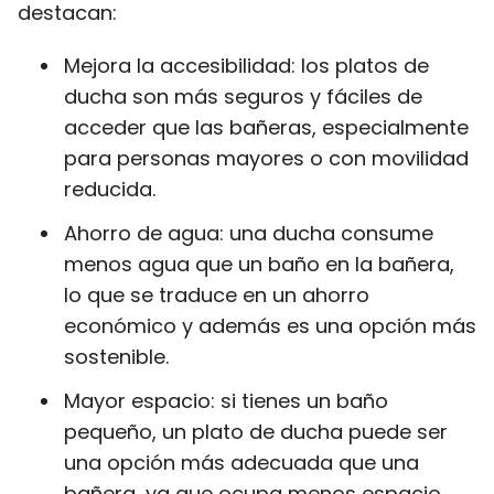
destacan:
Mejora la accesibilidad: los platos de
ducha son más seguros y fáciles de
acceder que las bañeras, especialmente
para personas mayores o con movilidad
reducida.
Ahorro de agua: una ducha consume
menos agua que un baño en la bañera,
lo que se traduce en un ahorro
económico y además es una opción más
sostenible.
Mayor espacio: si tienes un baño
pequeño, un plato de ducha puede ser
una opción más adecuada que una
bañera, ya que ocupa menos espacio.