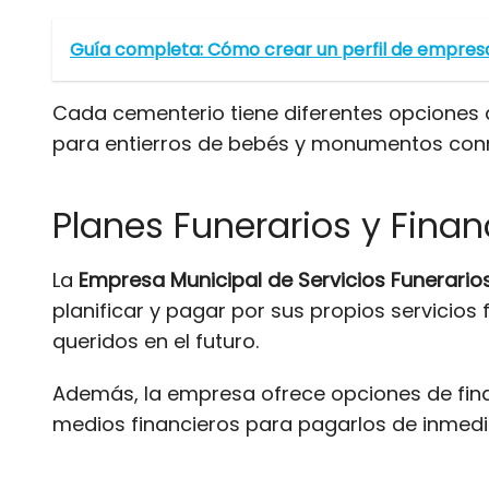
Guía completa: Cómo crear un perfil de empresa
Cada cementerio tiene diferentes opciones 
para entierros de bebés y monumentos conm
Planes Funerarios y Finan
La
Empresa Municipal de Servicios Funerario
planificar y pagar por sus propios servicios 
queridos en el futuro.
Además, la empresa ofrece opciones de fina
medios financieros para pagarlos de inmedi