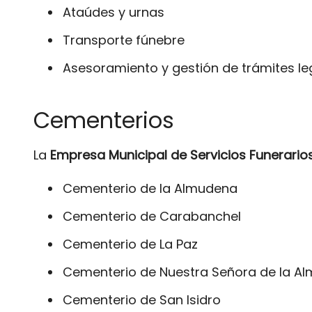
Ataúdes y urnas
Transporte fúnebre
Asesoramiento y gestión de trámites le
Cementerios
La
Empresa Municipal de Servicios Funerario
Cementerio de la Almudena
Cementerio de Carabanchel
Cementerio de La Paz
Cementerio de Nuestra Señora de la A
Cementerio de San Isidro