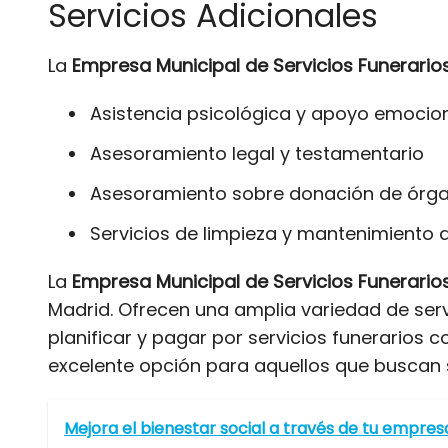
Servicios Adicionales
La
Empresa Municipal de Servicios Funerario
Asistencia psicológica y apoyo emocio
Asesoramiento legal y testamentario
Asesoramiento sobre donación de órg
Servicios de limpieza y mantenimiento
La
Empresa Municipal de Servicios Funerario
Madrid. Ofrecen una amplia variedad de serv
planificar y pagar por servicios funerarios
excelente opción para aquellos que buscan s
Mejora el bienestar social a través de tu empres