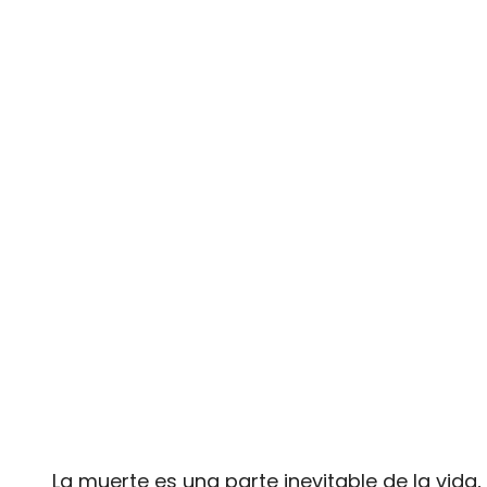
La muerte es una parte inevitable de la vida