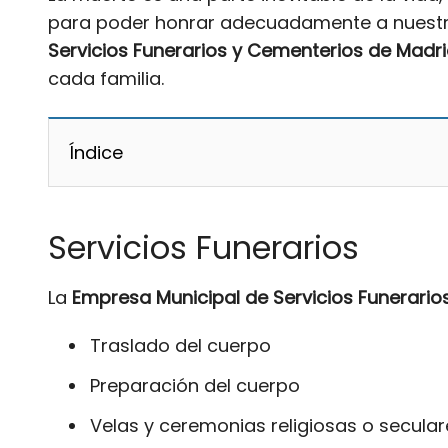
para poder honrar adecuadamente a nuestros
Servicios Funerarios y Cementerios de Madr
cada familia.
Índice
Servicios Funerarios
La
Empresa Municipal de Servicios Funerario
Traslado del cuerpo
Preparación del cuerpo
Velas y ceremonias religiosas o secular