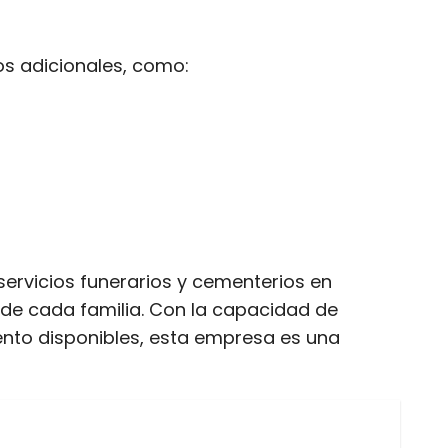
os adicionales, como:
servicios funerarios y cementerios en
 de cada familia. Con la capacidad de
iento disponibles, esta empresa es una