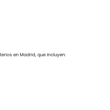
rios en Madrid, que incluyen: