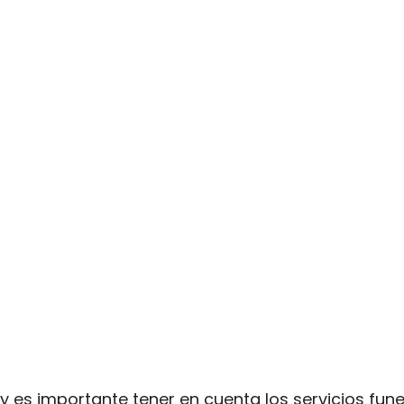
, y es importante tener en cuenta los servicios fu