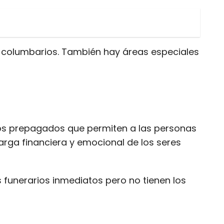
y columbarios. También hay áreas especiales
os prepagados que permiten a las personas
carga financiera y emocional de los seres
funerarios inmediatos pero no tienen los