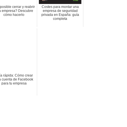
posible cerrar y reabrir
Costes para montar una
a empresa? Descubre
empresa de seguridad
cómo hacerlo
privada en España: guía
completa
a rápida: Cómo crear
 cuenta de Facebook
para tu empresa