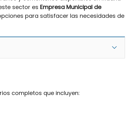
este sector es
Empresa Municipal de
 opciones para satisfacer las necesidades de
rios completos que incluyen: