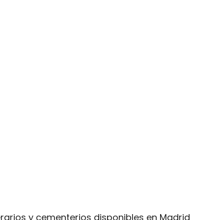
nerarios y cementerios disponibles en Madrid