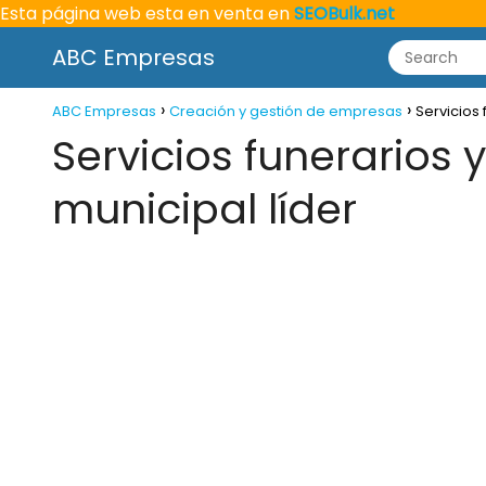
Esta página web esta en venta en
SEOBulk.net
ABC Empresas
ABC Empresas
Creación y gestión de empresas
Servicios
Servicios funerarios
municipal líder