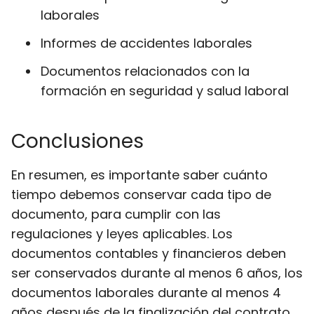
laborales
Informes de accidentes laborales
Documentos relacionados con la
formación en seguridad y salud laboral
Conclusiones
En resumen, es importante saber cuánto
tiempo debemos conservar cada tipo de
documento, para cumplir con las
regulaciones y leyes aplicables. Los
documentos contables y financieros deben
ser conservados durante al menos 6 años, los
documentos laborales durante al menos 4
años después de la finalización del contrato