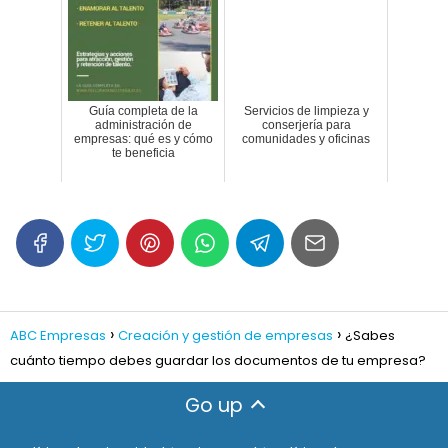
Guía completa de la
Servicios de limpieza y
administración de
conserjería para
empresas: qué es y cómo
comunidades y oficinas
te beneficia
ABC Empresas
Creación y gestión de empresas
¿Sabes
cuánto tiempo debes guardar los documentos de tu empresa?
Go up