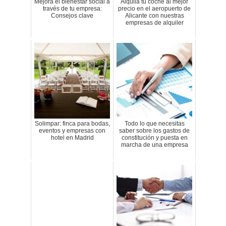
Mejora el bienestar social a
Alquila tu coche al mejor
través de tu empresa:
precio en el aeropuerto de
Consejos clave
Alicante con nuestras
empresas de alquiler
Solimpar: finca para bodas,
Todo lo que necesitas
eventos y empresas con
saber sobre los gastos de
hotel en Madrid
constitución y puesta en
marcha de una empresa