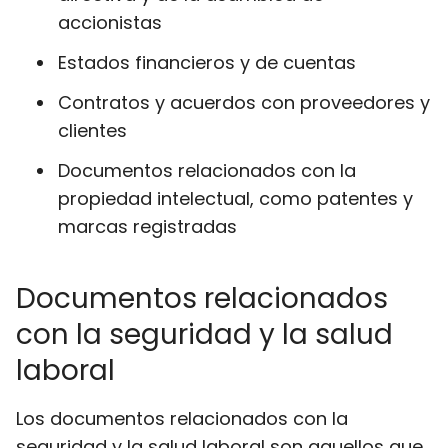
accionistas
Estados financieros y de cuentas
Contratos y acuerdos con proveedores y
clientes
Documentos relacionados con la
propiedad intelectual, como patentes y
marcas registradas
Documentos relacionados
con la seguridad y la salud
laboral
Los documentos relacionados con la
seguridad y la salud laboral son aquellos que