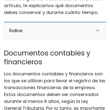
artículo, te explicamos qué documentos
debes conservar y durante cuánto tiempo.
Índice
Documentos contables y
financieros
Los documentos contables y financieros son
los que se utilizan para llevar el registro de las
transacciones financieras de la empresa.
Estos documentos deben ser conservados
durante al menos 6 años, según la Ley
General Tributaria. Por lo tanto, es importante