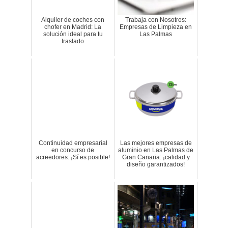
Alquiler de coches con
Trabaja con Nosotros:
chofer en Madrid: La
Empresas de Limpieza en
solución ideal para tu
Las Palmas
traslado
Continuidad empresarial
Las mejores empresas de
en concurso de
aluminio en Las Palmas de
acreedores: ¡Sí es posible!
Gran Canaria: ¡calidad y
diseño garantizados!