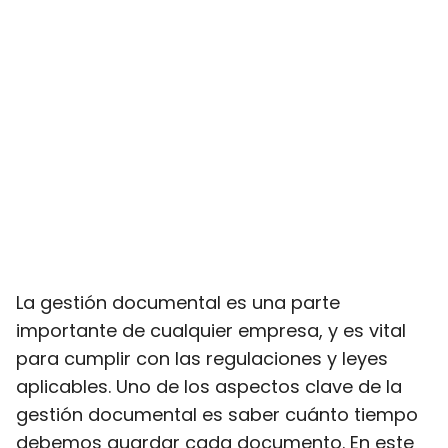
La gestión documental es una parte
importante de cualquier empresa, y es vital
para cumplir con las regulaciones y leyes
aplicables. Uno de los aspectos clave de la
gestión documental es saber cuánto tiempo
debemos guardar cada documento. En este