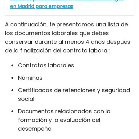
en Madrid para empresas
A continuación, te presentamos una lista de
los documentos laborales que debes
conservar durante al menos 4 años después
de la finalización del contrato laboral:
Contratos laborales
Nóminas
Certificados de retenciones y seguridad
social
Documentos relacionados con la
formación y la evaluación del
desempeño