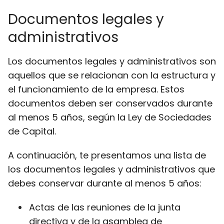
Documentos legales y
administrativos
Los documentos legales y administrativos son
aquellos que se relacionan con la estructura y
el funcionamiento de la empresa. Estos
documentos deben ser conservados durante
al menos 5 años, según la Ley de Sociedades
de Capital.
A continuación, te presentamos una lista de
los documentos legales y administrativos que
debes conservar durante al menos 5 años:
Actas de las reuniones de la junta
directiva y de la asamblea de