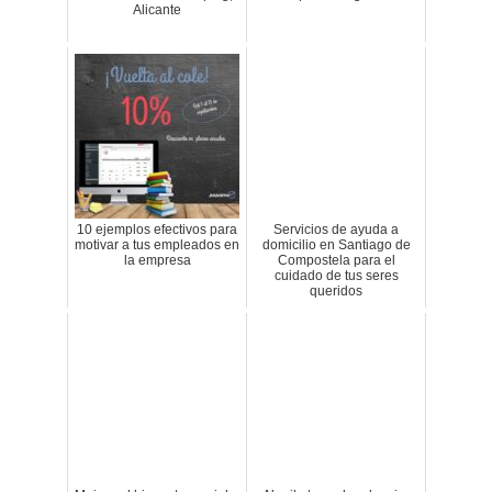
Alicante
10 ejemplos efectivos para
Servicios de ayuda a
motivar a tus empleados en
domicilio en Santiago de
la empresa
Compostela para el
cuidado de tus seres
queridos