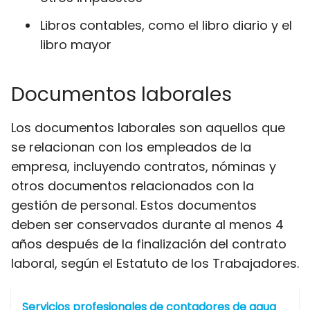
Libros contables, como el libro diario y el
libro mayor
Documentos laborales
Los documentos laborales son aquellos que
se relacionan con los empleados de la
empresa, incluyendo contratos, nóminas y
otros documentos relacionados con la
gestión de personal. Estos documentos
deben ser conservados durante al menos 4
años después de la finalización del contrato
laboral, según el Estatuto de los Trabajadores.
Servicios profesionales de contadores de agua