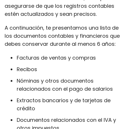
asegurarse de que los registros contables
estén actualizados y sean precisos.
A continuación, te presentamos una lista de
los documentos contables y financieros que
debes conservar durante al menos 6 años:
Facturas de ventas y compras
Recibos
Nóminas y otros documentos
relacionados con el pago de salarios
Extractos bancarios y de tarjetas de
crédito
Documentos relacionados con el IVA y
otros impuestos