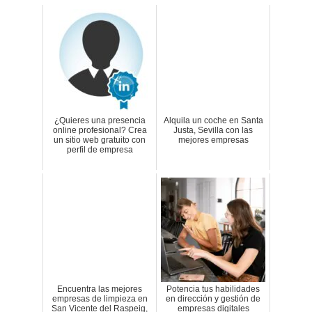
¿Quieres una presencia
Alquila un coche en Santa
online profesional? Crea
Justa, Sevilla con las
un sitio web gratuito con
mejores empresas
perfil de empresa
Encuentra las mejores
Potencia tus habilidades
empresas de limpieza en
en dirección y gestión de
San Vicente del Raspeig,
empresas digitales