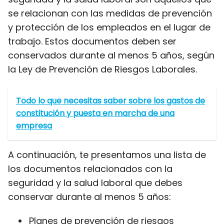
se relacionan con las medidas de prevención
y protección de los empleados en el lugar de
trabajo. Estos documentos deben ser
conservados durante al menos 5 años, según
la Ley de Prevención de Riesgos Laborales.
Todo lo que necesitas saber sobre los gastos de
constitución y puesta en marcha de una
empresa
A continuación, te presentamos una lista de
los documentos relacionados con la
seguridad y la salud laboral que debes
conservar durante al menos 5 años:
Planes de prevención de riesgos