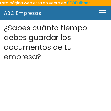
Esta página web esta en venta en
SEOBulk.net
ABC Empresas
¿Sabes cuánto tiempo
debes guardar los
documentos de tu
empresa?