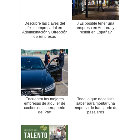
Descubre las claves del
¿Es posible tener una
éxito empresarial en
empresa en Andorra y
Administración y Dirección
residir en España?
de Empresas
Encuentra las mejores
Todo lo que necesitas
empresas de alquiler de
saber para montar una
coches en el aeropuerto
empresa de transporte de
del Prat
pasajeros