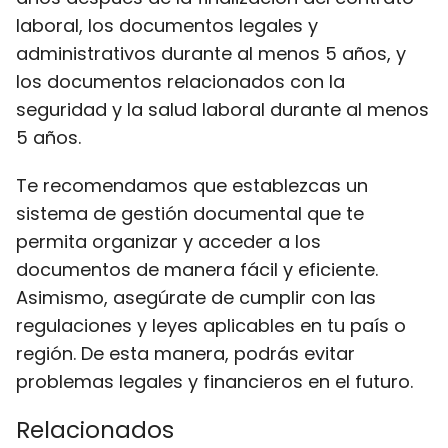
laboral, los documentos legales y
administrativos durante al menos 5 años, y
los documentos relacionados con la
seguridad y la salud laboral durante al menos
5 años.
Te recomendamos que establezcas un
sistema de gestión documental que te
permita organizar y acceder a los
documentos de manera fácil y eficiente.
Asimismo, asegúrate de cumplir con las
regulaciones y leyes aplicables en tu país o
región. De esta manera, podrás evitar
problemas legales y financieros en el futuro.
Relacionados