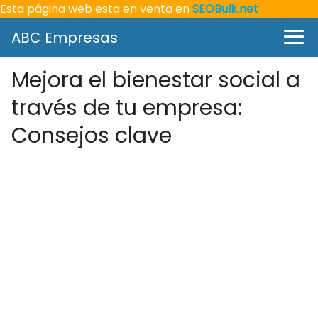
Esta página web esta en venta en
SEOBulk.net
ABC Empresas
Mejora el bienestar social a
través de tu empresa:
Consejos clave