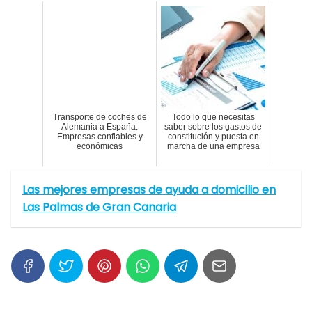
Transporte de coches de
Todo lo que necesitas
Alemania a España:
saber sobre los gastos de
Empresas confiables y
constitución y puesta en
económicas
marcha de una empresa
Las mejores empresas de ayuda a domicilio en
Las Palmas de Gran Canaria