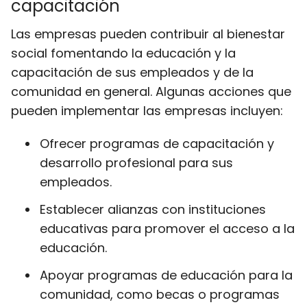
capacitación
Las empresas pueden contribuir al bienestar
social fomentando la educación y la
capacitación de sus empleados y de la
comunidad en general. Algunas acciones que
pueden implementar las empresas incluyen:
Ofrecer programas de capacitación y
desarrollo profesional para sus
empleados.
Establecer alianzas con instituciones
educativas para promover el acceso a la
educación.
Apoyar programas de educación para la
comunidad, como becas o programas