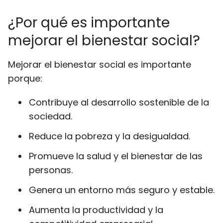
¿Por qué es importante
mejorar el bienestar social?
Mejorar el bienestar social es importante
porque:
Contribuye al desarrollo sostenible de la
sociedad.
Reduce la pobreza y la desigualdad.
Promueve la salud y el bienestar de las
personas.
Genera un entorno más seguro y estable.
Aumenta la productividad y la