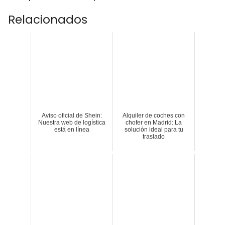
Relacionados
Aviso oficial de Shein:
Alquiler de coches con
Nuestra web de logística
chofer en Madrid: La
está en línea
solución ideal para tu
traslado