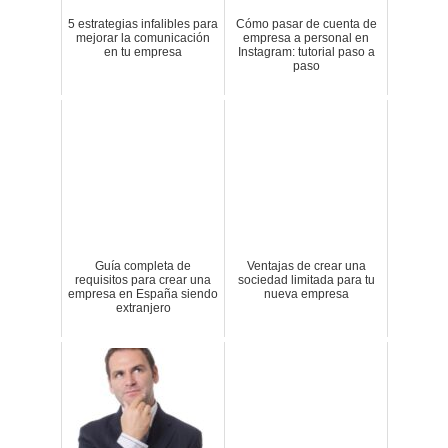
5 estrategias infalibles para
Cómo pasar de cuenta de
mejorar la comunicación
empresa a personal en
en tu empresa
Instagram: tutorial paso a
paso
Guía completa de
Ventajas de crear una
requisitos para crear una
sociedad limitada para tu
empresa en España siendo
nueva empresa
extranjero