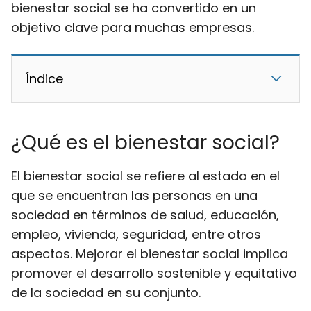
bienestar social se ha convertido en un
objetivo clave para muchas empresas.
Índice
¿Qué es el bienestar social?
El bienestar social se refiere al estado en el
que se encuentran las personas en una
sociedad en términos de salud, educación,
empleo, vivienda, seguridad, entre otros
aspectos. Mejorar el bienestar social implica
promover el desarrollo sostenible y equitativo
de la sociedad en su conjunto.