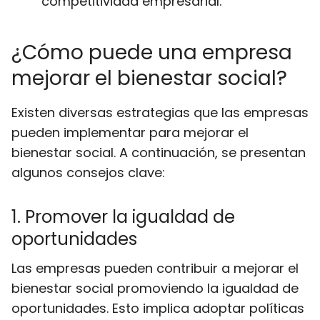
competitividad empresarial.
¿Cómo puede una empresa
mejorar el bienestar social?
Existen diversas estrategias que las empresas
pueden implementar para mejorar el
bienestar social. A continuación, se presentan
algunos consejos clave:
1. Promover la igualdad de
oportunidades
Las empresas pueden contribuir a mejorar el
bienestar social promoviendo la igualdad de
oportunidades. Esto implica adoptar políticas