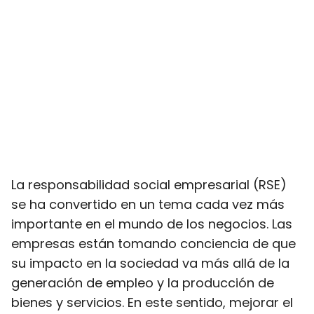
La responsabilidad social empresarial (RSE)
se ha convertido en un tema cada vez más
importante en el mundo de los negocios. Las
empresas están tomando conciencia de que
su impacto en la sociedad va más allá de la
generación de empleo y la producción de
bienes y servicios. En este sentido, mejorar el