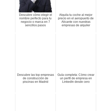
Descubre cómo elegir el
Alquila tu coche al mejor
nombre perfecto para tu
precio en el aeropuerto de
negocio o marca en 7
Alicante con nuestras
sencillos pasos
empresas de alquiler
Descubre las top empresas
Guía completa: Cómo crear
de construcción de
un perfil de empresa en
piscinas en Madrid
LinkedIn desde cero