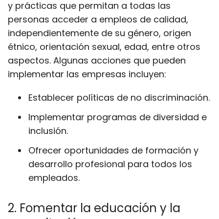
y prácticas que permitan a todas las
personas acceder a empleos de calidad,
independientemente de su género, origen
étnico, orientación sexual, edad, entre otros
aspectos. Algunas acciones que pueden
implementar las empresas incluyen:
Establecer políticas de no discriminación.
Implementar programas de diversidad e
inclusión.
Ofrecer oportunidades de formación y
desarrollo profesional para todos los
empleados.
2. Fomentar la educación y la