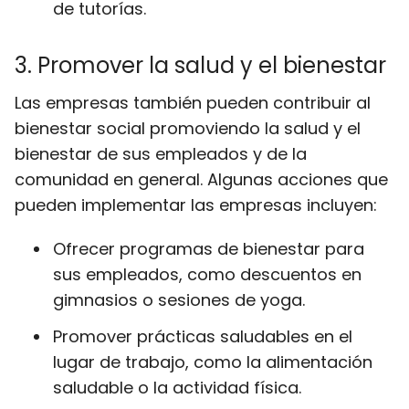
de tutorías.
3. Promover la salud y el bienestar
Las empresas también pueden contribuir al
bienestar social promoviendo la salud y el
bienestar de sus empleados y de la
comunidad en general. Algunas acciones que
pueden implementar las empresas incluyen:
Ofrecer programas de bienestar para
sus empleados, como descuentos en
gimnasios o sesiones de yoga.
Promover prácticas saludables en el
lugar de trabajo, como la alimentación
saludable o la actividad física.