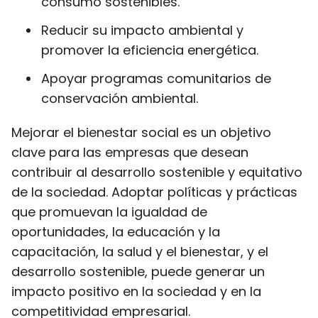
consumo sostenibles.
Reducir su impacto ambiental y
promover la eficiencia energética.
Apoyar programas comunitarios de
conservación ambiental.
Mejorar el bienestar social es un objetivo
clave para las empresas que desean
contribuir al desarrollo sostenible y equitativo
de la sociedad. Adoptar políticas y prácticas
que promuevan la igualdad de
oportunidades, la educación y la
capacitación, la salud y el bienestar, y el
desarrollo sostenible, puede generar un
impacto positivo en la sociedad y en la
competitividad empresarial.