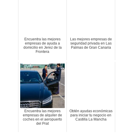
Encuentra las mejores
Las mejores empresas de
empresas de ayuda a
seguridad privada en Las
domicilio en Jerez de la
Palmas de Gran Canaria
Frontera
Encuentra las mejores
Obtén ayudas económicas
empresas de alquiler de
para iniciar tu negocio en
coches en el aeropuerto
Castilla La Mancha
del Prat