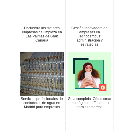
Encuentra las mejores
Gestión innovadora de
empresas de limpieza en
empresas en
Las Palmas de Gran
Tecnocampus:
Canaria
administración y
estrategias
Servicios profesionales de
Guía completa: Cómo crear
contadores de agua en
una página de Facebook
Madrid para empresas
para tu empresa