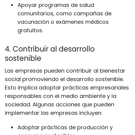
Apoyar programas de salud
comunitarios, como campañas de
vacunación o exámenes médicos
gratuitos.
4. Contribuir al desarrollo
sostenible
Las empresas pueden contribuir al bienestar
social promoviendo el desarrollo sostenible.
Esto implica adoptar prácticas empresariales
responsables con el medio ambiente y la
sociedad. Algunas acciones que pueden
implementar las empresas incluyen:
Adoptar prácticas de producción y