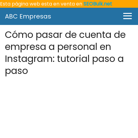
Esta página web esta en venta en
SEOBulk.net
ABC Empresas
Cómo pasar de cuenta de
empresa a personal en
Instagram: tutorial paso a
paso