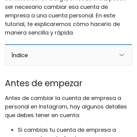
ser necesario cambiar esa cuenta de
empresa a una cuenta personal. En este
tutorial, te explicaremos cómo hacerlo de
manera sencilla y rápida.
Índice
Antes de empezar
Antes de cambiar la cuenta de empresa a
personal en Instagram, hay algunos detalles
que debes tener en cuenta:
Si cambias tu cuenta de empresa a