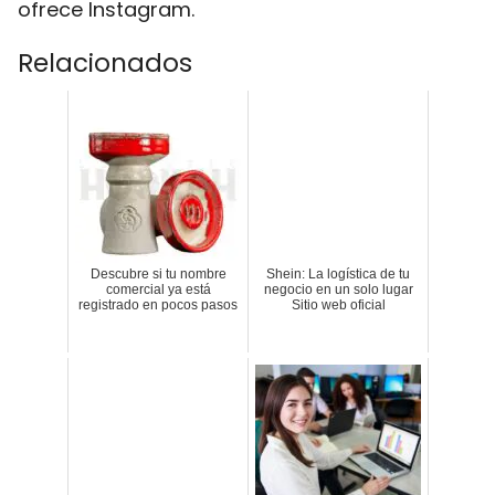
ofrece Instagram.
Relacionados
Descubre si tu nombre
Shein: La logística de tu
comercial ya está
negocio en un solo lugar
registrado en pocos pasos
Sitio web oficial