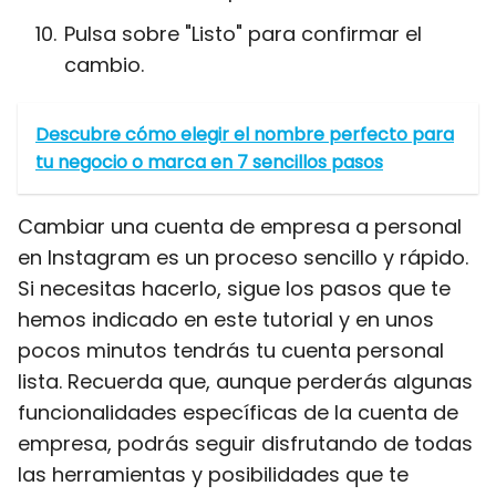
Pulsa sobre "Listo" para confirmar el
cambio.
Descubre cómo elegir el nombre perfecto para
tu negocio o marca en 7 sencillos pasos
Cambiar una cuenta de empresa a personal
en Instagram es un proceso sencillo y rápido.
Si necesitas hacerlo, sigue los pasos que te
hemos indicado en este tutorial y en unos
pocos minutos tendrás tu cuenta personal
lista. Recuerda que, aunque perderás algunas
funcionalidades específicas de la cuenta de
empresa, podrás seguir disfrutando de todas
las herramientas y posibilidades que te