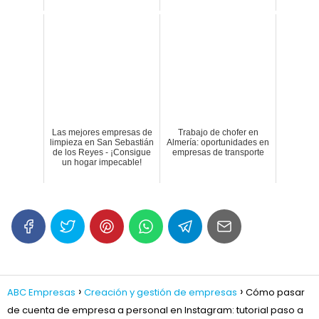
Las mejores empresas de
Trabajo de chofer en
limpieza en San Sebastián
Almería: oportunidades en
de los Reyes - ¡Consigue
empresas de transporte
un hogar impecable!
ABC Empresas
Creación y gestión de empresas
Cómo pasar
de cuenta de empresa a personal en Instagram: tutorial paso a