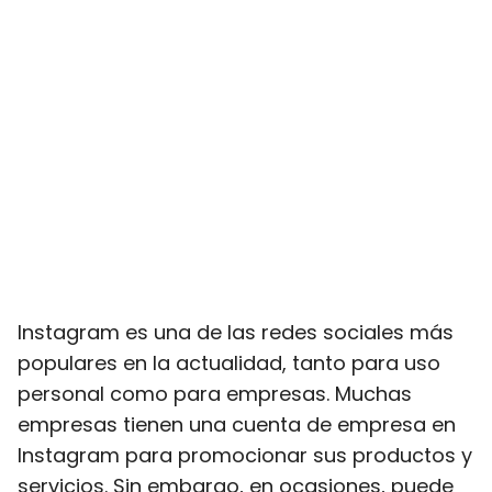
Instagram es una de las redes sociales más
populares en la actualidad, tanto para uso
personal como para empresas. Muchas
empresas tienen una cuenta de empresa en
Instagram para promocionar sus productos y
servicios. Sin embargo, en ocasiones, puede