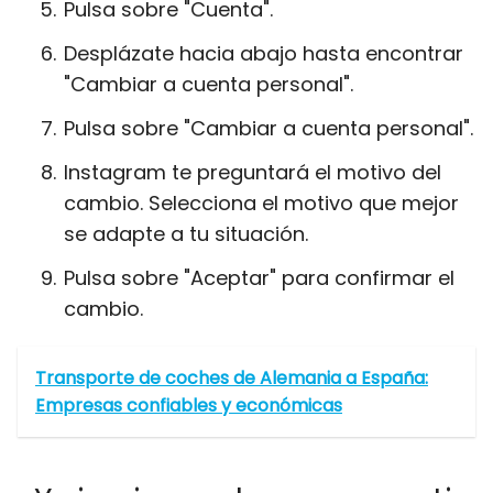
Pulsa sobre "Cuenta".
Desplázate hacia abajo hasta encontrar
"Cambiar a cuenta personal".
Pulsa sobre "Cambiar a cuenta personal".
Instagram te preguntará el motivo del
cambio. Selecciona el motivo que mejor
se adapte a tu situación.
Pulsa sobre "Aceptar" para confirmar el
cambio.
Transporte de coches de Alemania a España:
Empresas confiables y económicas