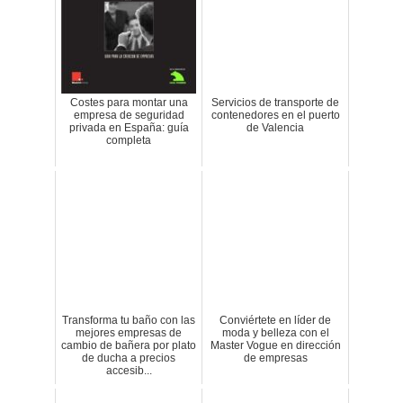
Costes para montar una
Servicios de transporte de
empresa de seguridad
contenedores en el puerto
privada en España: guía
de Valencia
completa
Transforma tu baño con las
Conviértete en líder de
mejores empresas de
moda y belleza con el
cambio de bañera por plato
Master Vogue en dirección
de ducha a precios
de empresas
accesib...