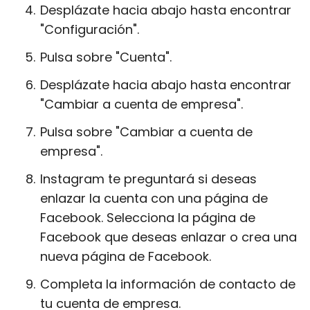
Desplázate hacia abajo hasta encontrar
"Configuración".
Pulsa sobre "Cuenta".
Desplázate hacia abajo hasta encontrar
"Cambiar a cuenta de empresa".
Pulsa sobre "Cambiar a cuenta de
empresa".
Instagram te preguntará si deseas
enlazar la cuenta con una página de
Facebook. Selecciona la página de
Facebook que deseas enlazar o crea una
nueva página de Facebook.
Completa la información de contacto de
tu cuenta de empresa.