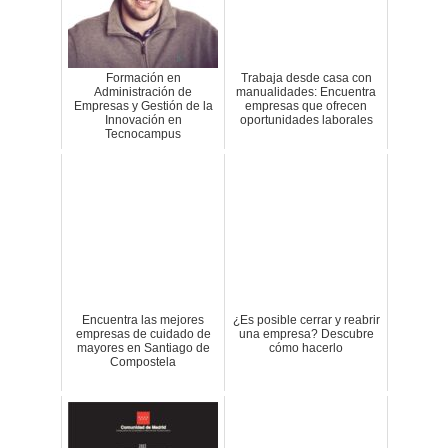
Formación en
Trabaja desde casa con
Administración de
manualidades: Encuentra
Empresas y Gestión de la
empresas que ofrecen
Innovación en
oportunidades laborales
Tecnocampus
Encuentra las mejores
¿Es posible cerrar y reabrir
empresas de cuidado de
una empresa? Descubre
mayores en Santiago de
cómo hacerlo
Compostela