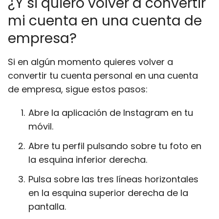
¿Y si quiero volver a convertir
mi cuenta en una cuenta de
empresa?
Si en algún momento quieres volver a
convertir tu cuenta personal en una cuenta
de empresa, sigue estos pasos:
Abre la aplicación de Instagram en tu
móvil.
Abre tu perfil pulsando sobre tu foto en
la esquina inferior derecha.
Pulsa sobre las tres líneas horizontales
en la esquina superior derecha de la
pantalla.