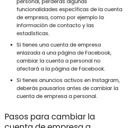
personal, perderás algunas
funcionalidades específicas de la cuenta
de empresa, como por ejemplo la
información de contacto y las
estadísticas.
Si tienes una cuenta de empresa
enlazada a una página de Facebook,
cambiar la cuenta a personal no
afectará a la página de Facebook.
Si tienes anuncios activos en Instagram,
deberás pausarlos antes de cambiar la
cuenta de empresa a personal.
Pasos para cambiar la
cuenta de empresa a