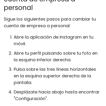
personal
Sigue los siguientes pasos para cambiar tu
cuenta de empresa a personal:
Abre la aplicación de Instagram en tu
móvil.
Abre tu perfil pulsando sobre tu foto en
la esquina inferior derecha.
Pulsa sobre las tres líneas horizontales
en la esquina superior derecha de la
pantalla.
Desplázate hacia abajo hasta encontrar
"Configuración".