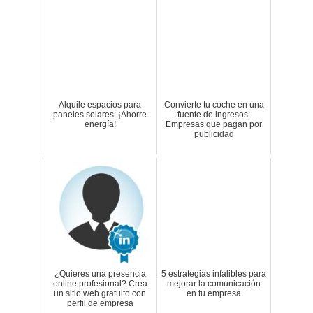
Alquile espacios para
Convierte tu coche en una
paneles solares: ¡Ahorre
fuente de ingresos:
energía!
Empresas que pagan por
publicidad
¿Quieres una presencia
5 estrategias infalibles para
online profesional? Crea
mejorar la comunicación
un sitio web gratuito con
en tu empresa
perfil de empresa