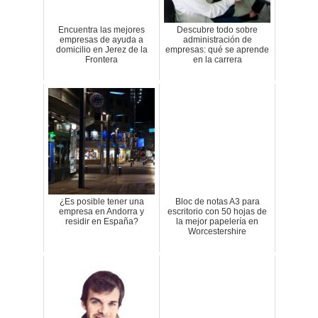
Encuentra las mejores
Descubre todo sobre
empresas de ayuda a
administración de
domicilio en Jerez de la
empresas: qué se aprende
Frontera
en la carrera
¿Es posible tener una
Bloc de notas A3 para
empresa en Andorra y
escritorio con 50 hojas de
residir en España?
la mejor papelería en
Worcestershire