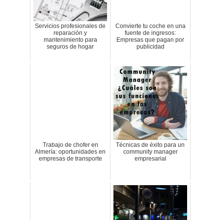
Servicios profesionales de
Convierte tu coche en una
reparación y
fuente de ingresos:
mantenimiento para
Empresas que pagan por
seguros de hogar
publicidad
Trabajo de chofer en
Técnicas de éxito para un
Almería: oportunidades en
community manager
empresas de transporte
empresarial