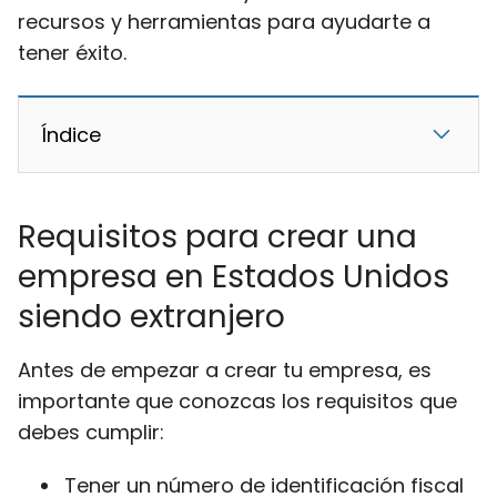
recursos y herramientas para ayudarte a
tener éxito.
Índice
Requisitos para crear una
empresa en Estados Unidos
siendo extranjero
Antes de empezar a crear tu empresa, es
importante que conozcas los requisitos que
debes cumplir:
Tener un número de identificación fiscal