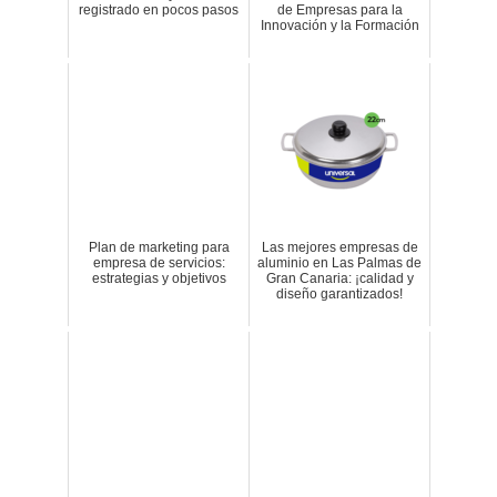
registrado en pocos pasos
de Empresas para la
Innovación y la Formación
Plan de marketing para
Las mejores empresas de
empresa de servicios:
aluminio en Las Palmas de
estrategias y objetivos
Gran Canaria: ¡calidad y
diseño garantizados!