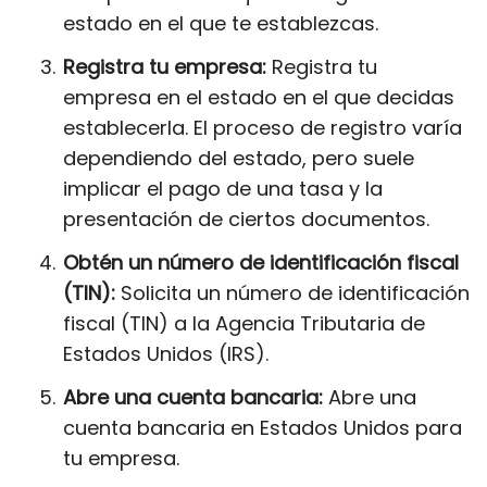
estado en el que te establezcas.
Registra tu empresa:
Registra tu
empresa en el estado en el que decidas
establecerla. El proceso de registro varía
dependiendo del estado, pero suele
implicar el pago de una tasa y la
presentación de ciertos documentos.
Obtén un número de identificación fiscal
(TIN):
Solicita un número de identificación
fiscal (TIN) a la Agencia Tributaria de
Estados Unidos (IRS).
Abre una cuenta bancaria:
Abre una
cuenta bancaria en Estados Unidos para
tu empresa.