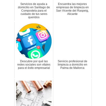
Servicios de ayuda a
Encuentra las mejores
domicilio en Santiago de
empresas de limpieza en
Compostela para el
San Vicente del Raspeig,
cuidado de tus seres
Alicante
queridos
Descubre por qué las
Servicio profesional de
redes sociales son vitales
limpieza a domicilio en
para el éxito empresarial
Palma de Mallorca