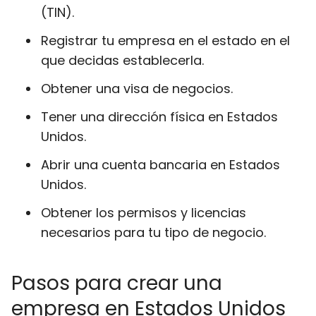
(TIN).
Registrar tu empresa en el estado en el
que decidas establecerla.
Obtener una visa de negocios.
Tener una dirección física en Estados
Unidos.
Abrir una cuenta bancaria en Estados
Unidos.
Obtener los permisos y licencias
necesarios para tu tipo de negocio.
Pasos para crear una
empresa en Estados Unidos