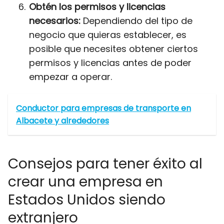
Obtén los permisos y licencias
necesarios:
Dependiendo del tipo de
negocio que quieras establecer, es
posible que necesites obtener ciertos
permisos y licencias antes de poder
empezar a operar.
Conductor para empresas de transporte en
Albacete y alrededores
Consejos para tener éxito al
crear una empresa en
Estados Unidos siendo
extranjero