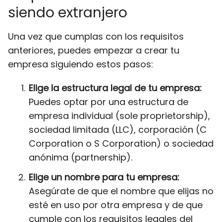
siendo extranjero
Una vez que cumplas con los requisitos
anteriores, puedes empezar a crear tu
empresa siguiendo estos pasos:
Elige la estructura legal de tu empresa:
Puedes optar por una estructura de
empresa individual (sole proprietorship),
sociedad limitada (LLC), corporación (C
Corporation o S Corporation) o sociedad
anónima (partnership).
Elige un nombre para tu empresa:
Asegúrate de que el nombre que elijas no
esté en uso por otra empresa y de que
cumple con los requisitos legales del