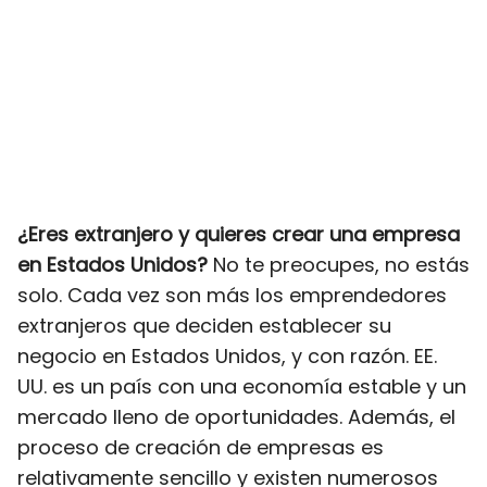
¿Eres extranjero y quieres crear una empresa
en Estados Unidos?
No te preocupes, no estás
solo. Cada vez son más los emprendedores
extranjeros que deciden establecer su
negocio en Estados Unidos, y con razón. EE.
UU. es un país con una economía estable y un
mercado lleno de oportunidades. Además, el
proceso de creación de empresas es
relativamente sencillo y existen numerosos