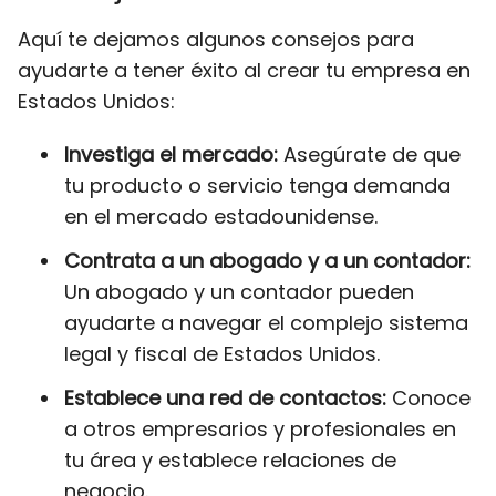
Aquí te dejamos algunos consejos para
ayudarte a tener éxito al crear tu empresa en
Estados Unidos:
Investiga el mercado:
Asegúrate de que
tu producto o servicio tenga demanda
en el mercado estadounidense.
Contrata a un abogado y a un contador:
Un abogado y un contador pueden
ayudarte a navegar el complejo sistema
legal y fiscal de Estados Unidos.
Establece una red de contactos:
Conoce
a otros empresarios y profesionales en
tu área y establece relaciones de
negocio.