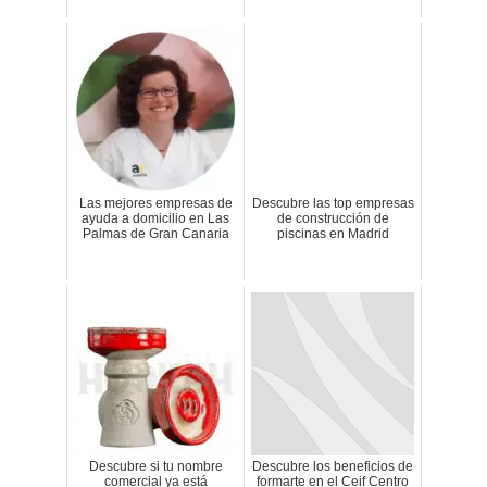
Las mejores empresas de
Descubre las top empresas
ayuda a domicilio en Las
de construcción de
Palmas de Gran Canaria
piscinas en Madrid
Descubre si tu nombre
Descubre los beneficios de
comercial ya está
formarte en el Ceif Centro