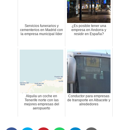
Servicios funerarios y
¿Es posible tener una
cementerios en Madrid con
empresa en Andorra y
la empresa municipal líder
residir en España?
Alquila un coche en
Conductor para empresas
Tenerife norte con las
de transporte en Albacete y
mejores empresas del
alrededores
aeropuerto