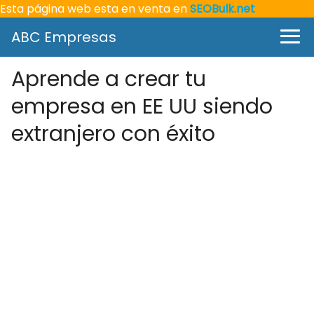
Esta página web esta en venta en
SEOBulk.net
ABC Empresas
Aprende a crear tu
empresa en EE UU siendo
extranjero con éxito