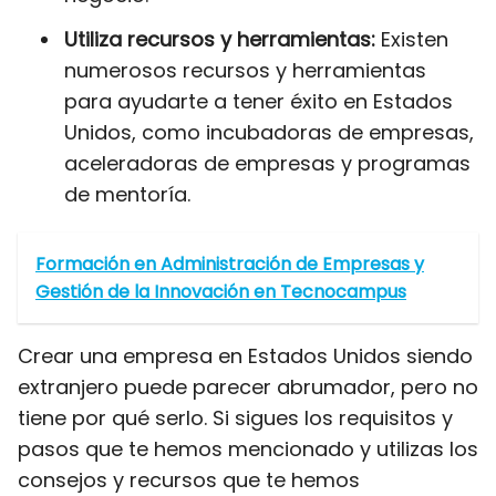
Utiliza recursos y herramientas:
Existen
numerosos recursos y herramientas
para ayudarte a tener éxito en Estados
Unidos, como incubadoras de empresas,
aceleradoras de empresas y programas
de mentoría.
Formación en Administración de Empresas y
Gestión de la Innovación en Tecnocampus
Crear una empresa en Estados Unidos siendo
extranjero puede parecer abrumador, pero no
tiene por qué serlo. Si sigues los requisitos y
pasos que te hemos mencionado y utilizas los
consejos y recursos que te hemos