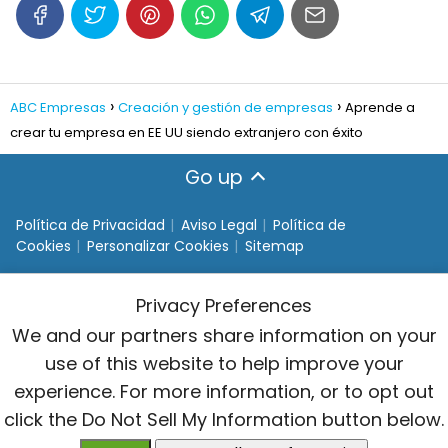
ABC Empresas
Creación y gestión de empresas
Aprende a
crear tu empresa en EE UU siendo extranjero con éxito
Go up
Política de Privacidad
Aviso Legal
Política de
Cookies
Personalizar Cookies
Sitemap
Privacy Preferences
We and our partners share information on your
use of this website to help improve your
experience. For more information, or to opt out
click the Do Not Sell My Information button below.