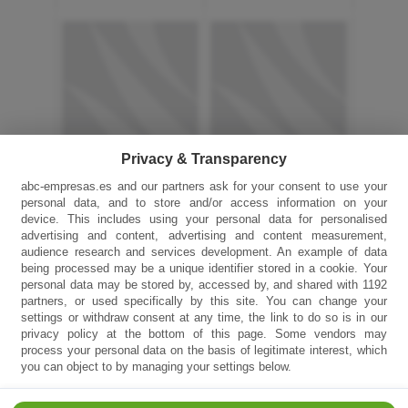
Privacy & Transparency
Empresas de limpieza en
Los mejores servicios de
San Vicente del Raspeig,
ayuda a domicilio en Jerez
abc-empresas.es and our partners ask for your consent to use your
Alicante
de la Frontera
personal data, and to store and/or access information on your
device. This includes using your personal data for personalised
advertising and content, advertising and content measurement,
audience research and services development. An example of data
being processed may be a unique identifier stored in a cookie. Your
personal data may be stored by, accessed by, and shared with 1192
partners, or used specifically by this site. You can change your
settings or withdraw consent at any time, the link to do so is in our
privacy policy at the bottom of this page. Some vendors may
process your personal data on the basis of legitimate interest, which
you can object to by managing your settings below.
ABC Empresas
Blog
Mejor ayuda a domicilio en Sevilla: listado
de empresas