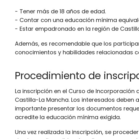
- Tener más de 18 años de edad.
- Contar con una educación mínima equivale
- Estar empadronado en la región de Castil
Además, es recomendable que los participant
conocimientos y habilidades relacionadas co
Procedimiento de inscrip
La inscripción en el Curso de Incorporación 
Castilla-La Mancha. Los interesados deben ac
importante presentar los documentos reque
acredite la educación mínima exigida.
Una vez realizada la inscripción, se proceder