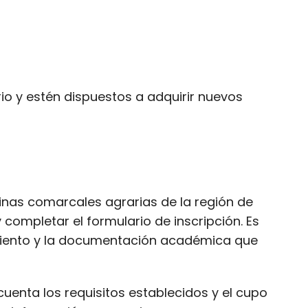
io y estén dispuestos a adquirir nuevos
icinas comarcales agrarias de la región de
 completar el formulario de inscripción. Es
miento y la documentación académica que
 cuenta los requisitos establecidos y el cupo