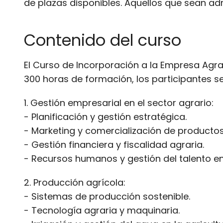
de plazas disponibles. Aquellos que sean ad
Contenido del curso
El Curso de Incorporación a la Empresa Agra
300 horas de formación, los participantes s
1. Gestión empresarial en el sector agrario:
- Planificación y gestión estratégica.
- Marketing y comercialización de productos
- Gestión financiera y fiscalidad agraria.
- Recursos humanos y gestión del talento en 
2. Producción agrícola:
- Sistemas de producción sostenible.
- Tecnología agraria y maquinaria.