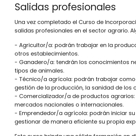
Salidas profesionales
Una vez completado el Curso de Incorporaci
salidas profesionales en el sector agrario. 
- Agricultor/a: podrán trabajar en la produ
otros establecimientos.
- Ganadero/a: tendrán los conocimientos ne
tipos de animales.
- Técnico/a agrícola: podrán trabajar como
gestión de la producción, la sanidad de los cu
- Comercializador/a de productos agrarios: 
mercados nacionales o internacionales.
- Emprendedor/a agrícola: podrán iniciar s
gestionar de manera eficiente su propia exp