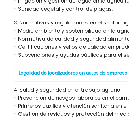
- Irrigación y gestión del agua en la agricultu
- Sanidad vegetal y control de plagas.
3. Normativas y regulaciones en el sector agr
- Medio ambiente y sostenibilidad en la agric
- Normativa de calidad y seguridad alimenta
- Certificaciones y sellos de calidad en prod
- Subvenciones y ayudas públicas para el se
Legalidad de localizadores en autos de empresa
4. Salud y seguridad en el trabajo agrario:
- Prevención de riesgos laborales en el cam
- Primeros auxilios y atención sanitaria en el
- Gestión de residuos y protección del medi