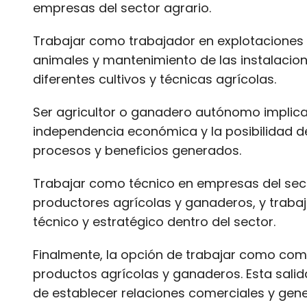
empresas del sector agrario.
Trabajar como trabajador en explotaciones a
animales y mantenimiento de las instalacion
diferentes cultivos y técnicas agrícolas.
Ser agricultor o ganadero autónomo implica 
independencia económica y la posibilidad de 
procesos y beneficios generados.
Trabajar como técnico en empresas del secto
productores agrícolas y ganaderos, y traba
técnico y estratégico dentro del sector.
Finalmente, la opción de trabajar como come
productos agrícolas y ganaderos. Esta salida
de establecer relaciones comerciales y gener