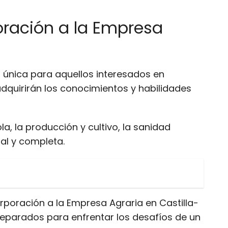
poración a la Empresa
 única para aquellos interesados en
adquirirán los conocimientos y habilidades
a, la producción y cultivo, la sanidad
ral y completa.
rporación a la Empresa Agraria en Castilla-
reparados para enfrentar los desafíos de un