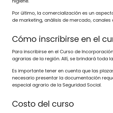
higiene.
Por último, la comercialización es un aspect
de marketing, análisis de mercado, canales d
Cómo inscribirse en el cu
Para inscribirse en el Curso de Incorporació
agrarias de la región. Allí, se brindará toda 
Es importante tener en cuenta que las plazas
necesario presentar la documentación requer
especial agrario de la Seguridad Social.
Costo del curso