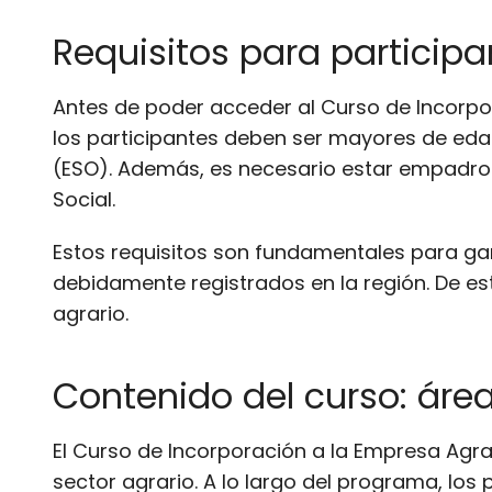
Requisitos para participa
Antes de poder acceder al Curso de Incorpora
los participantes deben ser mayores de eda
(ESO). Además, es necesario estar empadrona
Social.
Estos requisitos son fundamentales para gar
debidamente registrados en la región. De es
agrario.
Contenido del curso: áre
El Curso de Incorporación a la Empresa Agra
sector agrario. A lo largo del programa, lo