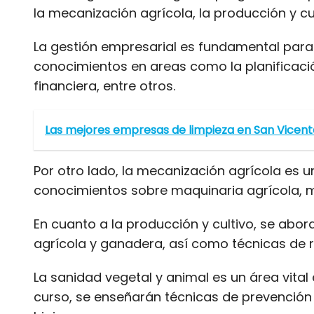
la mecanización agrícola, la producción y cul
La gestión empresarial es fundamental para 
conocimientos en areas como la planificació
financiera, entre otros.
Las mejores empresas de limpieza en San Vicente
Por otro lado, la mecanización agrícola es 
conocimientos sobre maquinaria agrícola, ma
En cuanto a la producción y cultivo, se abo
agrícola y ganadera, así como técnicas de r
La sanidad vegetal y animal es un área vital 
curso, se enseñarán técnicas de prevención