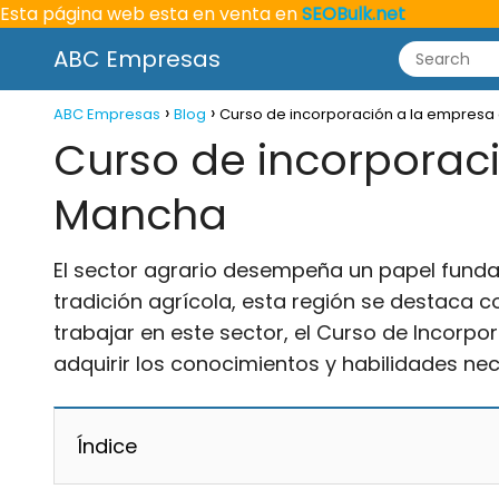
Esta página web esta en venta en
SEOBulk.net
ABC Empresas
ABC Empresas
Blog
Curso de incorporación a la empresa 
Curso de incorporaci
Mancha
El sector agrario desempeña un papel funda
tradición agrícola, esta región se destaca 
trabajar en este sector, el Curso de Incorp
adquirir los conocimientos y habilidades nec
Índice