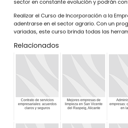
sector en constante evolución y podrán contri
Realizar el Curso de Incorporación a la Emp
adentrarse en el sector agrario. Con un pro
variadas, este curso brinda todas las herram
Relacionados
Contrato de servicios
Mejores empresas de
Adminis
empresariales: acuerdos
limpieza en San Vicente
empresas: 
claros y seguros
del Raspeig, Alicante
en l