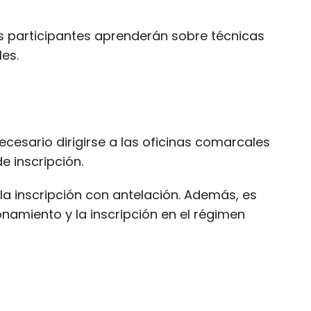
Los participantes aprenderán sobre técnicas
es.
ecesario dirigirse a las oficinas comarcales
de inscripción.
 la inscripción con antelación. Además, es
namiento y la inscripción en el régimen