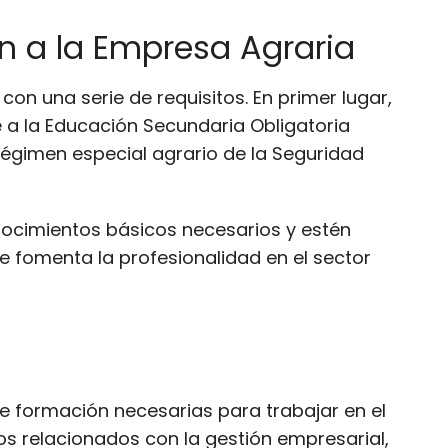
ón a la Empresa Agraria
on una serie de requisitos. En primer lugar,
 a la Educación Secundaria Obligatoria
régimen especial agrario de la Seguridad
nocimientos básicos necesarios y estén
e fomenta la profesionalidad en el sector
e formación necesarias para trabajar en el
os relacionados con la gestión empresarial,