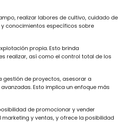
mpo, realizar labores de cultivo, cuidado de
a y conocimientos específicos sobre
xplotación propia. Esto brinda
realizar, así como el control total de los
a gestión de proyectos, asesorar a
s avanzadas. Esto implica un enfoque más
posibilidad de promocionar y vender
marketing y ventas, y ofrece la posibilidad