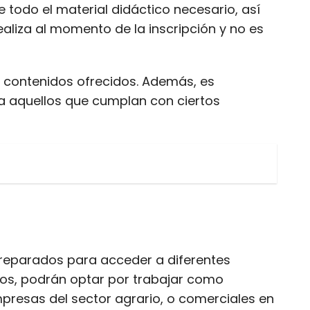
 todo el material didáctico necesario, así
aliza al momento de la inscripción y no es
s contenidos ofrecidos. Además, es
ra aquellos que cumplan con ciertos
 preparados para acceder a diferentes
rios, podrán optar por trabajar como
presas del sector agrario, o comerciales en