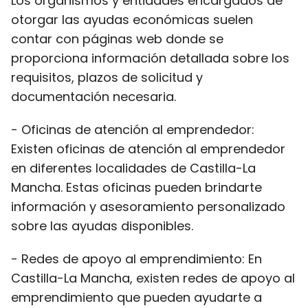
Los organismos y entidades encargados de
otorgar las ayudas económicas suelen
contar con páginas web donde se
proporciona información detallada sobre los
requisitos, plazos de solicitud y
documentación necesaria.
- Oficinas de atención al emprendedor:
Existen oficinas de atención al emprendedor
en diferentes localidades de Castilla-La
Mancha. Estas oficinas pueden brindarte
información y asesoramiento personalizado
sobre las ayudas disponibles.
- Redes de apoyo al emprendimiento: En
Castilla-La Mancha, existen redes de apoyo al
emprendimiento que pueden ayudarte a