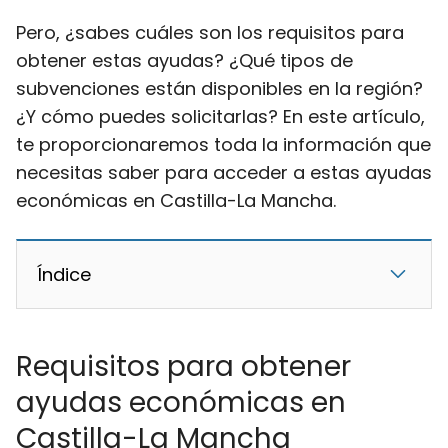
Pero, ¿sabes cuáles son los requisitos para
obtener estas ayudas? ¿Qué tipos de
subvenciones están disponibles en la región?
¿Y cómo puedes solicitarlas? En este artículo,
te proporcionaremos toda la información que
necesitas saber para acceder a estas ayudas
económicas en Castilla-La Mancha.
Índice
Requisitos para obtener
ayudas económicas en
Castilla-La Mancha