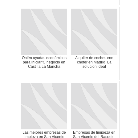
Obtén ayudas económicas
Alquiler de coches con
para iniciar tu negocio en
chofer en Madrid: La
Castilla La Mancha
solución ideal
Las mejores empresas de
Empresas de limpieza en
limpieza en San Vicente
San Vicente del Raspeig,