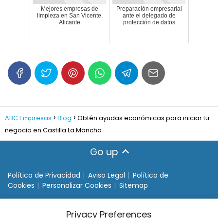
Mejores empresas de
Preparación empresarial
limpieza en San Vicente,
ante el delegado de
Alicante
protección de datos
ABC Empresas
Blog
Obtén ayudas económicas para iniciar tu
negocio en Castilla La Mancha
Go up
Política de Privacidad
Aviso Legal
Política de
Cookies
Personalizar Cookies
Sitemap
Privacy Preferences