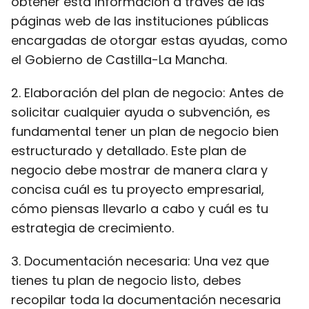
obtener esta información a través de las
páginas web de las instituciones públicas
encargadas de otorgar estas ayudas, como
el Gobierno de Castilla-La Mancha.
2. Elaboración del plan de negocio: Antes de
solicitar cualquier ayuda o subvención, es
fundamental tener un plan de negocio bien
estructurado y detallado. Este plan de
negocio debe mostrar de manera clara y
concisa cuál es tu proyecto empresarial,
cómo piensas llevarlo a cabo y cuál es tu
estrategia de crecimiento.
3. Documentación necesaria: Una vez que
tienes tu plan de negocio listo, debes
recopilar toda la documentación necesaria