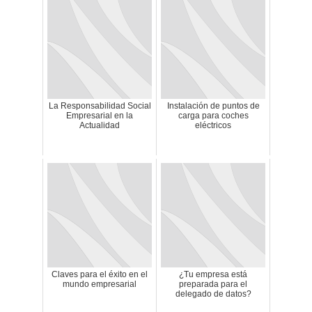
La Responsabilidad Social
Instalación de puntos de
Empresarial en la
carga para coches
Actualidad
eléctricos
Claves para el éxito en el
¿Tu empresa está
mundo empresarial
preparada para el
delegado de datos?