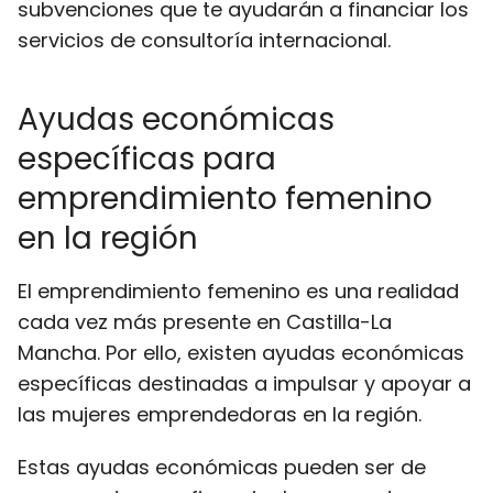
subvenciones que te ayudarán a financiar los
servicios de consultoría internacional.
Ayudas económicas
específicas para
emprendimiento femenino
en la región
El emprendimiento femenino es una realidad
cada vez más presente en Castilla-La
Mancha. Por ello, existen ayudas económicas
específicas destinadas a impulsar y apoyar a
las mujeres emprendedoras en la región.
Estas ayudas económicas pueden ser de