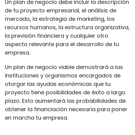
Un plan de negocio debe incluir la descripción
de tu proyecto empresarial, el análisis de
mercado, la estrategia de marketing, los
recursos humanos, la estructura organizativa,
la previsión financiera y cualquier otro
aspecto relevante para el desarrollo de tu
empresa.
Un plan de negocio viable demostrará a las
instituciones y organismos encargados de
otorgar las ayudas económicas que tu
proyecto tiene posibilidades de éxito a largo
plazo. Esto aumentará las probabilidades de
obtener la financiación necesaria para poner
en marcha tu empresa.