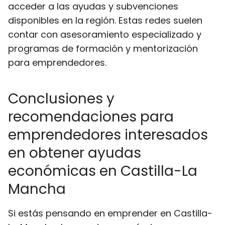
acceder a las ayudas y subvenciones
disponibles en la región. Estas redes suelen
contar con asesoramiento especializado y
programas de formación y mentorización
para emprendedores.
Conclusiones y
recomendaciones para
emprendedores interesados
en obtener ayudas
económicas en Castilla-La
Mancha
Si estás pensando en emprender en Castilla-