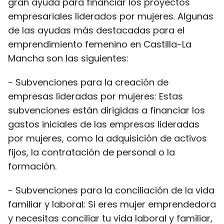
gran ayuda para financiar los proyectos
empresariales liderados por mujeres. Algunas
de las ayudas más destacadas para el
emprendimiento femenino en Castilla-La
Mancha son las siguientes:
- Subvenciones para la creación de
empresas lideradas por mujeres: Estas
subvenciones están dirigidas a financiar los
gastos iniciales de las empresas lideradas
por mujeres, como la adquisición de activos
fijos, la contratación de personal o la
formación.
- Subvenciones para la conciliación de la vida
familiar y laboral: Si eres mujer emprendedora
y necesitas conciliar tu vida laboral y familiar,