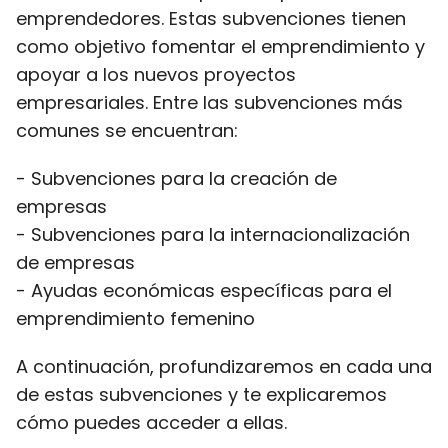
emprendedores. Estas subvenciones tienen
como objetivo fomentar el emprendimiento y
apoyar a los nuevos proyectos
empresariales. Entre las subvenciones más
comunes se encuentran:
- Subvenciones para la creación de
empresas
- Subvenciones para la internacionalización
de empresas
- Ayudas económicas específicas para el
emprendimiento femenino
A continuación, profundizaremos en cada una
de estas subvenciones y te explicaremos
cómo puedes acceder a ellas.