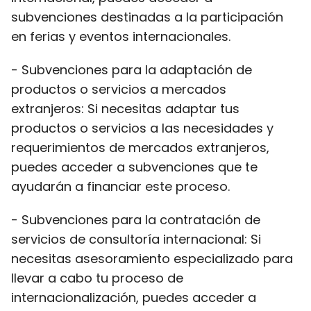
subvenciones destinadas a la participación
en ferias y eventos internacionales.
- Subvenciones para la adaptación de
productos o servicios a mercados
extranjeros: Si necesitas adaptar tus
productos o servicios a las necesidades y
requerimientos de mercados extranjeros,
puedes acceder a subvenciones que te
ayudarán a financiar este proceso.
- Subvenciones para la contratación de
servicios de consultoría internacional: Si
necesitas asesoramiento especializado para
llevar a cabo tu proceso de
internacionalización, puedes acceder a