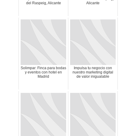
del Raspeig, Alicante
Alicante
Solimpar: Finca para bodas
Impulsa tu negocio con
y eventos con hotel en
nuestro marketing digital
Madrid
de valor inigualable