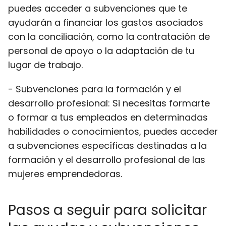
puedes acceder a subvenciones que te
ayudarán a financiar los gastos asociados
con la conciliación, como la contratación de
personal de apoyo o la adaptación de tu
lugar de trabajo.
- Subvenciones para la formación y el
desarrollo profesional: Si necesitas formarte
o formar a tus empleados en determinadas
habilidades o conocimientos, puedes acceder
a subvenciones específicas destinadas a la
formación y el desarrollo profesional de las
mujeres emprendedoras.
Pasos a seguir para solicitar