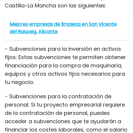
Castilla-La Mancha son las siguientes:
Mejores empresas de limpieza en San Vicente
del Raspeig, Alicante
- Subvenciones para la inversión en activos
fijos: Estas subvenciones te permiten obtener
financiación para la compra de maquinaria,
equipos y otros activos fijos necesarios para
tu negocio.
- Subvenciones para la contratación de
personal: Si tu proyecto empresarial requiere
de la contratación de personal, puedes
acceder a subvenciones que te ayudarán a
financiar los costes laborales, como el salario