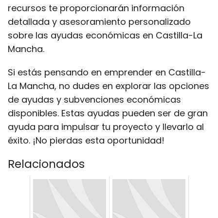
recursos te proporcionarán información
detallada y asesoramiento personalizado
sobre las ayudas económicas en Castilla-La
Mancha.
Si estás pensando en emprender en Castilla-
La Mancha, no dudes en explorar las opciones
de ayudas y subvenciones económicas
disponibles. Estas ayudas pueden ser de gran
ayuda para impulsar tu proyecto y llevarlo al
éxito. ¡No pierdas esta oportunidad!
Relacionados