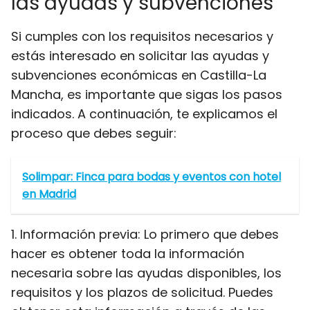
las ayudas y subvenciones
Si cumples con los requisitos necesarios y
estás interesado en solicitar las ayudas y
subvenciones económicas en Castilla-La
Mancha, es importante que sigas los pasos
indicados. A continuación, te explicamos el
proceso que debes seguir:
Solimpar: Finca para bodas y eventos con hotel
en Madrid
1. Información previa: Lo primero que debes
hacer es obtener toda la información
necesaria sobre las ayudas disponibles, los
requisitos y los plazos de solicitud. Puedes