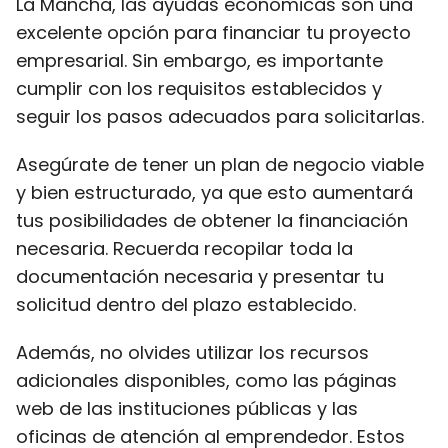
La Mancha, las ayudas económicas son una
excelente opción para financiar tu proyecto
empresarial. Sin embargo, es importante
cumplir con los requisitos establecidos y
seguir los pasos adecuados para solicitarlas.
Asegúrate de tener un plan de negocio viable
y bien estructurado, ya que esto aumentará
tus posibilidades de obtener la financiación
necesaria. Recuerda recopilar toda la
documentación necesaria y presentar tu
solicitud dentro del plazo establecido.
Además, no olvides utilizar los recursos
adicionales disponibles, como las páginas
web de las instituciones públicas y las
oficinas de atención al emprendedor. Estos