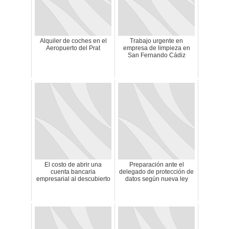
Alquiler de coches en el
Trabajo urgente en
Aeropuerto del Prat
empresa de limpieza en
San Fernando Cádiz
El costo de abrir una
Preparación ante el
cuenta bancaria
delegado de protección de
empresarial al descubierto
datos según nueva ley