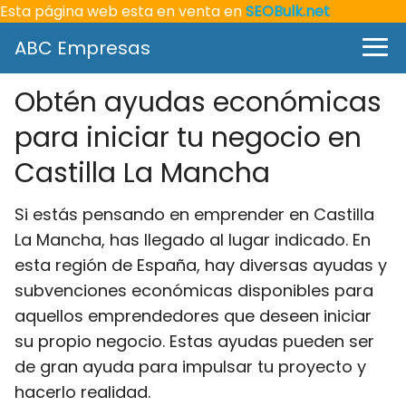
Esta página web esta en venta en
SEOBulk.net
ABC Empresas
Obtén ayudas económicas
para iniciar tu negocio en
Castilla La Mancha
Si estás pensando en emprender en Castilla
La Mancha, has llegado al lugar indicado. En
esta región de España, hay diversas ayudas y
subvenciones económicas disponibles para
aquellos emprendedores que deseen iniciar
su propio negocio. Estas ayudas pueden ser
de gran ayuda para impulsar tu proyecto y
hacerlo realidad.