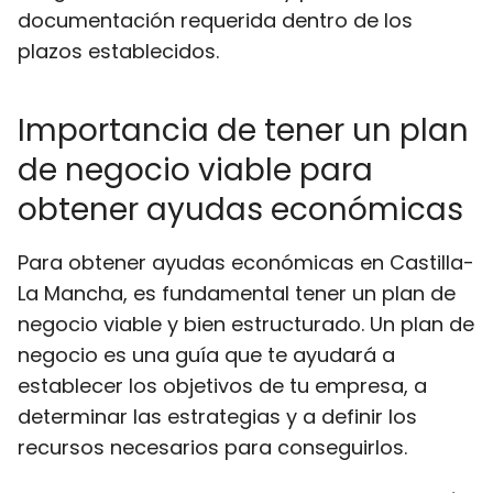
documentación requerida dentro de los
plazos establecidos.
Importancia de tener un plan
de negocio viable para
obtener ayudas económicas
Para obtener ayudas económicas en Castilla-
La Mancha, es fundamental tener un plan de
negocio viable y bien estructurado. Un plan de
negocio es una guía que te ayudará a
establecer los objetivos de tu empresa, a
determinar las estrategias y a definir los
recursos necesarios para conseguirlos.