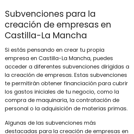
Subvenciones para la
creación de empresas en
Castilla-La Mancha
Si estás pensando en crear tu propia
empresa en Castilla-La Mancha, puedes
acceder a diferentes subvenciones dirigidas a
la creación de empresas. Estas subvenciones
te permitirán obtener financiación para cubrir
los gastos iniciales de tu negocio, como la
compra de maquinaria, la contratación de
personal o la adquisición de materias primas.
Algunas de las subvenciones más
destacadas para la creación de empresas en