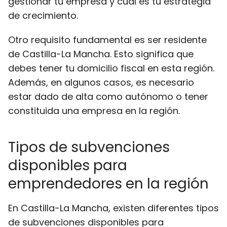
gestionar tu empresa y cuál es tu estrategia
de crecimiento.
Otro requisito fundamental es ser residente
de Castilla-La Mancha. Esto significa que
debes tener tu domicilio fiscal en esta región.
Además, en algunos casos, es necesario
estar dado de alta como autónomo o tener
constituida una empresa en la región.
Tipos de subvenciones
disponibles para
emprendedores en la región
En Castilla-La Mancha, existen diferentes tipos
de subvenciones disponibles para