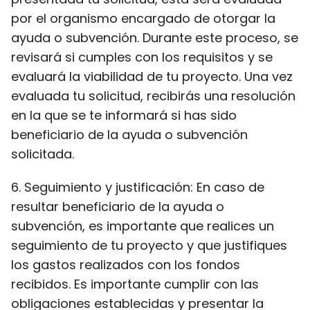
por el organismo encargado de otorgar la
ayuda o subvención. Durante este proceso, se
revisará si cumples con los requisitos y se
evaluará la viabilidad de tu proyecto. Una vez
evaluada tu solicitud, recibirás una resolución
en la que se te informará si has sido
beneficiario de la ayuda o subvención
solicitada.
6. Seguimiento y justificación: En caso de
resultar beneficiario de la ayuda o
subvención, es importante que realices un
seguimiento de tu proyecto y que justifiques
los gastos realizados con los fondos
recibidos. Es importante cumplir con las
obligaciones establecidas y presentar la