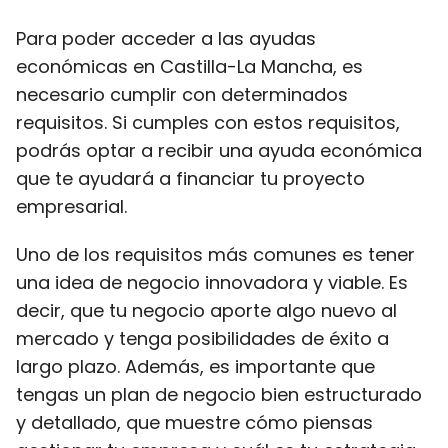
Para poder acceder a las ayudas
económicas en Castilla-La Mancha, es
necesario cumplir con determinados
requisitos. Si cumples con estos requisitos,
podrás optar a recibir una ayuda económica
que te ayudará a financiar tu proyecto
empresarial.
Uno de los requisitos más comunes es tener
una idea de negocio innovadora y viable. Es
decir, que tu negocio aporte algo nuevo al
mercado y tenga posibilidades de éxito a
largo plazo. Además, es importante que
tengas un plan de negocio bien estructurado
y detallado, que muestre cómo piensas