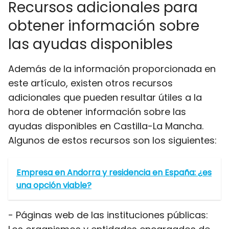
Recursos adicionales para
obtener información sobre
las ayudas disponibles
Además de la información proporcionada en
este artículo, existen otros recursos
adicionales que pueden resultar útiles a la
hora de obtener información sobre las
ayudas disponibles en Castilla-La Mancha.
Algunos de estos recursos son los siguientes:
Empresa en Andorra y residencia en España: ¿es
una opción viable?
- Páginas web de las instituciones públicas: