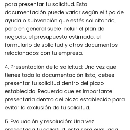
para presentar tu solicitud. Esta
documentación puede variar según el tipo de
ayuda o subvención que estés solicitando,
pero en general suele incluir el plan de
negocio, el presupuesto estimado, el
formulario de solicitud y otros documentos
relacionados con tu empresa.
4. Presentación de la solicitud: Una vez que
tienes toda la documentación lista, debes
presentar tu solicitud dentro del plazo
establecido. Recuerda que es importante
presentarla dentro del plazo establecido para
evitar la exclusión de tu solicitud.
5. Evaluación y resolución: Una vez
presentada tu solicitud, esta será evaluada