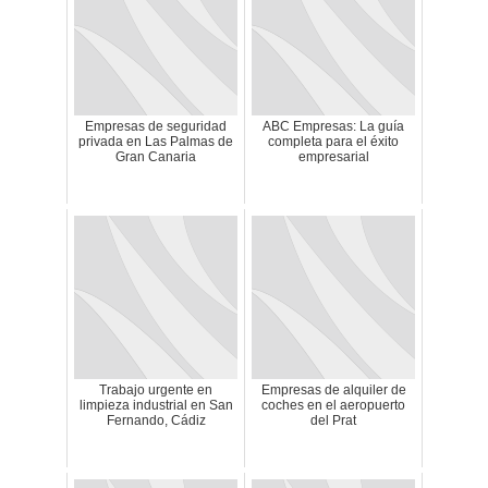
Empresas de seguridad
ABC Empresas: La guía
privada en Las Palmas de
completa para el éxito
Gran Canaria
empresarial
Trabajo urgente en
Empresas de alquiler de
limpieza industrial en San
coches en el aeropuerto
Fernando, Cádiz
del Prat