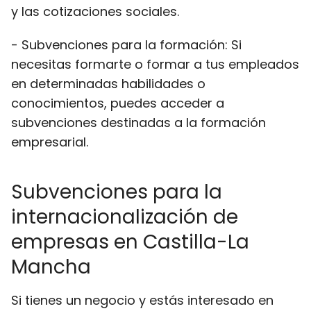
y las cotizaciones sociales.
- Subvenciones para la formación: Si
necesitas formarte o formar a tus empleados
en determinadas habilidades o
conocimientos, puedes acceder a
subvenciones destinadas a la formación
empresarial.
Subvenciones para la
internacionalización de
empresas en Castilla-La
Mancha
Si tienes un negocio y estás interesado en