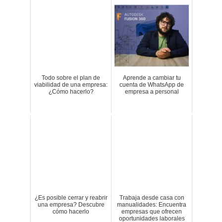
Todo sobre el plan de
Aprende a cambiar tu
viabilidad de una empresa:
cuenta de WhatsApp de
¿Cómo hacerlo?
empresa a personal
¿Es posible cerrar y reabrir
Trabaja desde casa con
una empresa? Descubre
manualidades: Encuentra
cómo hacerlo
empresas que ofrecen
oportunidades laborales