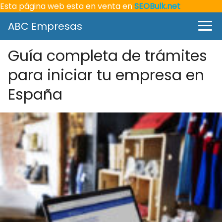
Esta página web esta en venta en
SEOBulk.net
ABC Empresas
Guía completa de trámites
para iniciar tu empresa en
España