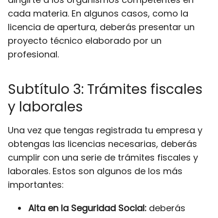
cada materia. En algunos casos, como la
licencia de apertura, deberás presentar un
proyecto técnico elaborado por un
profesional.
Subtítulo 3: Trámites fiscales
y laborales
Una vez que tengas registrada tu empresa y
obtengas las licencias necesarias, deberás
cumplir con una serie de trámites fiscales y
laborales. Estos son algunos de los más
importantes:
Alta en la Seguridad Social:
deberás