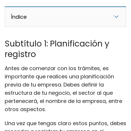
Índice
Subtítulo 1: Planificación y
registro
Antes de comenzar con los trámites, es
importante que realices una planificación
previa de tu empresa. Debes definir la
estructura de tu negocio, el sector al que
pertenecerá, el nombre de la empresa, entre
otros aspectos.
Una vez que tengas claro estos puntos, debes