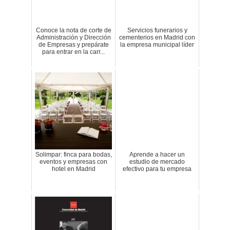
Conoce la nota de corte de
Servicios funerarios y
Administración y Dirección
cementerios en Madrid con
de Empresas y prepárate
la empresa municipal líder
para entrar en la carr...
Solimpar: finca para bodas,
Aprende a hacer un
eventos y empresas con
estudio de mercado
hotel en Madrid
efectivo para tu empresa