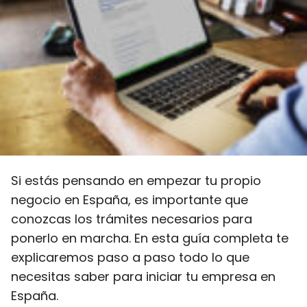
Si estás pensando en empezar tu propio
negocio en España, es importante que
conozcas los trámites necesarios para
ponerlo en marcha. En esta guía completa te
explicaremos paso a paso todo lo que
necesitas saber para iniciar tu empresa en
España.