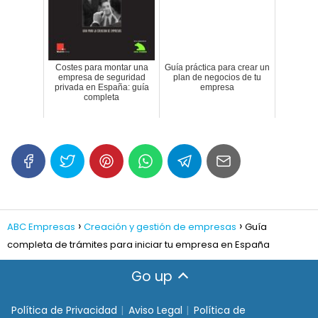
Costes para montar una
Guía práctica para crear un
empresa de seguridad
plan de negocios de tu
privada en España: guía
empresa
completa
ABC Empresas
Creación y gestión de empresas
Guía
completa de trámites para iniciar tu empresa en España
Go up
Política de Privacidad
Aviso Legal
Política de