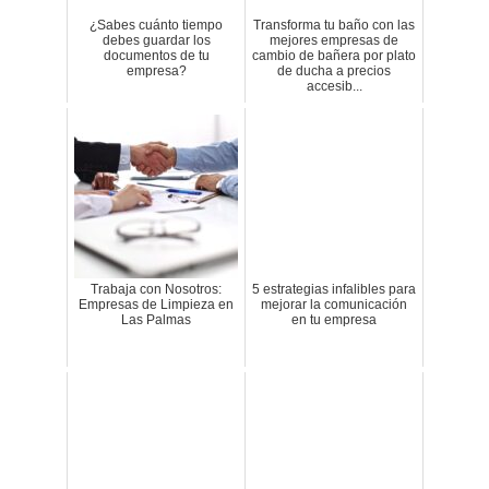
¿Sabes cuánto tiempo
Transforma tu baño con las
debes guardar los
mejores empresas de
documentos de tu
cambio de bañera por plato
empresa?
de ducha a precios
accesib...
Trabaja con Nosotros:
5 estrategias infalibles para
Empresas de Limpieza en
mejorar la comunicación
Las Palmas
en tu empresa