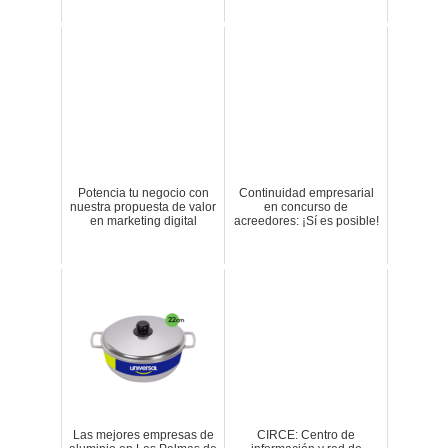
Potencia tu negocio con
Continuidad empresarial
nuestra propuesta de valor
en concurso de
en marketing digital
acreedores: ¡Sí es posible!
Las mejores empresas de
CIRCE: Centro de