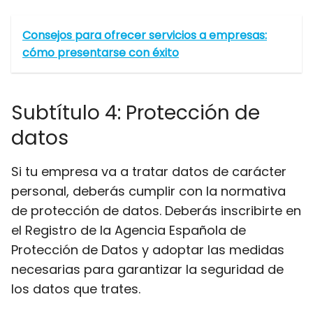
Consejos para ofrecer servicios a empresas:
cómo presentarse con éxito
Subtítulo 4: Protección de
datos
Si tu empresa va a tratar datos de carácter
personal, deberás cumplir con la normativa
de protección de datos. Deberás inscribirte en
el Registro de la Agencia Española de
Protección de Datos y adoptar las medidas
necesarias para garantizar la seguridad de
los datos que trates.