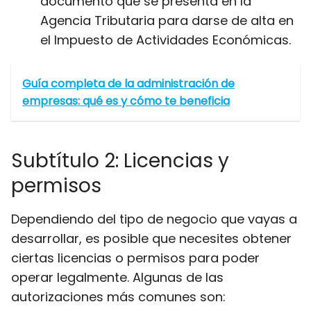
documento que se presenta en la
Agencia Tributaria para darse de alta en
el Impuesto de Actividades Económicas.
Guía completa de la administración de
empresas: qué es y cómo te beneficia
Subtítulo 2: Licencias y
permisos
Dependiendo del tipo de negocio que vayas a
desarrollar, es posible que necesites obtener
ciertas licencias o permisos para poder
operar legalmente. Algunas de las
autorizaciones más comunes son: