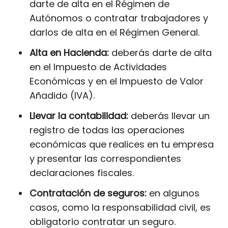
darte de alta en el Régimen de
Autónomos o contratar trabajadores y
darlos de alta en el Régimen General.
Alta en Hacienda:
deberás darte de alta
en el Impuesto de Actividades
Económicas y en el Impuesto de Valor
Añadido (IVA).
Llevar la contabilidad:
deberás llevar un
registro de todas las operaciones
económicas que realices en tu empresa
y presentar las correspondientes
declaraciones fiscales.
Contratación de seguros:
en algunos
casos, como la responsabilidad civil, es
obligatorio contratar un seguro.