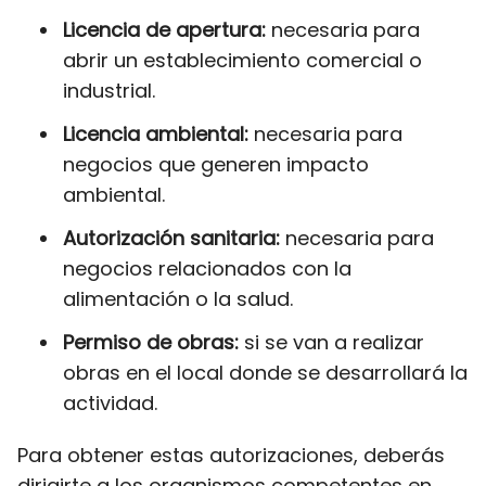
Licencia de apertura:
necesaria para
abrir un establecimiento comercial o
industrial.
Licencia ambiental:
necesaria para
negocios que generen impacto
ambiental.
Autorización sanitaria:
necesaria para
negocios relacionados con la
alimentación o la salud.
Permiso de obras:
si se van a realizar
obras en el local donde se desarrollará la
actividad.
Para obtener estas autorizaciones, deberás
dirigirte a los organismos competentes en