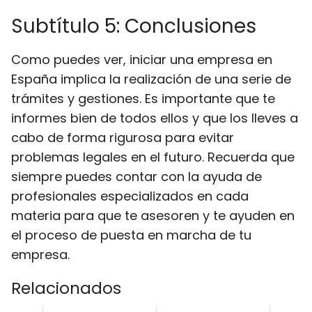
Subtítulo 5: Conclusiones
Como puedes ver, iniciar una empresa en
España implica la realización de una serie de
trámites y gestiones. Es importante que te
informes bien de todos ellos y que los lleves a
cabo de forma rigurosa para evitar
problemas legales en el futuro. Recuerda que
siempre puedes contar con la ayuda de
profesionales especializados en cada
materia para que te asesoren y te ayuden en
el proceso de puesta en marcha de tu
empresa.
Relacionados