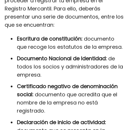
proceder a registrar tu empresa en el
Registro Mercantil. Para ello, deberás
presentar una serie de documentos, entre los
que se encuentran:
Escritura de constitución:
documento
que recoge los estatutos de la empresa.
Documento Nacional de Identidad:
de
todos los socios y administradores de la
empresa.
Certificado negativo de denominación
social:
documento que acredita que el
nombre de la empresa no está
registrado.
Declaración de inicio de actividad: