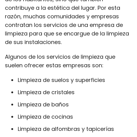
contribuye a la estética del lugar. Por esta
razón, muchas comunidades y empresas
contratan los servicios de una empresa de
limpieza para que se encargue de la limpieza
de sus instalaciones.
Algunos de los servicios de limpieza que
suelen ofrecer estas empresas son:
Limpieza de suelos y superficies
Limpieza de cristales
Limpieza de baños
Limpieza de cocinas
Limpieza de alfombras y tapicerías