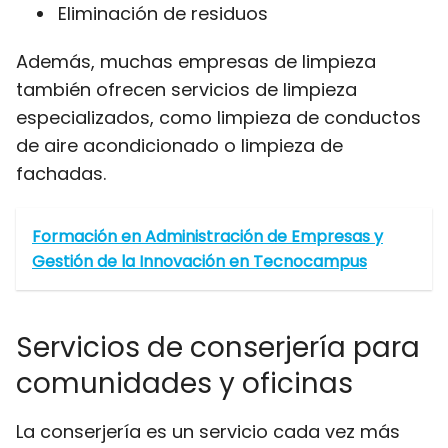
Eliminación de residuos
Además, muchas empresas de limpieza
también ofrecen servicios de limpieza
especializados, como limpieza de conductos
de aire acondicionado o limpieza de
fachadas.
Formación en Administración de Empresas y
Gestión de la Innovación en Tecnocampus
Servicios de conserjería para
comunidades y oficinas
La conserjería es un servicio cada vez más