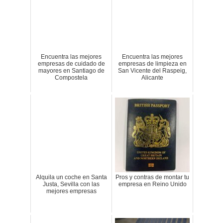
Encuentra las mejores
Encuentra las mejores
empresas de cuidado de
empresas de limpieza en
mayores en Santiago de
San Vicente del Raspeig,
Compostela
Alicante
Alquila un coche en Santa
Pros y contras de montar tu
Justa, Sevilla con las
empresa en Reino Unido
mejores empresas