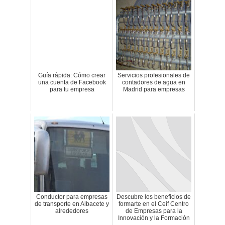
Guía rápida: Cómo crear
Servicios profesionales de
una cuenta de Facebook
contadores de agua en
para tu empresa
Madrid para empresas
Conductor para empresas
Descubre los beneficios de
de transporte en Albacete y
formarte en el Ceif Centro
alrededores
de Empresas para la
Innovación y la Formación