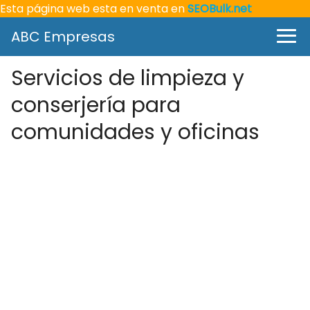
Esta página web esta en venta en
SEOBulk.net
ABC Empresas
Servicios de limpieza y
conserjería para
comunidades y oficinas