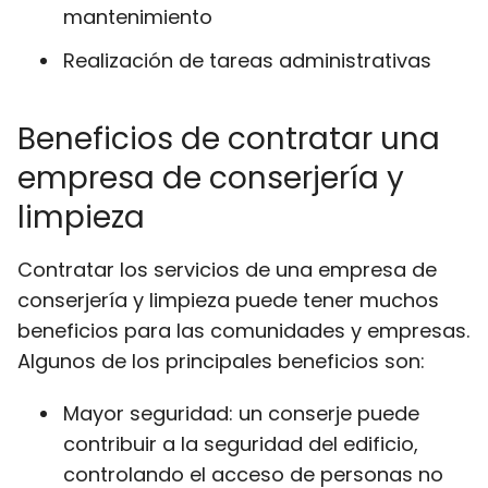
mantenimiento
Realización de tareas administrativas
Beneficios de contratar una
empresa de conserjería y
limpieza
Contratar los servicios de una empresa de
conserjería y limpieza puede tener muchos
beneficios para las comunidades y empresas.
Algunos de los principales beneficios son:
Mayor seguridad: un conserje puede
contribuir a la seguridad del edificio,
controlando el acceso de personas no