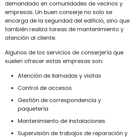
demandado en comunidades de vecinos y
empresas. Un buen conserje no solo se
encarga de la seguridad del edificio, sino que
también realiza tareas de mantenimiento y
atención al cliente.
Algunos de los servicios de conserjería que
suelen ofrecer estas empresas son:
Atención de llamadas y visitas
Control de accesos
Gestión de correspondencia y
paquetería
Mantenimiento de instalaciones
Supervisión de trabajos de reparación y