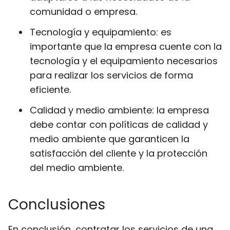
comunidad o empresa.
Tecnología y equipamiento: es
importante que la empresa cuente con la
tecnología y el equipamiento necesarios
para realizar los servicios de forma
eficiente.
Calidad y medio ambiente: la empresa
debe contar con políticas de calidad y
medio ambiente que garanticen la
satisfacción del cliente y la protección
del medio ambiente.
Conclusiones
En conclusión, contratar los servicios de una