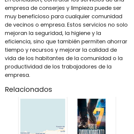
empresa de conserjes y limpieza puede ser
muy beneficioso para cualquier comunidad
de vecinos o empresa. Estos servicios no solo
mejoran la seguridad, la higiene y la
eficiencia, sino que también permiten ahorrar
tiempo y recursos y mejorar la calidad de
vida de los habitantes de la comunidad o la
productividad de los trabajadores de la
empresa.
Relacionados