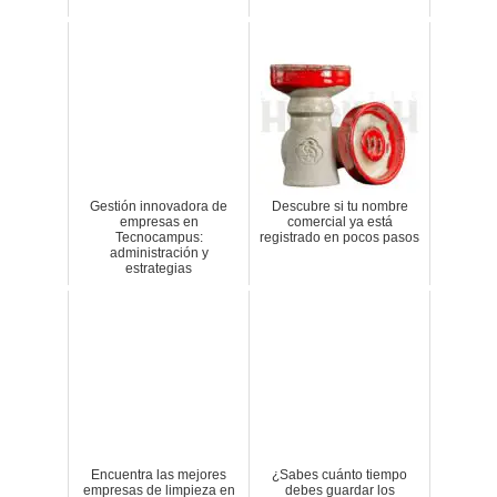
Gestión innovadora de
Descubre si tu nombre
empresas en
comercial ya está
Tecnocampus:
registrado en pocos pasos
administración y
estrategias
Encuentra las mejores
¿Sabes cuánto tiempo
empresas de limpieza en
debes guardar los