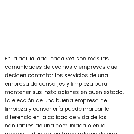
En la actualidad, cada vez son más las
comunidades de vecinos y empresas que
deciden contratar los servicios de una
empresa de conserjes y limpieza para
mantener sus instalaciones en buen estado.
La elección de una buena empresa de
limpieza y conserjería puede marcar la
diferencia en la calidad de vida de los
habitantes de una comunidad o en la
productividad de los trabajadores de una