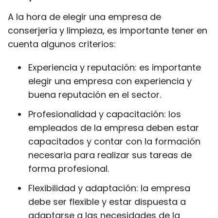
A la hora de elegir una empresa de
conserjería y limpieza, es importante tener en
cuenta algunos criterios:
Experiencia y reputación: es importante
elegir una empresa con experiencia y
buena reputación en el sector.
Profesionalidad y capacitación: los
empleados de la empresa deben estar
capacitados y contar con la formación
necesaria para realizar sus tareas de
forma profesional.
Flexibilidad y adaptación: la empresa
debe ser flexible y estar dispuesta a
adaptarse a las necesidades de la