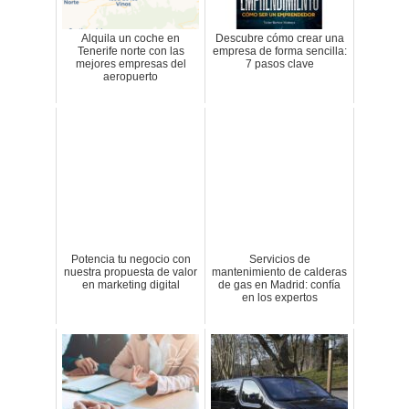
Alquila un coche en
Descubre cómo crear una
Tenerife norte con las
empresa de forma sencilla:
mejores empresas del
7 pasos clave
aeropuerto
Potencia tu negocio con
Servicios de
nuestra propuesta de valor
mantenimiento de calderas
en marketing digital
de gas en Madrid: confía
en los expertos