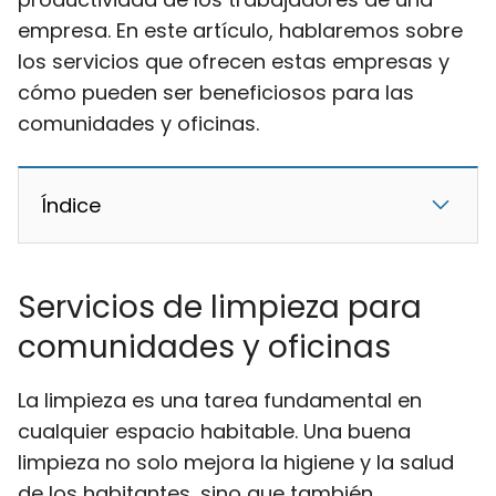
empresa. En este artículo, hablaremos sobre
los servicios que ofrecen estas empresas y
cómo pueden ser beneficiosos para las
comunidades y oficinas.
Índice
Servicios de limpieza para
comunidades y oficinas
La limpieza es una tarea fundamental en
cualquier espacio habitable. Una buena
limpieza no solo mejora la higiene y la salud
de los habitantes, sino que también