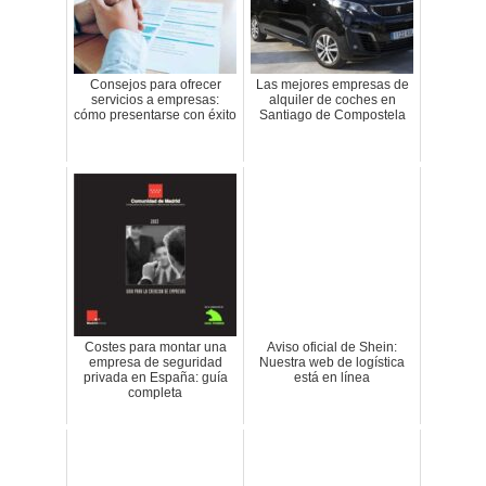
Consejos para ofrecer
Las mejores empresas de
servicios a empresas:
alquiler de coches en
cómo presentarse con éxito
Santiago de Compostela
Costes para montar una
Aviso oficial de Shein:
empresa de seguridad
Nuestra web de logística
privada en España: guía
está en línea
completa