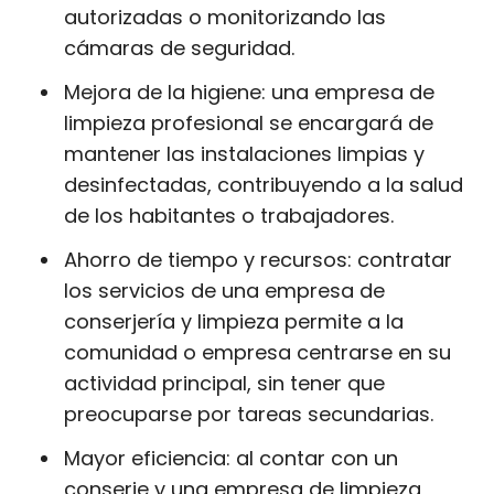
autorizadas o monitorizando las
cámaras de seguridad.
Mejora de la higiene: una empresa de
limpieza profesional se encargará de
mantener las instalaciones limpias y
desinfectadas, contribuyendo a la salud
de los habitantes o trabajadores.
Ahorro de tiempo y recursos: contratar
los servicios de una empresa de
conserjería y limpieza permite a la
comunidad o empresa centrarse en su
actividad principal, sin tener que
preocuparse por tareas secundarias.
Mayor eficiencia: al contar con un
conserje y una empresa de limpieza