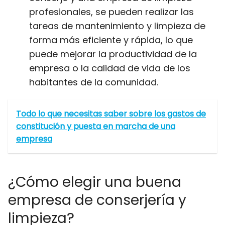
profesionales, se pueden realizar las
tareas de mantenimiento y limpieza de
forma más eficiente y rápida, lo que
puede mejorar la productividad de la
empresa o la calidad de vida de los
habitantes de la comunidad.
Todo lo que necesitas saber sobre los gastos de
constitución y puesta en marcha de una
empresa
¿Cómo elegir una buena
empresa de conserjería y
limpieza?