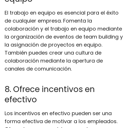
El trabajo en equipo es esencial para el éxito
de cualquier empresa. Fomenta la
colaboración y el trabajo en equipo mediante
la organización de eventos de team building y
la asignación de proyectos en equipo.
También puedes crear una cultura de
colaboración mediante la apertura de
canales de comunicación.
8. Ofrece incentivos en
efectivo
Los incentivos en efectivo pueden ser una
forma efectiva de motivar a los empleados.