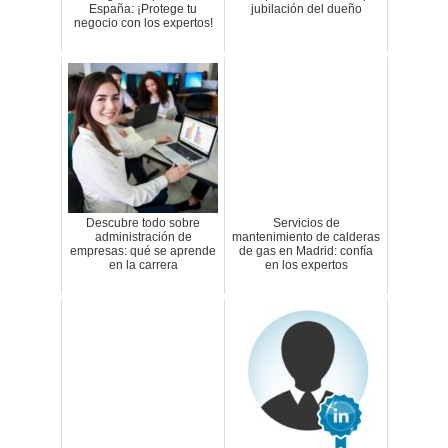
España: ¡Protege tu
jubilación del dueño
negocio con los expertos!
Descubre todo sobre
Servicios de
administración de
mantenimiento de calderas
empresas: qué se aprende
de gas en Madrid: confía
en la carrera
en los expertos