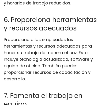
y horarios de trabajo reducidos.
6. Proporciona herramientas
y recursos adecuados
Proporciona a los empleados las
herramientas y recursos adecuados para
hacer su trabajo de manera eficaz. Esto
incluye tecnología actualizada, software y
equipo de oficina. También puedes
proporcionar recursos de capacitación y
desarrollo.
7. Fomenta el trabajo en
equipo