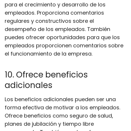
para el crecimiento y desarrollo de los
empleados. Proporciona comentarios
regulares y constructivos sobre el
desempeño de los empleados. También
puedes ofrecer oportunidades para que los
empleados proporcionen comentarios sobre
el funcionamiento de la empresa.
10. Ofrece beneficios
adicionales
Los beneficios adicionales pueden ser una
forma efectiva de motivar a los empleados.
Ofrece beneficios como seguro de salud,
planes de jubilación y tiempo libre