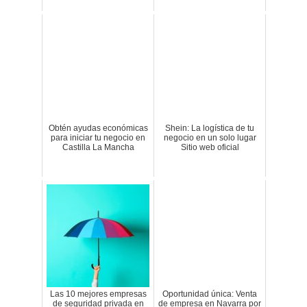
Obtén ayudas económicas
Shein: La logística de tu
para iniciar tu negocio en
negocio en un solo lugar
Castilla La Mancha
Sitio web oficial
Las 10 mejores empresas
Oportunidad única: Venta
de seguridad privada en
de empresa en Navarra por