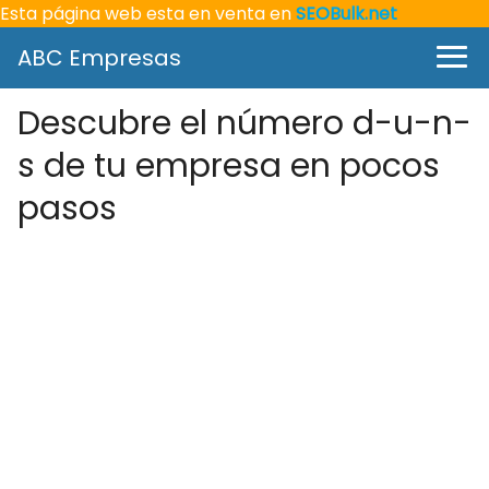
Esta página web esta en venta en
SEOBulk.net
ABC Empresas
Descubre el número d-u-n-
s de tu empresa en pocos
pasos