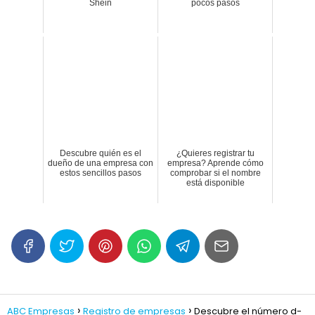
Shein
pocos pasos
Descubre quién es el
¿Quieres registrar tu
dueño de una empresa con
empresa? Aprende cómo
estos sencillos pasos
comprobar si el nombre
está disponible
ABC Empresas
Registro de empresas
Descubre el número d-