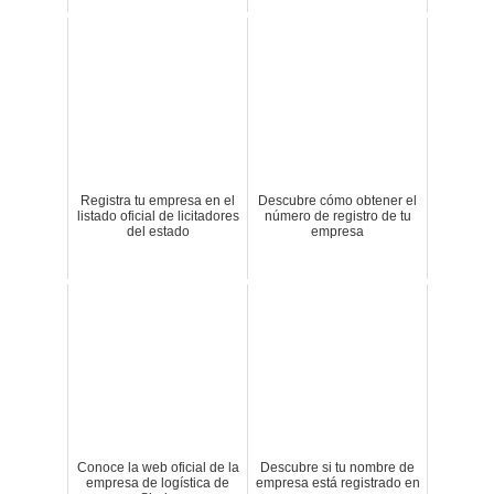
Registra tu empresa en el
Descubre cómo obtener el
listado oficial de licitadores
número de registro de tu
del estado
empresa
Conoce la web oficial de la
Descubre si tu nombre de
empresa de logística de
empresa está registrado en