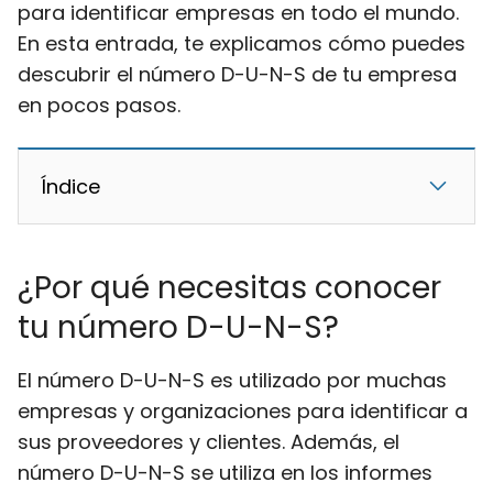
para identificar empresas en todo el mundo.
En esta entrada, te explicamos cómo puedes
descubrir el número D-U-N-S de tu empresa
en pocos pasos.
Índice
¿Por qué necesitas conocer
tu número D-U-N-S?
El número D-U-N-S es utilizado por muchas
empresas y organizaciones para identificar a
sus proveedores y clientes. Además, el
número D-U-N-S se utiliza en los informes