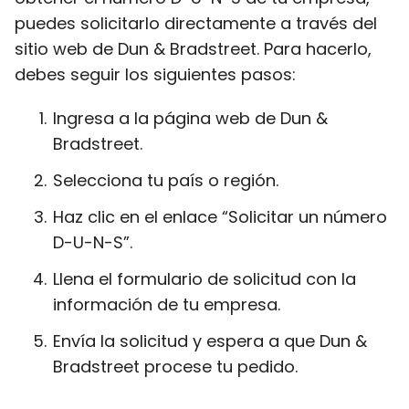
puedes solicitarlo directamente a través del
sitio web de Dun & Bradstreet. Para hacerlo,
debes seguir los siguientes pasos:
Ingresa a la página web de Dun &
Bradstreet.
Selecciona tu país o región.
Haz clic en el enlace “Solicitar un número
D-U-N-S”.
Llena el formulario de solicitud con la
información de tu empresa.
Envía la solicitud y espera a que Dun &
Bradstreet procese tu pedido.