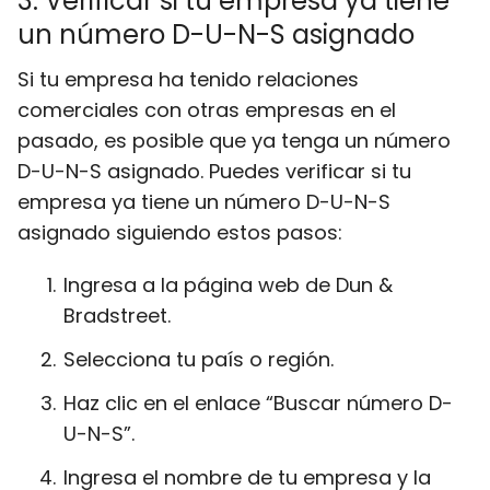
3. Verificar si tu empresa ya tiene
un número D-U-N-S asignado
Si tu empresa ha tenido relaciones
comerciales con otras empresas en el
pasado, es posible que ya tenga un número
D-U-N-S asignado. Puedes verificar si tu
empresa ya tiene un número D-U-N-S
asignado siguiendo estos pasos:
Ingresa a la página web de Dun &
Bradstreet.
Selecciona tu país o región.
Haz clic en el enlace “Buscar número D-
U-N-S”.
Ingresa el nombre de tu empresa y la