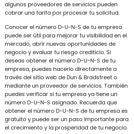
algunos proveedores de servicios pueden
cobrar una tarifa por procesar tu solicitud.
Conocer el número D-U-N-S de tu empresa
puede ser útil para mejorar tu visibilidad en el
mercado, abrir nuevas oportunidades de
negocio y evaluar tu riesgo crediticio. Si
deseas obtener el número D-U-N-S de tu
empresa, puedes hacerlo directamente a
través del sitio web de Dun & Bradstreet o
mediante un proveedor de servicios. También
puedes verificar si tu empresa ya tiene un
número D-U-N-S asignado. Recuerda que
obtener el número D-U-N-S de tu empresa es
gratuito y puede ser un paso importante para
el crecimiento y la prosperidad de tu negocio.