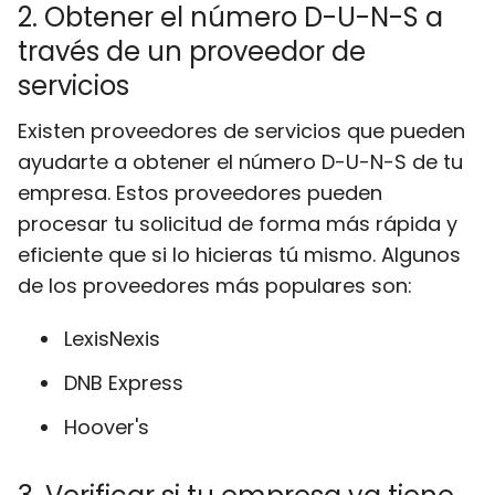
2. Obtener el número D-U-N-S a
través de un proveedor de
servicios
Existen proveedores de servicios que pueden
ayudarte a obtener el número D-U-N-S de tu
empresa. Estos proveedores pueden
procesar tu solicitud de forma más rápida y
eficiente que si lo hicieras tú mismo. Algunos
de los proveedores más populares son:
LexisNexis
DNB Express
Hoover's