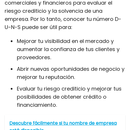
comerciales y financieros para evaluar el
riesgo crediticio y la solvencia de una
empresa. Por lo tanto, conocer tu número D-
U-N-S puede ser útil para:
Mejorar tu visibilidad en el mercado y
aumentar la confianza de tus clientes y
proveedores.
Abrir nuevas oportunidades de negocio y
mejorar tu reputación.
Evaluar tu riesgo crediticio y mejorar tus
posibilidades de obtener crédito o
financiamiento.
Descubre fácilmente si tu nombre de empresa