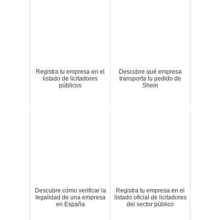
Registra tu empresa en el
Descubre qué empresa
listado de licitadores
transporta tu pedido de
públicos
Shein
Descubre cómo verificar la
Registra tu empresa en el
legalidad de una empresa
listado oficial de licitadores
en España
del sector público