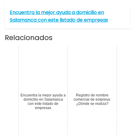
Encuentra la mejor ayuda a domicilio en
Salamanca con este listado de empresas
Relacionados
Encuentra la mejor ayuda a
Registro de nombre
domicilio en Salamanca
comercial de empresa:
con este listado de
¿Dónde se realiza?
empresas