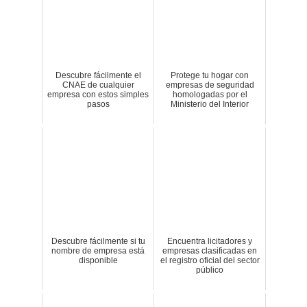
Descubre fácilmente el
Protege tu hogar con
CNAE de cualquier
empresas de seguridad
empresa con estos simples
homologadas por el
pasos
Ministerio del Interior
Descubre fácilmente si tu
Encuentra licitadores y
nombre de empresa está
empresas clasificadas en
disponible
el registro oficial del sector
público