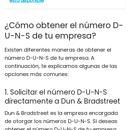
está disponible
¿Cómo obtener el número D-
U-N-S de tu empresa?
Existen diferentes maneras de obtener el
número D-U-N-S de tu empresa. A
continuación, te explicamos algunas de las
opciones más comunes:
1. Solicitar el número D-U-N-S
directamente a Dun & Bradstreet
Dun & Bradstreet es la empresa encargada
de otorgar los números D-U-N-S. Si deseas
obtener el número D-U-N-S de tu empresa,