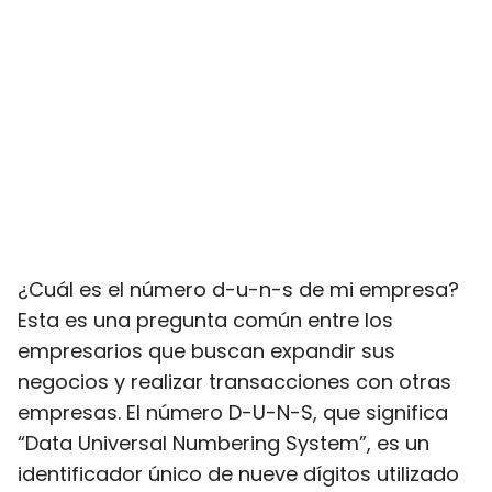
¿Cuál es el número d-u-n-s de mi empresa?
Esta es una pregunta común entre los
empresarios que buscan expandir sus
negocios y realizar transacciones con otras
empresas. El número D-U-N-S, que significa
“Data Universal Numbering System”, es un
identificador único de nueve dígitos utilizado