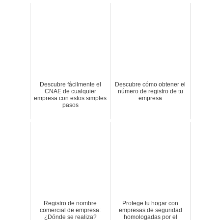
Descubre fácilmente el
Descubre cómo obtener el
CNAE de cualquier
número de registro de tu
empresa con estos simples
empresa
pasos
Registro de nombre
Protege tu hogar con
comercial de empresa:
empresas de seguridad
¿Dónde se realiza?
homologadas por el