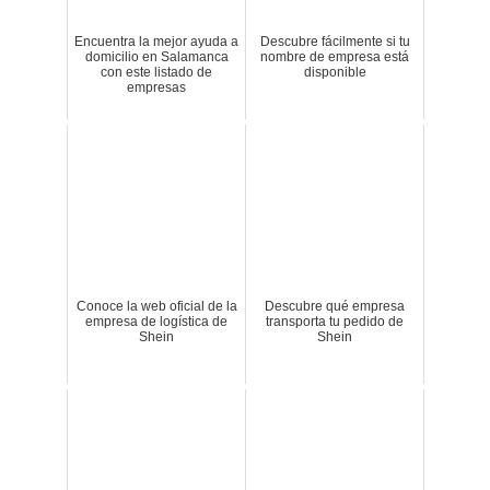
Encuentra la mejor ayuda a
Descubre fácilmente si tu
domicilio en Salamanca
nombre de empresa está
con este listado de
disponible
empresas
Conoce la web oficial de la
Descubre qué empresa
empresa de logística de
transporta tu pedido de
Shein
Shein