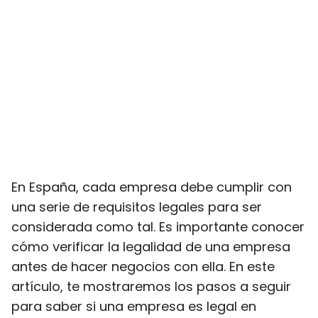
En España, cada empresa debe cumplir con
una serie de requisitos legales para ser
considerada como tal. Es importante conocer
cómo verificar la legalidad de una empresa
antes de hacer negocios con ella. En este
artículo, te mostraremos los pasos a seguir
para saber si una empresa es legal en