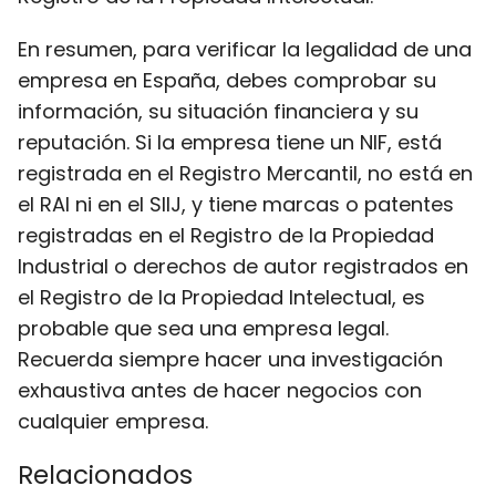
En resumen, para verificar la legalidad de una
empresa en España, debes comprobar su
información, su situación financiera y su
reputación. Si la empresa tiene un NIF, está
registrada en el Registro Mercantil, no está en
el RAI ni en el SIIJ, y tiene marcas o patentes
registradas en el Registro de la Propiedad
Industrial o derechos de autor registrados en
el Registro de la Propiedad Intelectual, es
probable que sea una empresa legal.
Recuerda siempre hacer una investigación
exhaustiva antes de hacer negocios con
cualquier empresa.
Relacionados