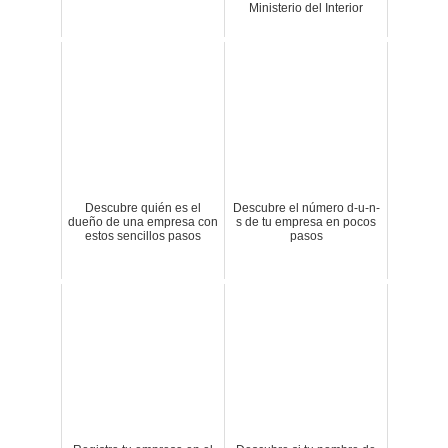
Ministerio del Interior
Descubre quién es el
Descubre el número d-u-n-
dueño de una empresa con
s de tu empresa en pocos
estos sencillos pasos
pasos