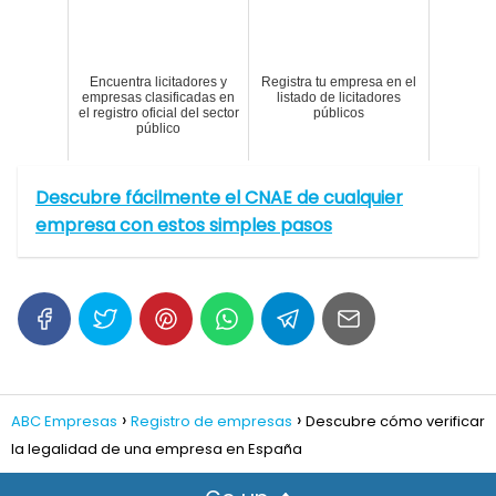
Encuentra licitadores y
Registra tu empresa en el
empresas clasificadas en
listado de licitadores
el registro oficial del sector
públicos
público
Descubre fácilmente el CNAE de cualquier
empresa con estos simples pasos
ABC Empresas
Registro de empresas
Descubre cómo verificar
la legalidad de una empresa en España