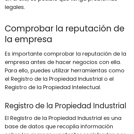
legales.
Comprobar la reputación de
la empresa
Es importante comprobar la reputación de la
empresa antes de hacer negocios con ella.
Para ello, puedes utilizar herramientas como
el Registro de la Propiedad Industrial o el
Registro de la Propiedad Intelectual.
Registro de la Propiedad Industrial
El Registro de la Propiedad Industrial es una
base de datos que recopila información