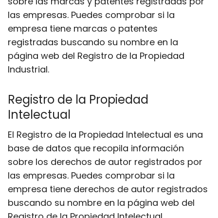
sobre las marcas y patentes registradas por
las empresas. Puedes comprobar si la
empresa tiene marcas o patentes
registradas buscando su nombre en la
página web del Registro de la Propiedad
Industrial.
Registro de la Propiedad
Intelectual
El Registro de la Propiedad Intelectual es una
base de datos que recopila información
sobre los derechos de autor registrados por
las empresas. Puedes comprobar si la
empresa tiene derechos de autor registrados
buscando su nombre en la página web del
Registro de la Propiedad Intelectual.