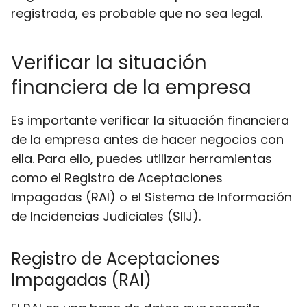
registrada, es probable que no sea legal.
Verificar la situación
financiera de la empresa
Es importante verificar la situación financiera
de la empresa antes de hacer negocios con
ella. Para ello, puedes utilizar herramientas
como el Registro de Aceptaciones
Impagadas (RAI) o el Sistema de Información
de Incidencias Judiciales (SIIJ).
Registro de Aceptaciones
Impagadas (RAI)