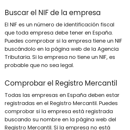
Buscar el NIF de la empresa
El NIF es un número de identificación fiscal
que toda empresa debe tener en España.
Puedes comprobar si la empresa tiene un NIF
buscándolo en la página web de la Agencia
Tributaria. Si la empresa no tiene un NIF, es
probable que no sea legal.
Comprobar el Registro Mercantil
Todas las empresas en España deben estar
registradas en el Registro Mercantil. Puedes
comprobar si la empresa está registrada
buscando su nombre en la página web del
Registro Mercantil. Si la empresa no está