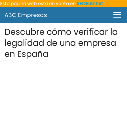
Esta página web esta en venta en
SEOBulk.net
ABC Empresas
Descubre cómo verificar la
legalidad de una empresa
en España