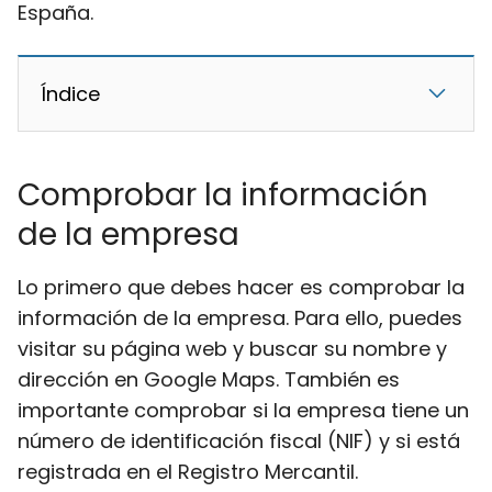
España.
Índice
Comprobar la información
de la empresa
Lo primero que debes hacer es comprobar la
información de la empresa. Para ello, puedes
visitar su página web y buscar su nombre y
dirección en Google Maps. También es
importante comprobar si la empresa tiene un
número de identificación fiscal (NIF) y si está
registrada en el Registro Mercantil.