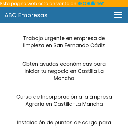
Esta página web esta en venta en
SEOBulk.net
ABC Empresas
Trabajo urgente en empresa de
limpieza en San Fernando Cádiz
Obtén ayudas económicas para
iniciar tu negocio en Castilla La
Mancha
Curso de Incorporación a la Empresa
Agraria en Castilla-La Mancha
Instalación de puntos de carga para