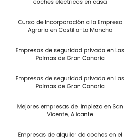
coches eléctricos en casa
Curso de Incorporación a la Empresa
Agraria en Castilla-La Mancha
Empresas de seguridad privada en Las
Palmas de Gran Canaria
Empresas de seguridad privada en Las
Palmas de Gran Canaria
Mejores empresas de limpieza en San
Vicente, Alicante
Empresas de alquiler de coches en el