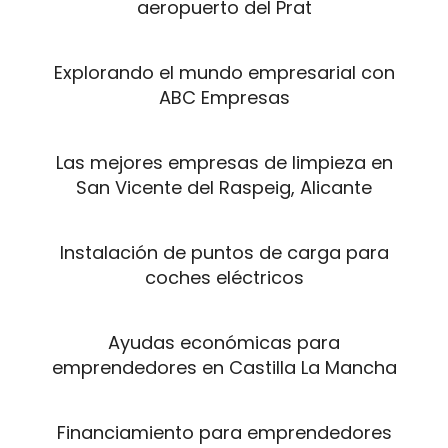
aeropuerto del Prat
Explorando el mundo empresarial con
ABC Empresas
Las mejores empresas de limpieza en
San Vicente del Raspeig, Alicante
Instalación de puntos de carga para
coches eléctricos
Ayudas económicas para
emprendedores en Castilla La Mancha
Financiamiento para emprendedores