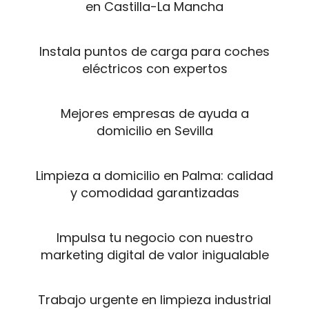
en Castilla-La Mancha
Instala puntos de carga para coches
eléctricos con expertos
Mejores empresas de ayuda a
domicilio en Sevilla
Limpieza a domicilio en Palma: calidad
y comodidad garantizadas
Impulsa tu negocio con nuestro
marketing digital de valor inigualable
Trabajo urgente en limpieza industrial