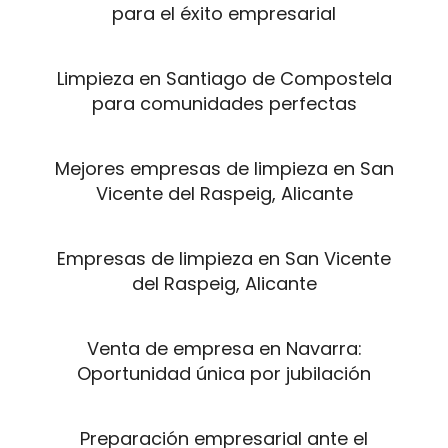
para el éxito empresarial
Limpieza en Santiago de Compostela
para comunidades perfectas
Mejores empresas de limpieza en San
Vicente del Raspeig, Alicante
Empresas de limpieza en San Vicente
del Raspeig, Alicante
Venta de empresa en Navarra:
Oportunidad única por jubilación
Preparación empresarial ante el