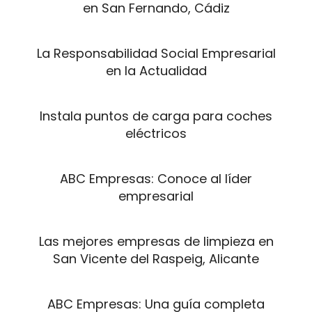
en San Fernando, Cádiz
La Responsabilidad Social Empresarial
en la Actualidad
Instala puntos de carga para coches
eléctricos
ABC Empresas: Conoce al líder
empresarial
Las mejores empresas de limpieza en
San Vicente del Raspeig, Alicante
ABC Empresas: Una guía completa