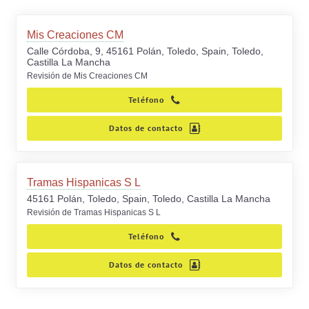
Mis Creaciones CM
Calle Córdoba, 9, 45161 Polán, Toledo, Spain, Toledo,
Castilla La Mancha
Revisión de Mis Creaciones CM
Teléfono
Datos de contacto
Tramas Hispanicas S L
45161 Polán, Toledo, Spain, Toledo, Castilla La Mancha
Revisión de Tramas Hispanicas S L
Teléfono
Datos de contacto