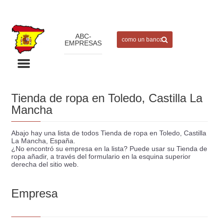
ABC-
EMPRESAS
Tienda de ropa en Toledo, Castilla La
Mancha
Abajo hay una lista de todos Tienda de ropa en Toledo, Castilla
La Mancha, España.
¿No encontró su empresa en la lista? Puede usar su Tienda de
ropa añadir, a través del formulario en la esquina superior
derecha del sitio web.
Empresa