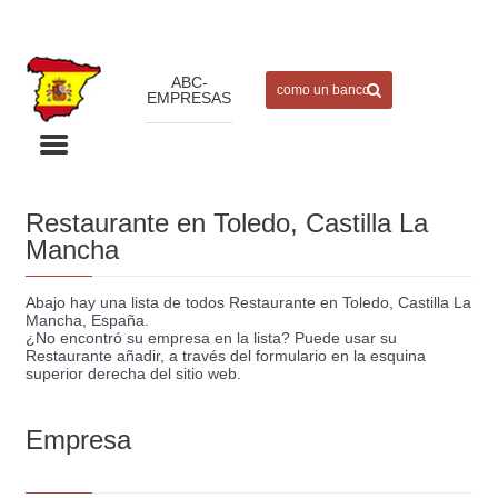
ABC-
EMPRESAS
Restaurante en Toledo, Castilla La
Mancha
Abajo hay una lista de todos Restaurante en Toledo, Castilla La
Mancha, España.
¿No encontró su empresa en la lista? Puede usar su
Restaurante añadir, a través del formulario en la esquina
superior derecha del sitio web.
Empresa