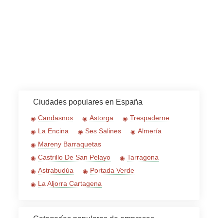
Ciudades populares en España
Candasnos
Astorga
Trespaderne
La Encina
Ses Salines
Almería
Mareny Barraquetas
Castrillo De San Pelayo
Tarragona
Astrabudúa
Portada Verde
La Aljorra Cartagena