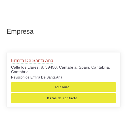
Empresa
Ermita De Santa Ana
Calle los Llares, 9, 39450, Cantabria, Spain, Cantabria,
Cantabria
Revisión de Ermita De Santa Ana
Teléfono
Datos de contacto