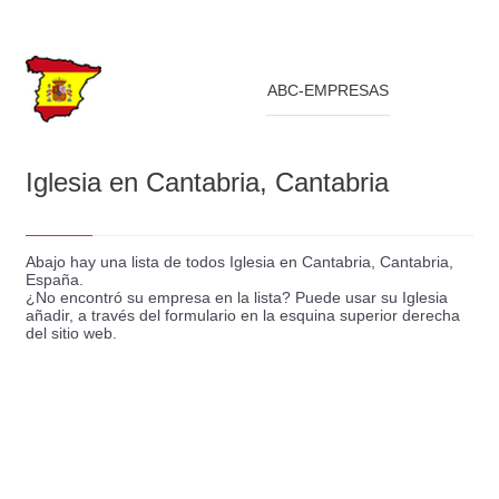
ABC-EMPRESAS
Iglesia en Cantabria, Cantabria
Abajo hay una lista de todos Iglesia en Cantabria, Cantabria,
España.
¿No encontró su empresa en la lista? Puede usar su Iglesia
añadir, a través del formulario en la esquina superior derecha
del sitio web.