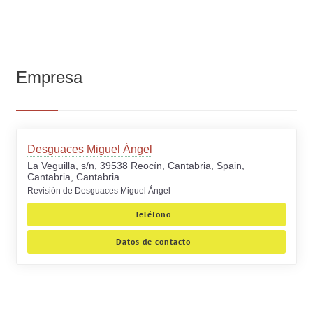
Empresa
Desguaces Miguel Ángel
La Veguilla, s/n, 39538 Reocín, Cantabria, Spain,
Cantabria, Cantabria
Revisión de Desguaces Miguel Ángel
Teléfono
Datos de contacto