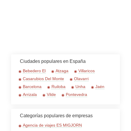
Ciudades populares en España
Bebedero El
Atzaga
Villaricos
Casarubios Del Monte
Olavarri
Barcelona
Ruiloba
Unha
Jaén
Arrizala
Vilde
Pontevedra
Categorías populares de empresas
Agencia de viajes ES MIGJORN