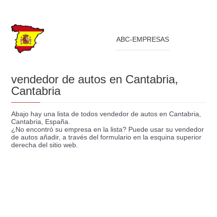
ABC-EMPRESAS
vendedor de autos en Cantabria,
Cantabria
Abajo hay una lista de todos vendedor de autos en Cantabria,
Cantabria, España.
¿No encontró su empresa en la lista? Puede usar su vendedor
de autos añadir, a través del formulario en la esquina superior
derecha del sitio web.