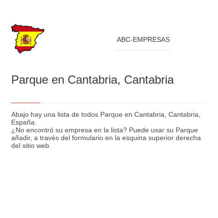
ABC-EMPRESAS
Parque en Cantabria, Cantabria
Abajo hay una lista de todos Parque en Cantabria, Cantabria,
España.
¿No encontró su empresa en la lista? Puede usar su Parque
añadir, a través del formulario en la esquina superior derecha
del sitio web.