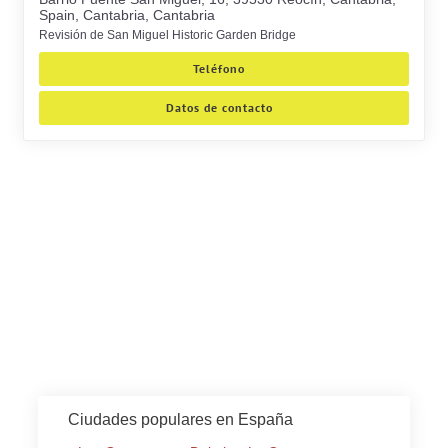
Spain, Cantabria, Cantabria
Revisión de San Miguel Historic Garden Bridge
Teléfono
Datos de contacto
Ciudades populares en España