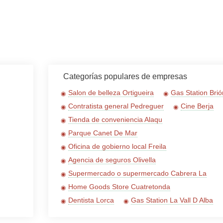
Categorías populares de empresas
Salon de belleza Ortigueira
Gas Station Brió
Contratista general Pedreguer
Cine Berja
Tienda de conveniencia Alaqu
Parque Canet De Mar
Oficina de gobierno local Freila
Agencia de seguros Olivella
Supermercado o supermercado Cabrera La
Home Goods Store Cuatretonda
Dentista Lorca
Gas Station La Vall D Alba