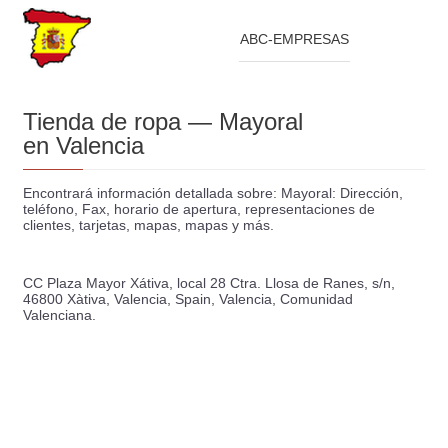
ABC-EMPRESAS
Tienda de ropa — Mayoral
en Valencia
Encontrará información detallada sobre: Mayoral: Dirección,
teléfono, Fax, horario de apertura, representaciones de
clientes, tarjetas, mapas, mapas y más.
CC Plaza Mayor Xátiva, local 28 Ctra. Llosa de Ranes, s/n,
46800 Xàtiva, Valencia, Spain, Valencia, Comunidad
Valenciana.