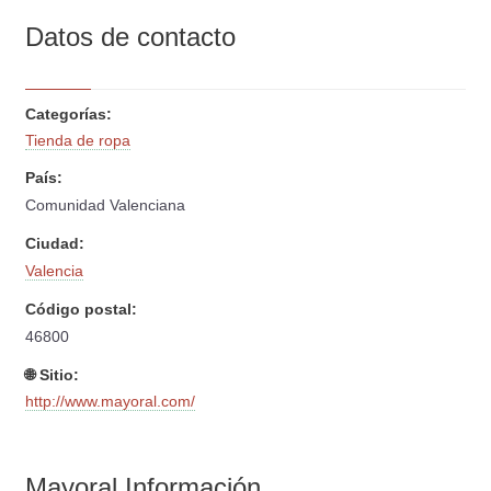
Datos de contacto
Categorías:
Tienda de ropa
País:
Comunidad Valenciana
Ciudad:
Valencia
Código postal:
46800
🌐 Sitio:
http://www.mayoral.com/
Mayoral Información