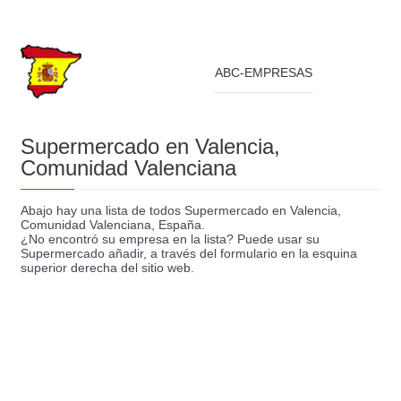
ABC-EMPRESAS
Supermercado en Valencia,
Comunidad Valenciana
Abajo hay una lista de todos Supermercado en Valencia,
Comunidad Valenciana, España.
¿No encontró su empresa en la lista? Puede usar su
Supermercado añadir, a través del formulario en la esquina
superior derecha del sitio web.