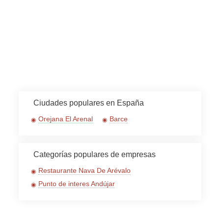
Ciudades populares en España
Orejana El Arenal
Barce
Categorías populares de empresas
Restaurante Nava De Arévalo
Punto de interes Andújar