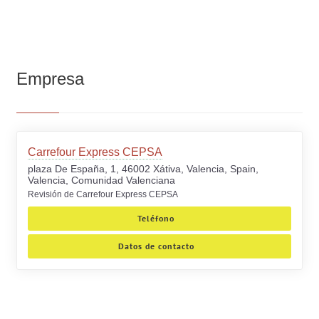
Empresa
Carrefour Express CEPSA
plaza De España, 1, 46002 Xátiva, Valencia, Spain,
Valencia, Comunidad Valenciana
Revisión de Carrefour Express CEPSA
Teléfono
Datos de contacto