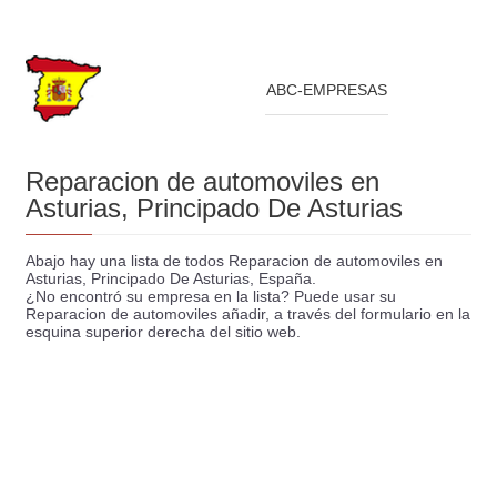
ABC-EMPRESAS
Reparacion de automoviles en
Asturias, Principado De Asturias
Abajo hay una lista de todos Reparacion de automoviles en
Asturias, Principado De Asturias, España.
¿No encontró su empresa en la lista? Puede usar su
Reparacion de automoviles añadir, a través del formulario en la
esquina superior derecha del sitio web.