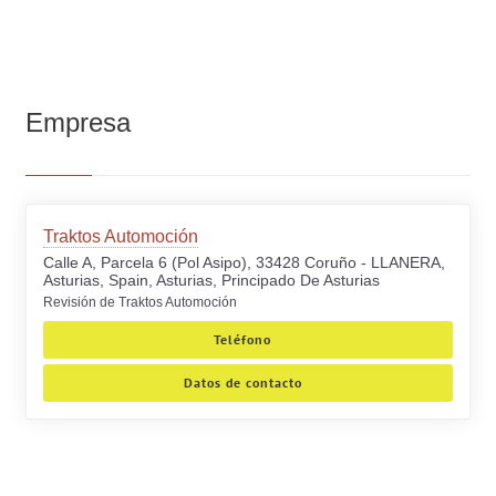
Empresa
Traktos Automoción
Calle A, Parcela 6 (Pol Asipo), 33428 Coruño - LLANERA,
Asturias, Spain, Asturias, Principado De Asturias
Revisión de Traktos Automoción
Teléfono
Datos de contacto