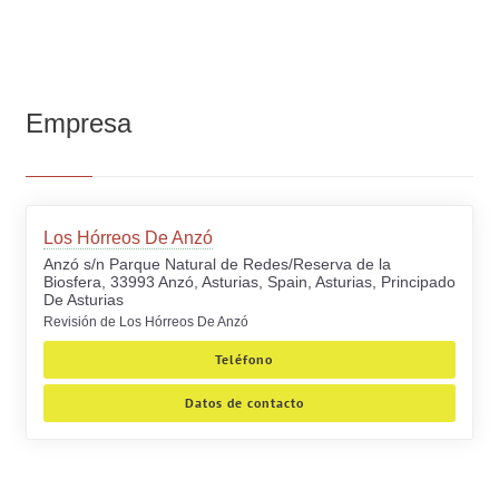
Empresa
Los Hórreos De Anzó
Anzó s/n Parque Natural de Redes/Reserva de la
Biosfera, 33993 Anzó, Asturias, Spain, Asturias, Principado
De Asturias
Revisión de Los Hórreos De Anzó
Teléfono
Datos de contacto