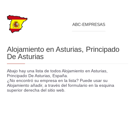
ABC-EMPRESAS
Alojamiento en Asturias, Principado
De Asturias
Abajo hay una lista de todos Alojamiento en Asturias,
Principado De Asturias, España.
¿No encontró su empresa en la lista? Puede usar su
Alojamiento añadir, a través del formulario en la esquina
superior derecha del sitio web.