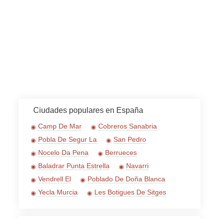
Ciudades populares en España
Camp De Mar
Cobreros Sanabria
Pobla De Segur La
San Pedro
Nocelo Da Pena
Berrueces
Baladrar Punta Estrella
Navarri
Vendrell El
Poblado De Doña Blanca
Yecla Murcia
Les Botigues De Sitges