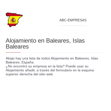
ABC-EMPRESAS
Alojamiento en Baleares, Islas
Baleares
Abajo hay una lista de todos Alojamiento en Baleares, Islas
Baleares, España.
¿No encontró su empresa en la lista? Puede usar su
Alojamiento añadir, a través del formulario en la esquina
superior derecha del sitio web.