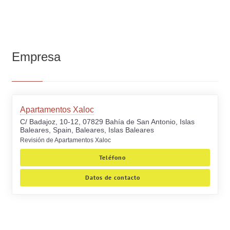
Empresa
Apartamentos Xaloc
C/ Badajoz, 10-12, 07829 Bahía de San Antonio, Islas
Baleares, Spain, Baleares, Islas Baleares
Revisión de Apartamentos Xaloc
Teléfono
Datos de contacto