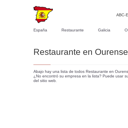
ABC-
España
Restaurante
Galicia
O
Restaurante en Ourense,
Abajo hay una lista de todos Restaurante en Ourens
¿No encontró su empresa en la lista? Puede usar su 
del sitio web.